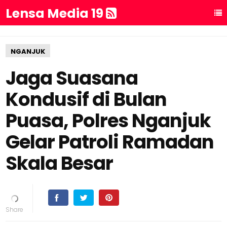
Lensa Media 19
NGANJUK
Jaga Suasana
Kondusif di Bulan
Puasa, Polres Nganjuk
Gelar Patroli Ramadan
Skala Besar