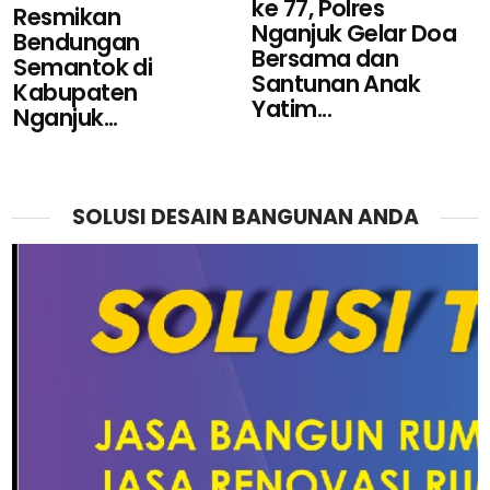
ke 77, Polres
Resmikan
Nganjuk Gelar Doa
Bendungan
Bersama dan
Semantok di
Santunan Anak
Kabupaten
Yatim...
Nganjuk...
SOLUSI DESAIN BANGUNAN ANDA