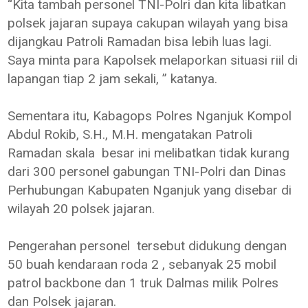
“Kita tambah personel TNI-Polri dan kita libatkan
polsek jajaran supaya cakupan wilayah yang bisa
dijangkau Patroli Ramadan bisa lebih luas lagi.
Saya minta para Kapolsek melaporkan situasi riil di
lapangan tiap 2 jam sekali, ” katanya.
Sementara itu, Kabagops Polres Nganjuk Kompol
Abdul Rokib, S.H., M.H. mengatakan Patroli
Ramadan skala besar ini melibatkan tidak kurang
dari 300 personel gabungan TNI-Polri dan Dinas
Perhubungan Kabupaten Nganjuk yang disebar di
wilayah 20 polsek jajaran.
Pengerahan personel tersebut didukung dengan
50 buah kendaraan roda 2 , sebanyak 25 mobil
patrol backbone dan 1 truk Dalmas milik Polres
dan Polsek jajaran.