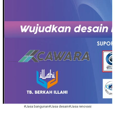
#Jasa bangunan#Jasa desain#Jasa renovasi