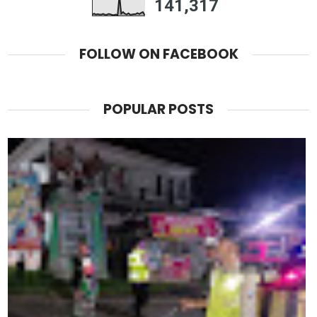
141,317
FOLLOW ON FACEBOOK
POPULAR POSTS