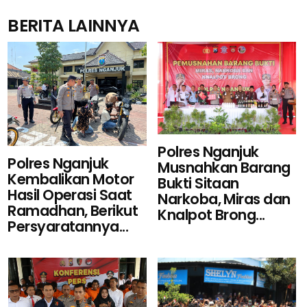
BERITA LAINNYA
Polres Nganjuk
Polres Nganjuk
Musnahkan Barang
Kembalikan Motor
Bukti Sitaan
Hasil Operasi Saat
Narkoba, Miras dan
Ramadhan, Berikut
Knalpot Brong...
Persyaratannya...