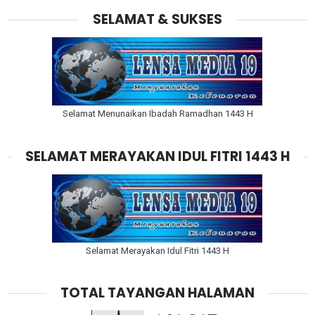
SELAMAT & SUKSES
Selamat Menunaikan Ibadah Ramadhan 1443 H
SELAMAT MERAYAKAN IDUL FITRI 1443 H
Selamat Merayakan Idul Fitri 1443 H
TOTAL TAYANGAN HALAMAN