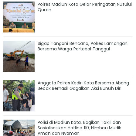
Polres Madiun Kota Gelar Peringatan Nuzulul
Quran
Sigap Tangani Bencana, Polres Lamongan
Bersama Warga Pertebal Tanggul
Anggota Polres Kediri Kota Bersama Abang
Becak Berhasil Gagalkan Aksi Bunuh Diri
Polisi di Madiun Kota, Bagikan Takjil dan
Sosialisasikan Hotline 110, Himbau Mudik
Aman dan Nyaman