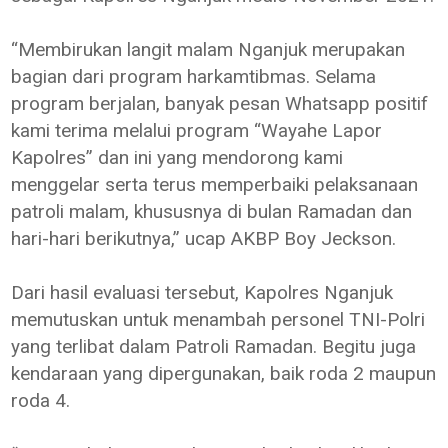
“Membirukan langit malam Nganjuk merupakan
bagian dari program harkamtibmas. Selama
program berjalan, banyak pesan Whatsapp positif
kami terima melalui program “Wayahe Lapor
Kapolres” dan ini yang mendorong kami
menggelar serta terus memperbaiki pelaksanaan
patroli malam, khususnya di bulan Ramadan dan
hari-hari berikutnya,” ucap AKBP Boy Jeckson.
Dari hasil evaluasi tersebut, Kapolres Nganjuk
memutuskan untuk menambah personel TNI-Polri
yang terlibat dalam Patroli Ramadan. Begitu juga
kendaraan yang dipergunakan, baik roda 2 maupun
roda 4.