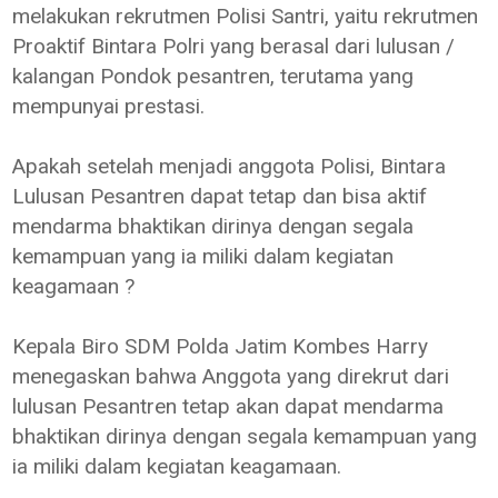
melakukan rekrutmen Polisi Santri, yaitu rekrutmen
Proaktif Bintara Polri yang berasal dari lulusan /
kalangan Pondok pesantren, terutama yang
mempunyai prestasi.
Apakah setelah menjadi anggota Polisi, Bintara
Lulusan Pesantren dapat tetap dan bisa aktif
mendarma bhaktikan dirinya dengan segala
kemampuan yang ia miliki dalam kegiatan
keagamaan ?
Kepala Biro SDM Polda Jatim Kombes Harry
menegaskan bahwa Anggota yang direkrut dari
lulusan Pesantren tetap akan dapat mendarma
bhaktikan dirinya dengan segala kemampuan yang
ia miliki dalam kegiatan keagamaan.