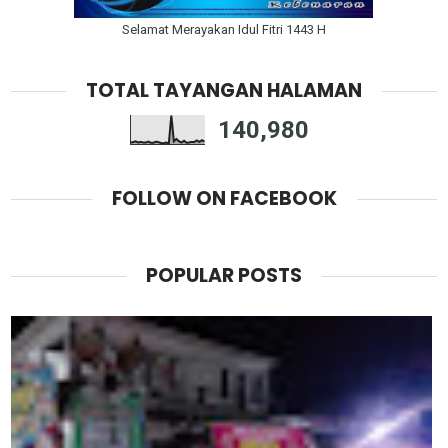
Selamat Merayakan Idul Fitri 1443 H
TOTAL TAYANGAN HALAMAN
140,980
FOLLOW ON FACEBOOK
POPULAR POSTS