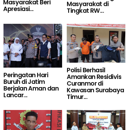
Masyarakat Beri
Masyarakat di
Apresiasi...
Tingkat RW...
Polisi Berhasil
Peringatan Hari
Amankan Residivis
Buruh di Jatim
Curanmor di
Berjalan Aman dan
Kawasan Surabaya
Lancar...
Timur...