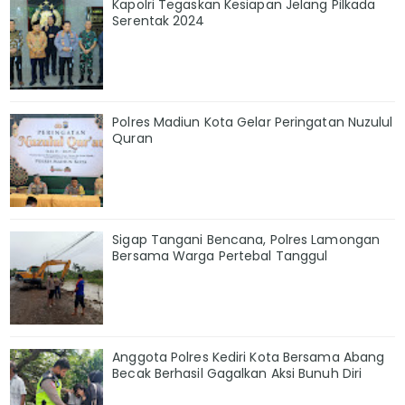
Kapolri Tegaskan Kesiapan Jelang Pilkada
Serentak 2024
Polres Madiun Kota Gelar Peringatan Nuzulul
Quran
Sigap Tangani Bencana, Polres Lamongan
Bersama Warga Pertebal Tanggul
Anggota Polres Kediri Kota Bersama Abang
Becak Berhasil Gagalkan Aksi Bunuh Diri