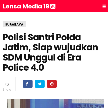
Lensa Media 19
SURABAYA
Polisi Santri Polda
Jatim, Siap wujudkan
SDM Unggul di Era
Police 4.0