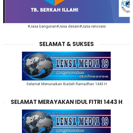
#Jasa bangunan#Jasa desain#Jasa renovasi
SELAMAT & SUKSES
Selamat Menunaikan Ibadah Ramadhan 1443 H
SELAMAT MERAYAKAN IDUL FITRI 1443 H