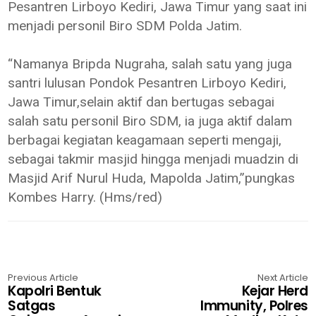
Pesantren Lirboyo Kediri, Jawa Timur yang saat ini
menjadi personil Biro SDM Polda Jatim.
“Namanya Bripda Nugraha, salah satu yang juga
santri lulusan Pondok Pesantren Lirboyo Kediri,
Jawa Timur,selain aktif dan bertugas sebagai
salah satu personil Biro SDM, ia juga aktif dalam
berbagai kegiatan keagamaan seperti mengaji,
sebagai takmir masjid hingga menjadi muadzin di
Masjid Arif Nurul Huda, Mapolda Jatim,”pungkas
Kombes Harry. (Hms/red)
Previous Article
Next Article
Kapolri Bentuk
Kejar Herd
Satgas
Immunity, Polres