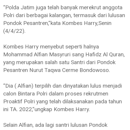
“Polda Jatim juga telah banyak merekrut anggota
Polri dari berbagai kalangan, termasuk dari lulusan
Pondok Pesantren,”kata Kombes Harry,Senin
(4/4/22).
Kombes Harry menyebut seperti halnya
Mohammad Alfian Masyruri sang Hafidz Al Quran,
yang merupakan salah satu Santri dari Pondok
Pesantren Nurut Taqwa Cerme Bondowoso.
“Dia ( Alfian) terpilih dan dinyatakan lulus menjadi
calon Bintara Polri dalam proses rekrutmen
Proaktif Polri yang telah dilaksanakan pada tahun
ini TA. 2022,”ungkap Kombes Harry.
Selain Alfian, ada lagi santri lulusan Pondok