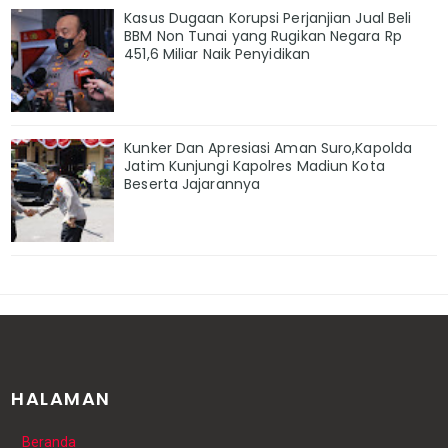
Kasus Dugaan Korupsi Perjanjian Jual Beli
BBM Non Tunai yang Rugikan Negara Rp
451,6 Miliar Naik Penyidikan
Kunker Dan Apresiasi Aman Suro,Kapolda
Jatim Kunjungi Kapolres Madiun Kota
Beserta Jajarannya
HALAMAN
Beranda