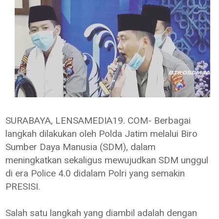
SURABAYA, LENSAMEDIA19. COM- Berbagai
langkah dilakukan oleh Polda Jatim melalui Biro
Sumber Daya Manusia (SDM), dalam
meningkatkan sekaligus mewujudkan SDM unggul
di era Police 4.0 didalam Polri yang semakin
PRESISI.
Salah satu langkah yang diambil adalah dengan