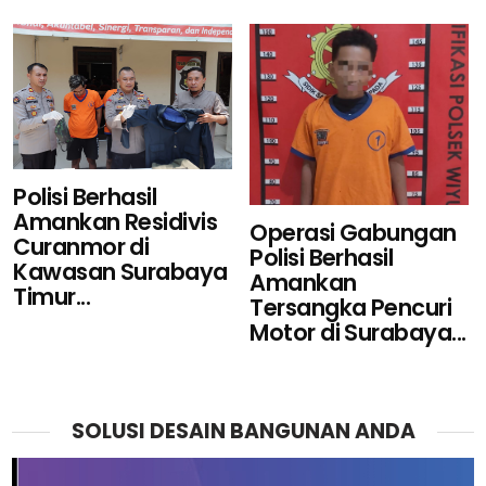
Polisi Berhasil
Amankan Residivis
Operasi Gabungan
Curanmor di
Polisi Berhasil
Kawasan Surabaya
Amankan
Timur...
Tersangka Pencuri
Motor di Surabaya...
SOLUSI DESAIN BANGUNAN ANDA