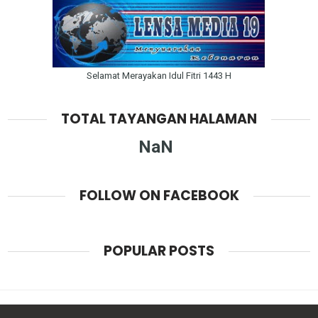
Selamat Merayakan Idul Fitri 1443 H
TOTAL TAYANGAN HALAMAN
NaN
FOLLOW ON FACEBOOK
POPULAR POSTS