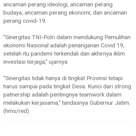
ancaman perang ideologi, ancaman perang
budaya, ancaman perang ekonomi, dan ancaman
perang covid-19.
"Sinergitas TNI-Polri dalam mendukung Pemulihan
ekonomi Nasional adalah penanganan Covid 19,
setelah itu pandemi terkendali dan akhirnya iklim
investasi terjaga," ujarnya
"Sinergitas tidak hanya di tingkat Provinsi tetapi
harus sampai pada tingkat Desa. Kunci dari strong
patnership adalah pentingnya teamwork dalam
melakukan kerjasama," tandasnya Gubernur Jatim.
(hms/red)