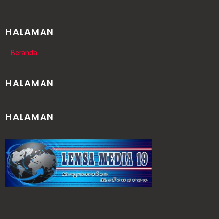
HALAMAN
Beranda
HALAMAN
HALAMAN