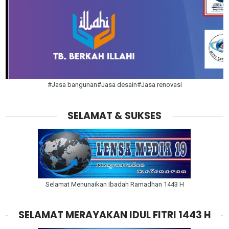
#Jasa bangunan#Jasa desain#Jasa renovasi
SELAMAT & SUKSES
Selamat Menunaikan Ibadah Ramadhan 1443 H
SELAMAT MERAYAKAN IDUL FITRI 1443 H