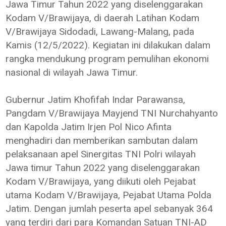
Jawa Timur Tahun 2022 yang diselenggarakan
Kodam V/Brawijaya, di daerah Latihan Kodam
V/Brawijaya Sidodadi, Lawang-Malang, pada
Kamis (12/5/2022). Kegiatan ini dilakukan dalam
rangka mendukung program pemulihan ekonomi
nasional di wilayah Jawa Timur.
Gubernur Jatim Khofifah Indar Parawansa,
Pangdam V/Brawijaya Mayjend TNI Nurchahyanto
dan Kapolda Jatim Irjen Pol Nico Afinta
menghadiri dan memberikan sambutan dalam
pelaksanaan apel Sinergitas TNI Polri wilayah
Jawa timur Tahun 2022 yang diselenggarakan
Kodam V/Brawijaya, yang diikuti oleh Pejabat
utama Kodam V/Brawijaya, Pejabat Utama Polda
Jatim. Dengan jumlah peserta apel sebanyak 364
yang terdiri dari para Komandan Satuan TNI-AD