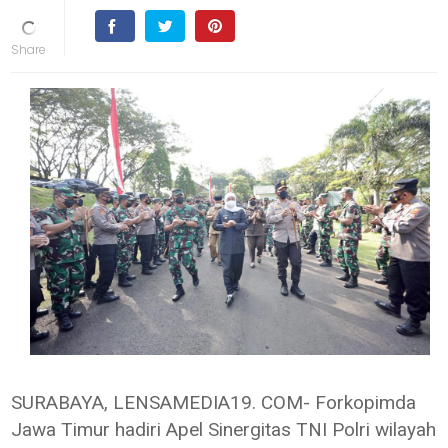
SURABAYA, LENSAMEDIA19. COM- Forkopimda
Jawa Timur hadiri Apel Sinergitas TNI Polri wilayah