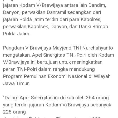
jajaran Kodam V/Brawijaya antara lain Dandim,
Danyon, perwakilan Danramil sedangkan dari
jajaran Polda jatim terdiri dari para Kapolres,
perwakilan Kapolsek, Danyon, dan Danki Brimob
Polda Jatim.
Pangdam V Brawijaya Mayjend TNI Nurchahyanto
mengatakan. Apel Sinergitas TNI-Polri oleh Kodam
V/Brawijaya ini bertujuan untuk meningkatkan
peran TNI-Polri dalam rangka mendukung
Program Pemulihan Ekonomi Nasional di Wilayah
Jawa Timur.
"Dalam Apel Sinergitas ini di ikuti oleh 364 orang
yang terdiri jajaran Kodam V/Brawijaya sebanyak
225 orang