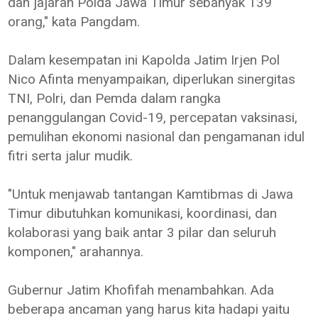
dan jajaran Polda Jawa Timur sebanyak 139
orang," kata Pangdam.
Dalam kesempatan ini Kapolda Jatim Irjen Pol
Nico Afinta menyampaikan, diperlukan sinergitas
TNI, Polri, dan Pemda dalam rangka
penanggulangan Covid-19, percepatan vaksinasi,
pemulihan ekonomi nasional dan pengamanan idul
fitri serta jalur mudik.
"Untuk menjawab tantangan Kamtibmas di Jawa
Timur dibutuhkan komunikasi, koordinasi, dan
kolaborasi yang baik antar 3 pilar dan seluruh
komponen," arahannya.
Gubernur Jatim Khofifah menambahkan. Ada
beberapa ancaman yang harus kita hadapi yaitu