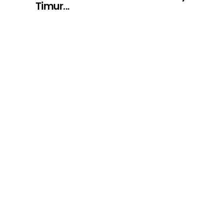
Timur...