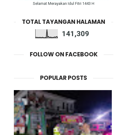
Selamat Merayakan Idul Fitri 1443 H
TOTAL TAYANGAN HALAMAN
141,309
FOLLOW ON FACEBOOK
POPULAR POSTS