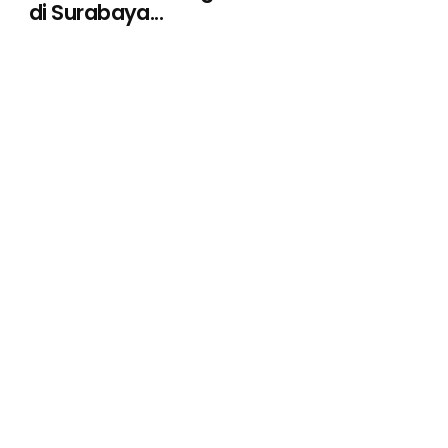
di Surabaya...