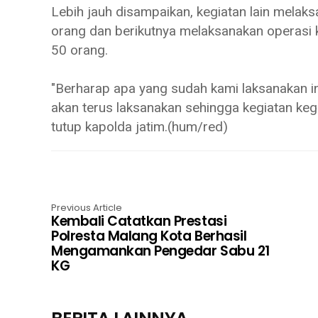
Lebih jauh disampaikan, kegiatan lain mela
orang dan berikutnya melaksanakan operasi 
50 orang.
"Berharap apa yang sudah kami laksanakan i
akan terus laksanakan sehingga kegiatan kegi
tutup kapolda jatim.(hum/red)
Previous Article
Kembali Catatkan Prestasi
Polresta Malang Kota Berhasil
Mengamankan Pengedar Sabu 21
KG