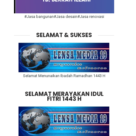
#Jasa bangunan#Jasa desain#Jasa renovasi
SELAMAT & SUKSES
Selamat Menunaikan Ibadah Ramadhan 1443 H
SELAMAT MERAYAKAN IDUL
FITRI 1443 H