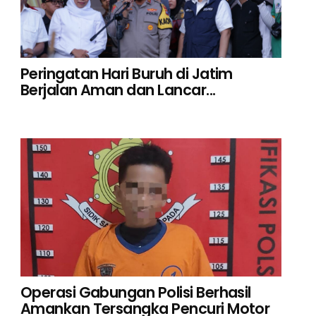
Peringatan Hari Buruh di Jatim
Berjalan Aman dan Lancar...
Operasi Gabungan Polisi Berhasil
Amankan Tersangka Pencuri Motor