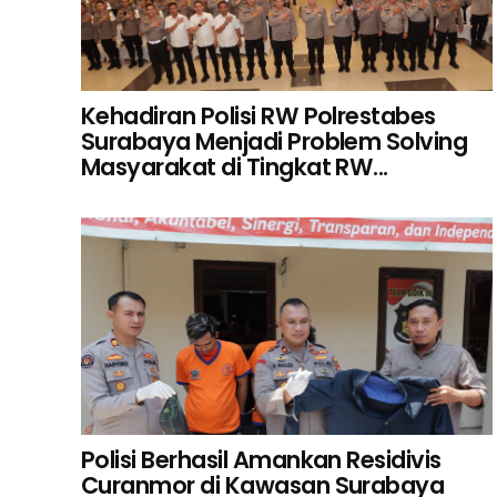
Kehadiran Polisi RW Polrestabes
Surabaya Menjadi Problem Solving
Masyarakat di Tingkat RW...
Polisi Berhasil Amankan Residivis
Curanmor di Kawasan Surabaya