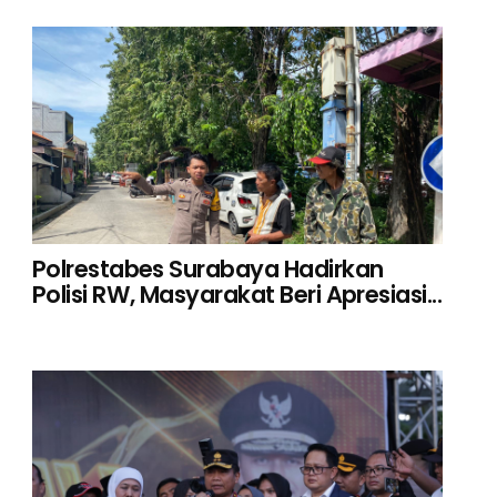
Polrestabes Surabaya Hadirkan
Polisi RW, Masyarakat Beri Apresiasi...