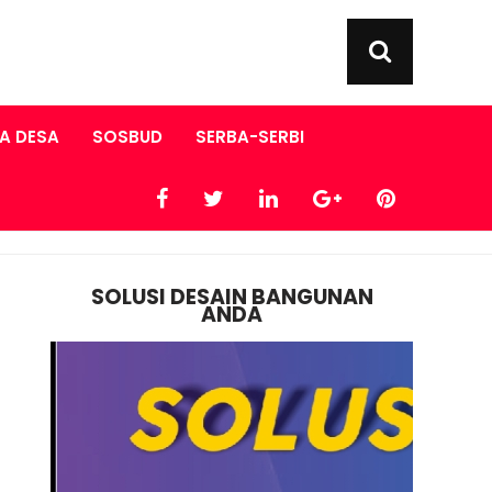
A DESA
SOSBUD
SERBA-SERBI
SOLUSI DESAIN BANGUNAN
ANDA