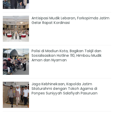
Antisipasi Mudik Lebaran, Forkopimda Jatim
Gelar Rapat Kordinasi
Polisi di Madiun Kota, Bagikan Takjil dan
Sosialisasikan Hotline 110, Himbau Mudik
Aman dan Nyaman
Jaga Kebhinekaan, Kapolda Jatim
Silaturahmi dengan Tokoh Agama di
Ponpes Suniyyah Salafiyah Pasuruan