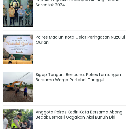
Serentak 2024
Polres Madiun Kota Gelar Peringatan Nuzulul
Quran
Sigap Tangani Bencana, Polres Lamongan
Bersama Warga Pertebal Tanggul
Anggota Polres Kediri Kota Bersama Abang
Becak Berhasil Gagalkan Aksi Bunuh Diri