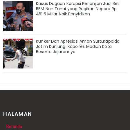
Kasus Dugaan Korupsi Perjanjian Jual Beli
BBM Non Tunai yang Rugikan Negara Rp
451,6 Miliar Naik Penyidikan
Kunker Dan Apresiasi Aman Suro,Kapolda
Jatim Kunjungi Kapolres Madiun Kota
Beserta Jajarannya
HALAMAN
Beranda