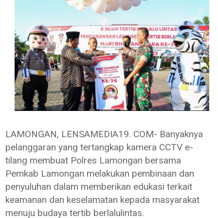
LAMONGAN, LENSAMEDIA19. COM- Banyaknya
pelanggaran yang tertangkap kamera CCTV e-
tilang membuat Polres Lamongan bersama
Pemkab Lamongan melakukan pembinaan dan
penyuluhan dalam memberikan edukasi terkait
keamanan dan keselamatan kepada masyarakat
menuju budaya tertib berlalulintas.