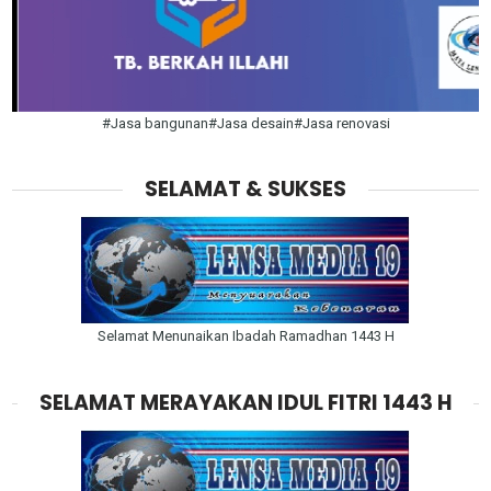
#Jasa bangunan#Jasa desain#Jasa renovasi
SELAMAT & SUKSES
Selamat Menunaikan Ibadah Ramadhan 1443 H
SELAMAT MERAYAKAN IDUL FITRI 1443 H