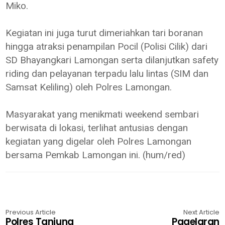
Miko.
Kegiatan ini juga turut dimeriahkan tari boranan
hingga atraksi penampilan Pocil (Polisi Cilik) dari
SD Bhayangkari Lamongan serta dilanjutkan safety
riding dan pelayanan terpadu lalu lintas (SIM dan
Samsat Keliling) oleh Polres Lamongan.
Masyarakat yang menikmati weekend sembari
berwisata di lokasi, terlihat antusias dengan
kegiatan yang digelar oleh Polres Lamongan
bersama Pemkab Lamongan ini. (hum/red)
Previous Article
Next Article
Polres Tanjung
Pagelaran