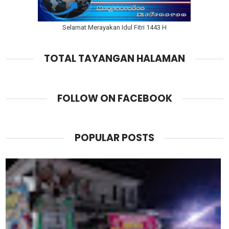
Selamat Merayakan Idul Fitri 1443 H
TOTAL TAYANGAN HALAMAN
FOLLOW ON FACEBOOK
POPULAR POSTS