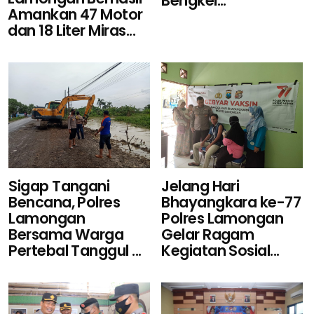
Bengkel...
Amankan 47 Motor
dan 18 Liter Miras...
Sigap Tangani
Jelang Hari
Bencana, Polres
Bhayangkara ke-77
Lamongan
Polres Lamongan
Bersama Warga
Gelar Ragam
Pertebal Tanggul ...
Kegiatan Sosial...