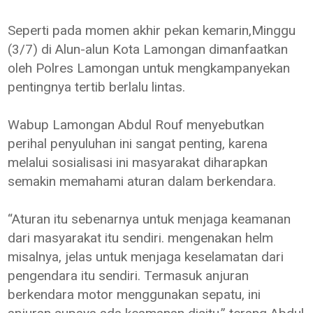
Seperti pada momen akhir pekan kemarin,Minggu
(3/7) di Alun-alun Kota Lamongan dimanfaatkan
oleh Polres Lamongan untuk mengkampanyekan
pentingnya tertib berlalu lintas.
Wabup Lamongan Abdul Rouf menyebutkan
perihal penyuluhan ini sangat penting, karena
melalui sosialisasi ini masyarakat diharapkan
semakin memahami aturan dalam berkendara.
“Aturan itu sebenarnya untuk menjaga keamanan
dari masyarakat itu sendiri. mengenakan helm
misalnya, jelas untuk menjaga keselamatan dari
pengendara itu sendiri. Termasuk anjuran
berkendara motor menggunakan sepatu, ini