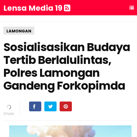
Lensa Media 19
LAMONGAN
Sosialisasikan Budaya
Tertib Berlalulintas,
Polres Lamongan
Gandeng Forkopimda