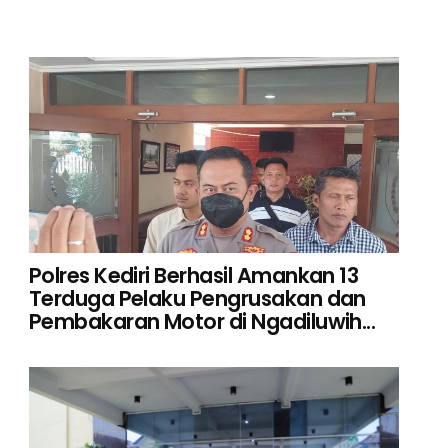
Polres Kediri Berhasil Amankan 13
Terduga Pelaku Pengrusakan dan
Pembakaran Motor di Ngadiluwih...