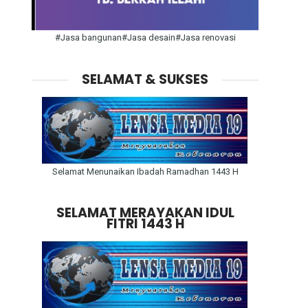
#Jasa bangunan#Jasa desain#Jasa renovasi
SELAMAT & SUKSES
Selamat Menunaikan Ibadah Ramadhan 1443 H
SELAMAT MERAYAKAN IDUL
FITRI 1443 H