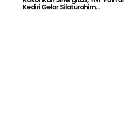
Kediri Gelar Silaturahim...