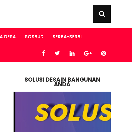
A DESA
SOSBUD
SERBA-SERBI
SOLUSI DESAIN BANGUNAN
ANDA