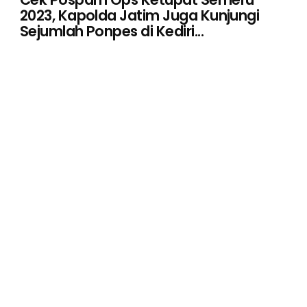
2023, Kapolda Jatim Juga Kunjungi
Sejumlah Ponpes di Kediri...