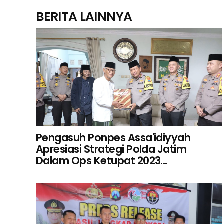
BERITA LAINNYA
Pengasuh Ponpes Assa'idiyyah
Apresiasi Strategi Polda Jatim
Dalam Ops Ketupat 2023...