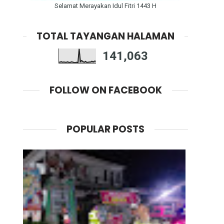
Selamat Merayakan Idul Fitri 1443 H
TOTAL TAYANGAN HALAMAN
141,063
FOLLOW ON FACEBOOK
POPULAR POSTS