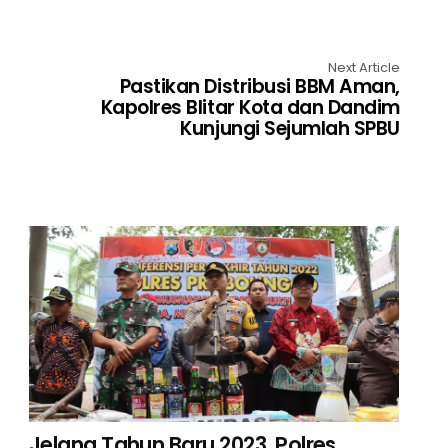
Next Article
Pastikan Distribusi BBM Aman,
Kapolres Blitar Kota dan Dandim
Kunjungi Sejumlah SPBU
Jelang Tahun Baru 2023, Polres