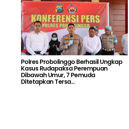
Polres Probolinggo Berhasil Ungkap
Kasus Rudapaksa Perempuan
Dibawah Umur, 7 Pemuda
Ditetapkan Tersa...