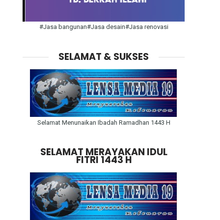
#Jasa bangunan#Jasa desain#Jasa renovasi
SELAMAT & SUKSES
Selamat Menunaikan Ibadah Ramadhan 1443 H
SELAMAT MERAYAKAN IDUL
FITRI 1443 H