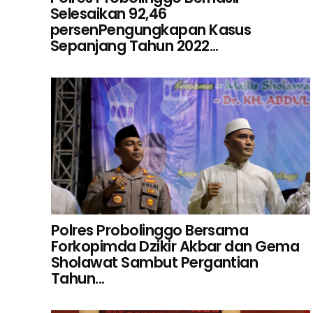
Selesaikan 92,46
persenPengungkapan Kasus
Sepanjang Tahun 2022...
Polres Probolinggo Bersama
Forkopimda Dzikir Akbar dan Gema
Sholawat Sambut Pergantian
Tahun...