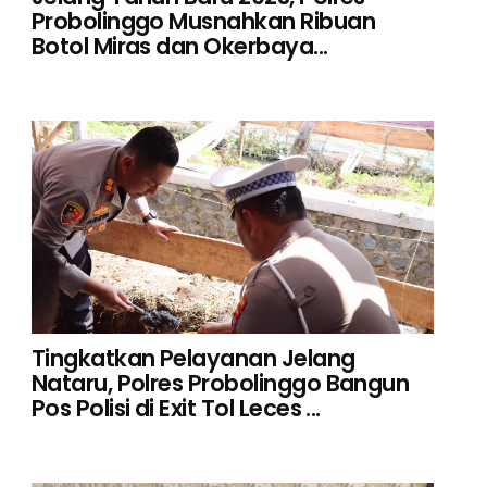
Probolinggo Musnahkan Ribuan
Botol Miras dan Okerbaya...
Tingkatkan Pelayanan Jelang
Nataru, Polres Probolinggo Bangun
Pos Polisi di Exit Tol Leces ...