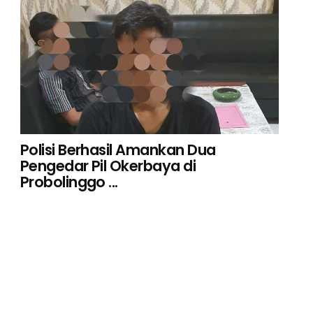
Polisi Berhasil Amankan Dua
Pengedar Pil Okerbaya di
Probolinggo ...