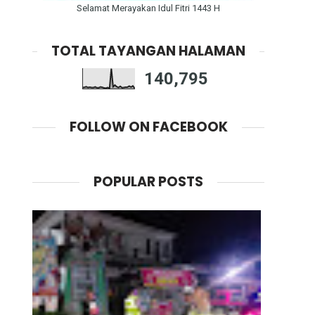
Selamat Merayakan Idul Fitri 1443 H
TOTAL TAYANGAN HALAMAN
140,795
FOLLOW ON FACEBOOK
POPULAR POSTS