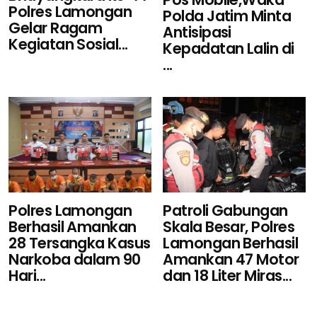
Polres Lamongan
Polda Jatim Minta
Gelar Ragam
Antisipasi
Kegiatan Sosial...
Kepadatan Lalin di
...
Polres Lamongan
Patroli Gabungan
Berhasil Amankan
Skala Besar, Polres
28 Tersangka Kasus
Lamongan Berhasil
Narkoba dalam 90
Amankan 47 Motor
Hari...
dan 18 Liter Miras...