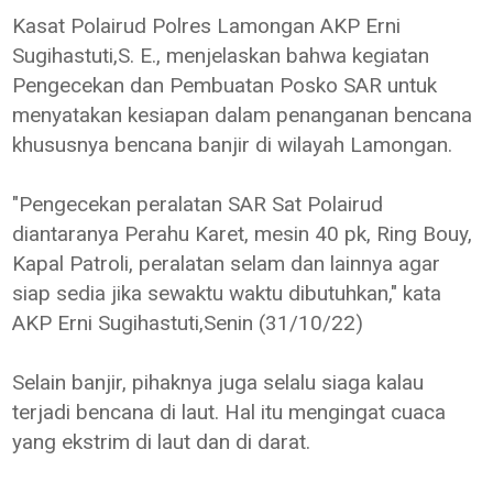
Kasat Polairud Polres Lamongan AKP Erni
Sugihastuti,S. E., menjelaskan bahwa kegiatan
Pengecekan dan Pembuatan Posko SAR untuk
menyatakan kesiapan dalam penanganan bencana
khususnya bencana banjir di wilayah Lamongan.
"Pengecekan peralatan SAR Sat Polairud
diantaranya Perahu Karet, mesin 40 pk, Ring Bouy,
Kapal Patroli, peralatan selam dan lainnya agar
siap sedia jika sewaktu waktu dibutuhkan," kata
AKP Erni Sugihastuti,Senin (31/10/22)
Selain banjir, pihaknya juga selalu siaga kalau
terjadi bencana di laut. Hal itu mengingat cuaca
yang ekstrim di laut dan di darat.