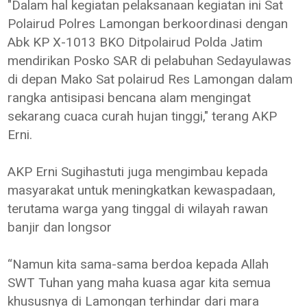
"Dalam hal kegiatan pelaksanaan kegiatan ini Sat
Polairud Polres Lamongan berkoordinasi dengan
Abk KP X-1013 BKO Ditpolairud Polda Jatim
mendirikan Posko SAR di pelabuhan Sedayulawas
di depan Mako Sat polairud Res Lamongan dalam
rangka antisipasi bencana alam mengingat
sekarang cuaca curah hujan tinggi," terang AKP
Erni.
AKP Erni Sugihastuti juga mengimbau kepada
masyarakat untuk meningkatkan kewaspadaan,
terutama warga yang tinggal di wilayah rawan
banjir dan longsor
“Namun kita sama-sama berdoa kepada Allah
SWT Tuhan yang maha kuasa agar kita semua
khususnya di Lamongan terhindar dari mara