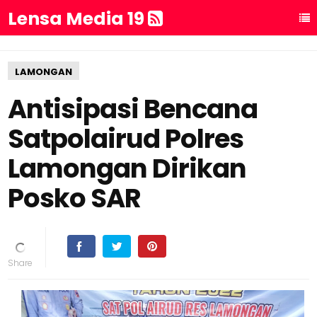
Lensa Media 19
LAMONGAN
Antisipasi Bencana
Satpolairud Polres
Lamongan Dirikan
Posko SAR