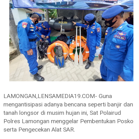
LAMONGAN,LENSAMEDIA19.COM- Guna
mengantisipasi adanya bencana seperti banjir dan
tanah longsor di musim hujan ini, Sat Polairud
Polres Lamongan menggelar Pembentukan Posko
serta Pengecekan Alat SAR.