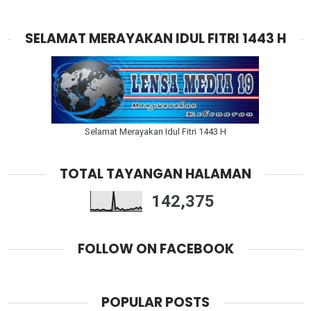
SELAMAT MERAYAKAN IDUL FITRI 1443 H
Selamat Merayakan Idul Fitri 1443 H
TOTAL TAYANGAN HALAMAN
142,375
FOLLOW ON FACEBOOK
POPULAR POSTS