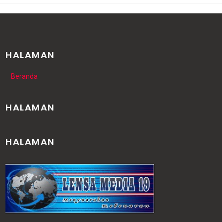
HALAMAN
Beranda
HALAMAN
HALAMAN