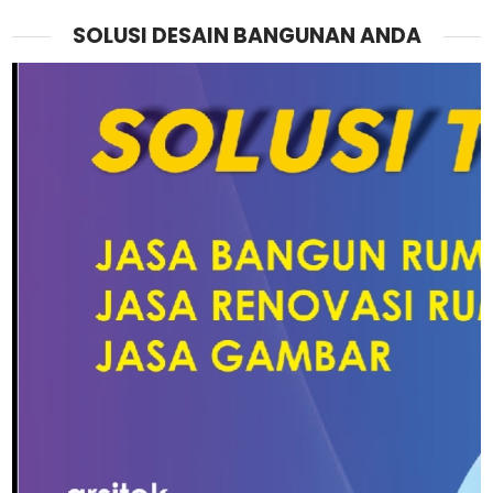
SOLUSI DESAIN BANGUNAN ANDA