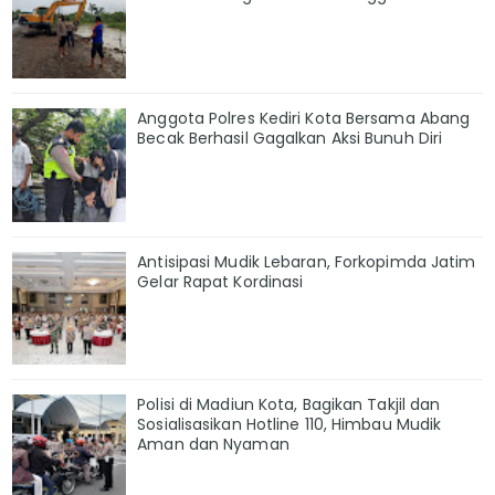
Anggota Polres Kediri Kota Bersama Abang
Becak Berhasil Gagalkan Aksi Bunuh Diri
Antisipasi Mudik Lebaran, Forkopimda Jatim
Gelar Rapat Kordinasi
Polisi di Madiun Kota, Bagikan Takjil dan
Sosialisasikan Hotline 110, Himbau Mudik
Aman dan Nyaman