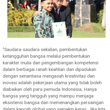
"Saudara-saudara sekalian, pembentukan
ketangguhan bangsa melalui pembentukan
karakter mulia dan pengembangan kompetensi
dalam berbagai ranah keahlian dan dipadukan
dengan senantiasa mengasah kreativitas dan
inovasi adalah pekerjaan utama yang tidak boleh
diabaikan oleh para pemuda Indonesia, Hanya
bangsa yang tangguh yang mampu menjaga
eksistensi bangsa dan memenangkan persaingan
dalam kancah global yang semakin keras, Jika kita