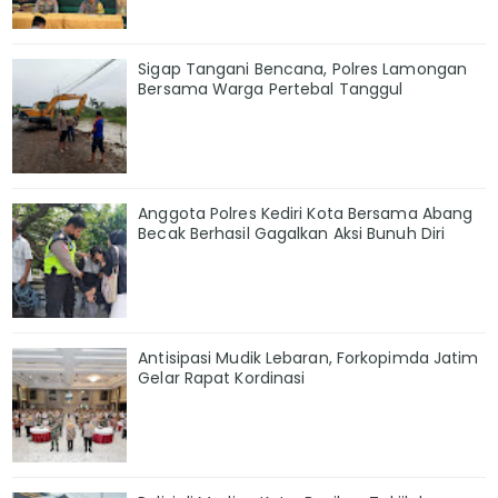
Sigap Tangani Bencana, Polres Lamongan
Bersama Warga Pertebal Tanggul
Anggota Polres Kediri Kota Bersama Abang
Becak Berhasil Gagalkan Aksi Bunuh Diri
Antisipasi Mudik Lebaran, Forkopimda Jatim
Gelar Rapat Kordinasi