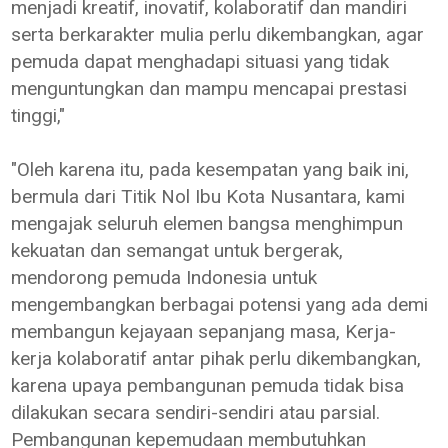
menjadi kreatif, inovatif, kolaboratif dan mandiri
serta berkarakter mulia perlu dikembangkan, agar
pemuda dapat menghadapi situasi yang tidak
menguntungkan dan mampu mencapai prestasi
tinggi,"
"Oleh karena itu, pada kesempatan yang baik ini,
bermula dari Titik Nol Ibu Kota Nusantara, kami
mengajak seluruh elemen bangsa menghimpun
kekuatan dan semangat untuk bergerak,
mendorong pemuda Indonesia untuk
mengembangkan berbagai potensi yang ada demi
membangun kejayaan sepanjang masa, Kerja-
kerja kolaboratif antar pihak perlu dikembangkan,
karena upaya pembangunan pemuda tidak bisa
dilakukan secara sendiri-sendiri atau parsial.
Pembangunan kepemudaan membutuhkan