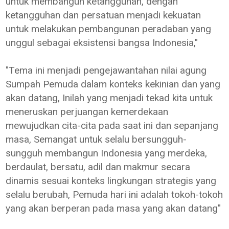
untuk membangun ketangguhan, dengan
ketangguhan dan persatuan menjadi kekuatan
untuk melakukan pembangunan peradaban yang
unggul sebagai eksistensi bangsa Indonesia,"
"Tema ini menjadi pengejawantahan nilai agung
Sumpah Pemuda dalam konteks kekinian dan yang
akan datang, Inilah yang menjadi tekad kita untuk
meneruskan perjuangan kemerdekaan
mewujudkan cita-cita pada saat ini dan sepanjang
masa, Semangat untuk selalu bersungguh-
sungguh membangun Indonesia yang merdeka,
berdaulat, bersatu, adil dan makmur secara
dinamis sesuai konteks lingkungan strategis yang
selalu berubah, Pemuda hari ini adalah tokoh-tokoh
yang akan berperan pada masa yang akan datang"