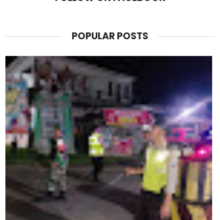
POPULAR POSTS