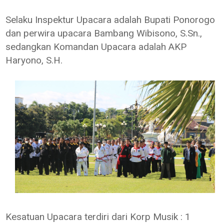
Selaku Inspektur Upacara adalah Bupati Ponorogo
dan perwira upacara Bambang Wibisono, S.Sn.,
sedangkan Komandan Upacara adalah AKP
Haryono, S.H.
Kesatuan Upacara terdiri dari Korp Musik : 1