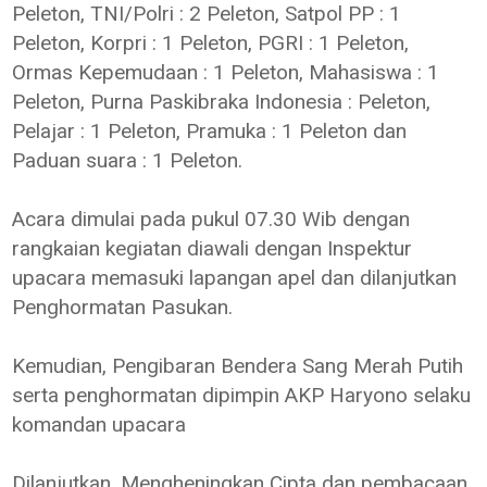
Peleton, TNI/Polri : 2 Peleton, Satpol PP : 1
Peleton, Korpri : 1 Peleton, PGRI : 1 Peleton,
Ormas Kepemudaan : 1 Peleton, Mahasiswa : 1
Peleton, Purna Paskibraka Indonesia : Peleton,
Pelajar : 1 Peleton, Pramuka : 1 Peleton dan
Paduan suara : 1 Peleton.
Acara dimulai pada pukul 07.30 Wib dengan
rangkaian kegiatan diawali dengan Inspektur
upacara memasuki lapangan apel dan dilanjutkan
Penghormatan Pasukan.
Kemudian, Pengibaran Bendera Sang Merah Putih
serta penghormatan dipimpin AKP Haryono selaku
komandan upacara
Dilanjutkan, Mengheningkan Cipta dan pembacaan