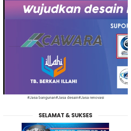
#Jasa bangunan#Jasa desain#Jasa renovasi
SELAMAT & SUKSES