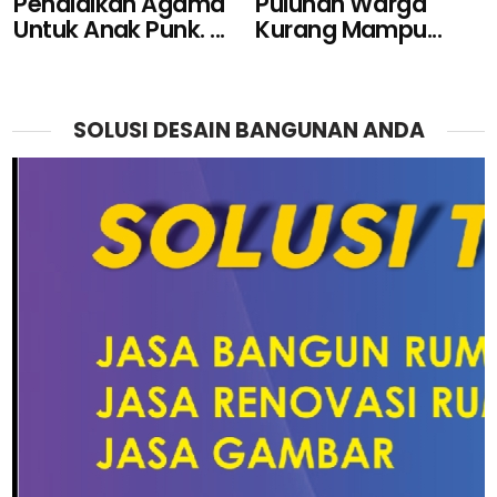
Pendidikan Agama
Puluhan Warga
Untuk Anak Punk. ...
Kurang Mampu...
SOLUSI DESAIN BANGUNAN ANDA