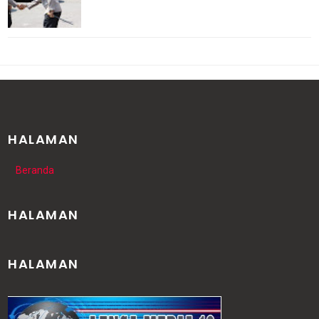
HALAMAN
Beranda
HALAMAN
HALAMAN