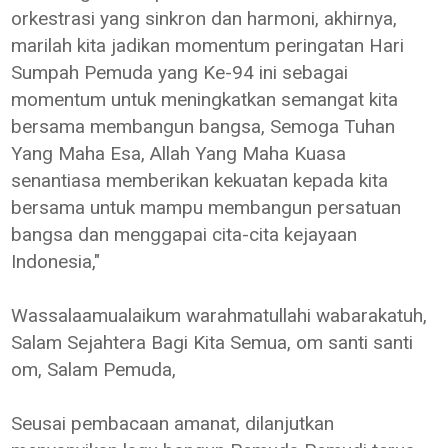
orkestrasi yang sinkron dan harmoni, akhirnya,
marilah kita jadikan momentum peringatan Hari
Sumpah Pemuda yang Ke-94 ini sebagai
momentum untuk meningkatkan semangat kita
bersama membangun bangsa, Semoga Tuhan
Yang Maha Esa, Allah Yang Maha Kuasa
senantiasa memberikan kekuatan kepada kita
bersama untuk mampu membangun persatuan
bangsa dan menggapai cita-cita kejayaan
Indonesia,"
Wassalaamualaikum warahmatullahi wabarakatuh,
Salam Sejahtera Bagi Kita Semua, om santi santi
om, Salam Pemuda,
Seusai pembacaan amanat, dilanjutkan