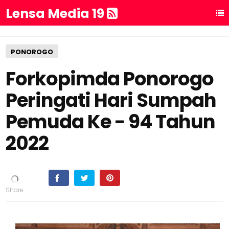
Lensa Media 19
PONOROGO
Forkopimda Ponorogo
Peringati Hari Sumpah
Pemuda Ke - 94 Tahun
2022