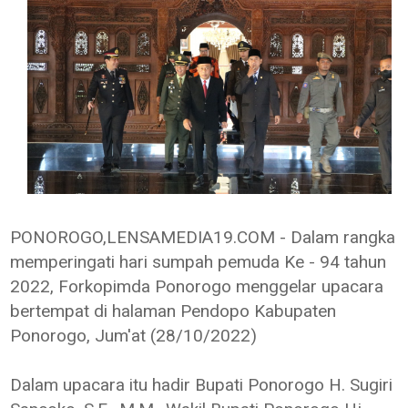
PONOROGO,LENSAMEDIA19.COM - Dalam rangka
memperingati hari sumpah pemuda Ke - 94 tahun
2022, Forkopimda Ponorogo menggelar upacara
bertempat di halaman Pendopo Kabupaten
Ponorogo, Jum'at (28/10/2022)
Dalam upacara itu hadir Bupati Ponorogo H. Sugiri