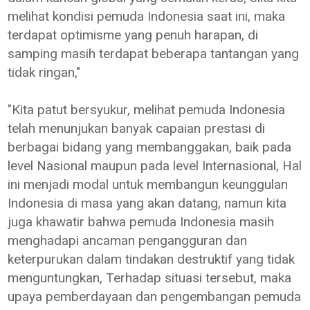
melihat kondisi pemuda Indonesia saat ini, maka
terdapat optimisme yang penuh harapan, di
samping masih terdapat beberapa tantangan yang
tidak ringan,"
"Kita patut bersyukur, melihat pemuda Indonesia
telah menunjukan banyak capaian prestasi di
berbagai bidang yang membanggakan, baik pada
level Nasional maupun pada level Internasional, Hal
ini menjadi modal untuk membangun keunggulan
Indonesia di masa yang akan datang, namun kita
juga khawatir bahwa pemuda Indonesia masih
menghadapi ancaman pengangguran dan
keterpurukan dalam tindakan destruktif yang tidak
menguntungkan, Terhadap situasi tersebut, maka
upaya pemberdayaan dan pengembangan pemuda