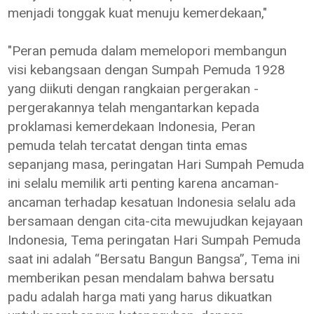
menjadi tonggak kuat menuju kemerdekaan,"
"Peran pemuda dalam memelopori membangun
visi kebangsaan dengan Sumpah Pemuda 1928
yang diikuti dengan rangkaian pergerakan -
pergerakannya telah mengantarkan kepada
proklamasi kemerdekaan Indonesia, Peran
pemuda telah tercatat dengan tinta emas
sepanjang masa, peringatan Hari Sumpah Pemuda
ini selalu memilik arti penting karena ancaman-
ancaman terhadap kesatuan Indonesia selalu ada
bersamaan dengan cita-cita mewujudkan kejayaan
Indonesia, Tema peringatan Hari Sumpah Pemuda
saat ini adalah “Bersatu Bangun Bangsa”, Tema ini
memberikan pesan mendalam bahwa bersatu
padu adalah harga mati yang harus dikuatkan