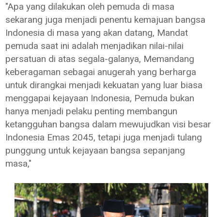
"Apa yang dilakukan oleh pemuda di masa
sekarang juga menjadi penentu kemajuan bangsa
Indonesia di masa yang akan datang, Mandat
pemuda saat ini adalah menjadikan nilai-nilai
persatuan di atas segala-galanya, Memandang
keberagaman sebagai anugerah yang berharga
untuk dirangkai menjadi kekuatan yang luar biasa
menggapai kejayaan Indonesia, Pemuda bukan
hanya menjadi pelaku penting membangun
ketangguhan bangsa dalam mewujudkan visi besar
Indonesia Emas 2045, tetapi juga menjadi tulang
punggung untuk kejayaan bangsa sepanjang
masa,"