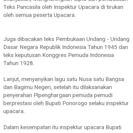
Teks Pancasila oleh Inspektur Upacara di tirukan
oleh semua peserta Upacara.
Juga dibacakan teks Pembukaan Undang - Undang
Dasar Negara Republik Indonesia Tahun 1945 dan
teks keputusan Konggres Pemuda Indonesia
Tahun 1928.
Lanjut, menyanyikan lagu satu Nusa satu Bangsa
dan Bagimu Negeri, setelah itu dilaksanakan
penyerahan Plpenghargaan pemuda pemudi
berprestasi oleh Bupati Ponorogo selaku inspektur
upacara.
Dalam kesempatan itu inspektur upacara Bupati