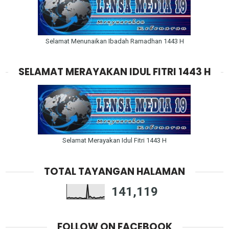
Selamat Menunaikan Ibadah Ramadhan 1443 H
SELAMAT MERAYAKAN IDUL FITRI 1443 H
Selamat Merayakan Idul Fitri 1443 H
TOTAL TAYANGAN HALAMAN
141,119
FOLLOW ON FACEBOOK