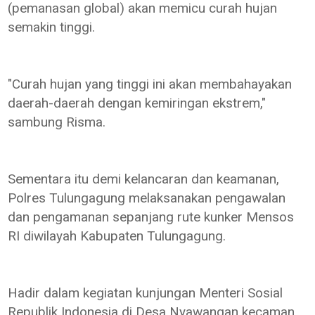
(pemanasan global) akan memicu curah hujan
semakin tinggi.
"Curah hujan yang tinggi ini akan membahayakan
daerah-daerah dengan kemiringan ekstrem,"
sambung Risma.
Sementara itu demi kelancaran dan keamanan,
Polres Tulungagung melaksanakan pengawalan
dan pengamanan sepanjang rute kunker Mensos
RI diwilayah Kabupaten Tulungagung.
Hadir dalam kegiatan kunjungan Menteri Sosial
Republik Indonesia di Desa Nyawangan kecaman