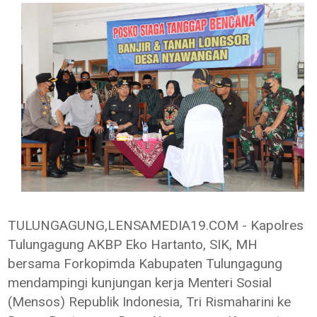
TULUNGAGUNG,LENSAMEDIA19.COM - Kapolres
Tulungagung AKBP Eko Hartanto, SIK, MH
bersama Forkopimda Kabupaten Tulungagung
mendampingi kunjungan kerja Menteri Sosial
(Mensos) Republik Indonesia, Tri Rismaharini ke