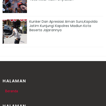
Kunker Dan Apresiasi Aman Suro,Kapolda
Jatim Kunjungi Kapolres Madiun Kota
Beserta Jajarannya
HALAMAN
Beranda
HALAMAN