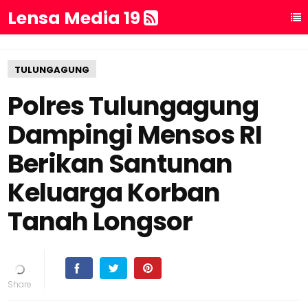
Lensa Media 19
TULUNGAGUNG
Polres Tulungagung
Dampingi Mensos RI
Berikan Santunan
Keluarga Korban
Tanah Longsor