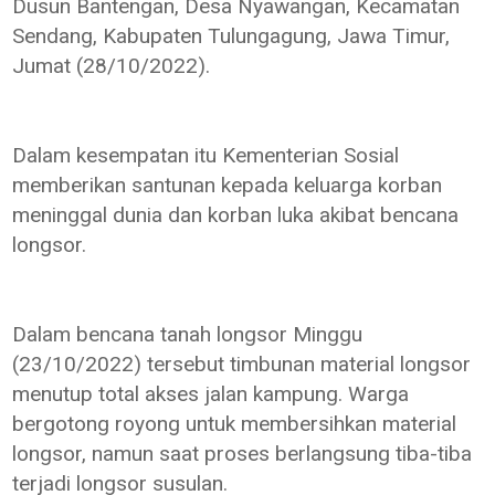
Dusun Bantengan, Desa Nyawangan, Kecamatan
Sendang, Kabupaten Tulungagung, Jawa Timur,
Jumat (28/10/2022).
Dalam kesempatan itu Kementerian Sosial
memberikan santunan kepada keluarga korban
meninggal dunia dan korban luka akibat bencana
longsor.
Dalam bencana tanah longsor Minggu
(23/10/2022) tersebut timbunan material longsor
menutup total akses jalan kampung. Warga
bergotong royong untuk membersihkan material
longsor, namun saat proses berlangsung tiba-tiba
terjadi longsor susulan.