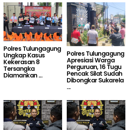
Polres Tulungagung
Polres Tulungagung
Ungkap Kasus
Apresiasi Warga
Kekerasan 8
Perguruan, 16 Tugu
Tersangka
Pencak Silat Sudah
Diamankan ...
Dibongkar Sukarela
...