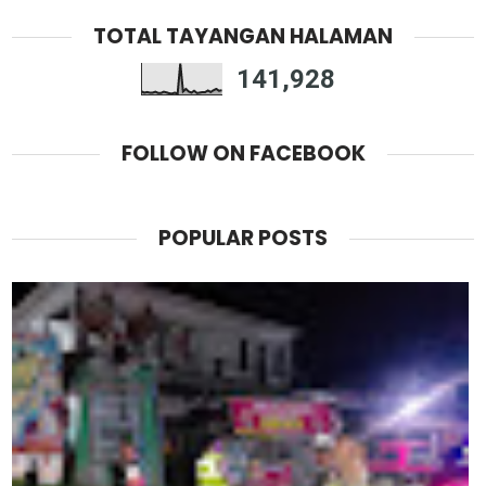
TOTAL TAYANGAN HALAMAN
141,928
FOLLOW ON FACEBOOK
POPULAR POSTS