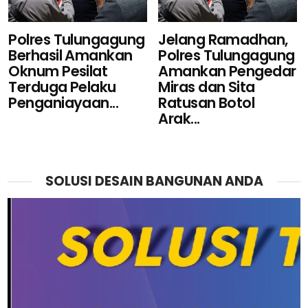
Polres Tulungagung
Jelang Ramadhan,
Berhasil Amankan
Polres Tulungagung
Oknum Pesilat
Amankan Pengedar
Terduga Pelaku
Miras dan Sita
Penganiayaan...
Ratusan Botol
Arak...
SOLUSI DESAIN BANGUNAN ANDA