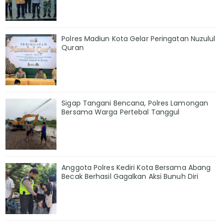
Polres Madiun Kota Gelar Peringatan Nuzulul
Quran
Sigap Tangani Bencana, Polres Lamongan
Bersama Warga Pertebal Tanggul
Anggota Polres Kediri Kota Bersama Abang
Becak Berhasil Gagalkan Aksi Bunuh Diri