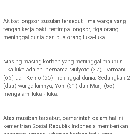
Akibat longsor susulan tersebut, lima warga yang
tengah kerja bakti tertimpa longsor, tiga orang
meninggal dunia dan dua orang luka-luka.
Masing masing korban yang meninggal maupun
luka luka adalah bernama Mulyoto (37), Darmani
(65) dan Kerno (65) meninggal dunia. Sedangkan 2
(dua) warga lainnya, Yoni (31) dan Marji (55)
mengalami luka - luka.
Atas musibah tersebut, pemerintah dalam hal ini
kementrian Sosial Republik Indonesia memberikan