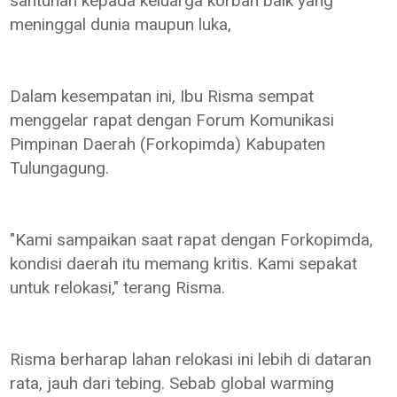
santunan kepada keluarga korban baik yang
meninggal dunia maupun luka,
Dalam kesempatan ini, Ibu Risma sempat
menggelar rapat dengan Forum Komunikasi
Pimpinan Daerah (Forkopimda) Kabupaten
Tulungagung.
"Kami sampaikan saat rapat dengan Forkopimda,
kondisi daerah itu memang kritis. Kami sepakat
untuk relokasi," terang Risma.
Risma berharap lahan relokasi ini lebih di dataran
rata, jauh dari tebing. Sebab global warming