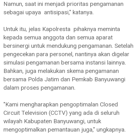
Namun, saat ini menjadi prioritas pengamanan
sebagai upaya antisipasi," katanya.
Untuk itu, jelas Kapolresta pihaknya meminta
kepada semua anggota dan semua aparat
bersinergi untuk mendukung pengamanan. Setelah
pengecekan para personel, nantinya akan digelar
simulasi pengamanan bersama instansi lainnya.
Bahkan, juga melakukan skema pengamanan
bersama Polda Jatim dan Pemkab Banyuwangi
dalam proses pengamanan.
"Kami mengharapkan pengoptimalan Closed
Circuit Television (CCTV) yang ada di seluruh
wilayah Kabupaten Banyuwangi, untuk
mengoptimalkan pemantauan juga," ungkapnya.