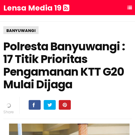
Lensa Media 19
BANYUWANGI
Polresta Banyuwangi :
17 Titik Prioritas
Pengamanan KTT G20
Mulai Dijaga