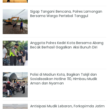
Sigap Tangani Bencana, Polres Lamongan
Bersama Warga Pertebal Tanggul
Anggota Polres Kediri Kota Bersama Abang
Becak Berhasil Gagalkan Aksi Bunuh Diri
Polisi di Madiun Kota, Bagikan Takjil dan
Sosialisasikan Hotline 110, Himbau Mudik
Aman dan Nyaman
Antisipasi Mudik Lebaran, Forkopimda Jatim