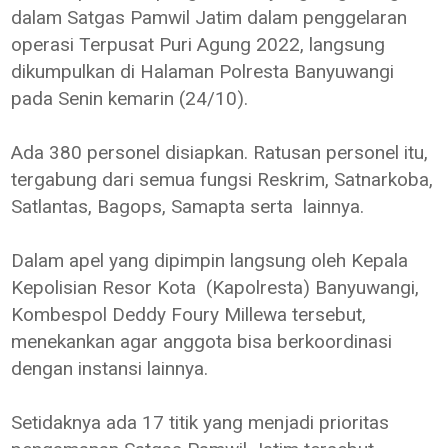
dalam Satgas Pamwil Jatim dalam penggelaran
operasi Terpusat Puri Agung 2022, langsung
dikumpulkan di Halaman Polresta Banyuwangi
pada Senin kemarin (24/10).
Ada 380 personel disiapkan. Ratusan personel itu,
tergabung dari semua fungsi Reskrim, Satnarkoba,
Satlantas, Bagops, Samapta serta lainnya.
Dalam apel yang dipimpin langsung oleh Kepala
Kepolisian Resor Kota (Kapolresta) Banyuwangi,
Kombespol Deddy Foury Millewa tersebut,
menekankan agar anggota bisa berkoordinasi
dengan instansi lainnya.
Setidaknya ada 17 titik yang menjadi prioritas