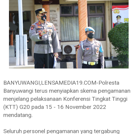
BANYUWANGI,LENSAMEDIA19.COM-Polresta
Banyuwangi terus menyiapkan skema pengamanan
menjelang pelaksanaan Konferensi Tingkat Tinggi
(KTT) G20 pada 15 - 16 November 2022
mendatang.
Seluruh personel pengamanan yang tergabung