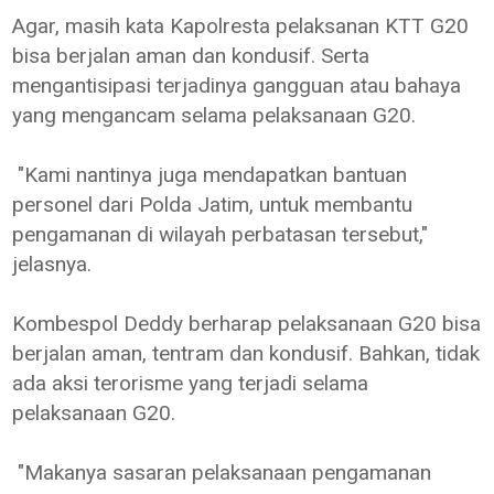
Agar, masih kata Kapolresta pelaksanan KTT G20
bisa berjalan aman dan kondusif. Serta
mengantisipasi terjadinya gangguan atau bahaya
yang mengancam selama pelaksanaan G20.
"Kami nantinya juga mendapatkan bantuan
personel dari Polda Jatim, untuk membantu
pengamanan di wilayah perbatasan tersebut,"
jelasnya.
Kombespol Deddy berharap pelaksanaan G20 bisa
berjalan aman, tentram dan kondusif. Bahkan, tidak
ada aksi terorisme yang terjadi selama
pelaksanaan G20.
"Makanya sasaran pelaksanaan pengamanan