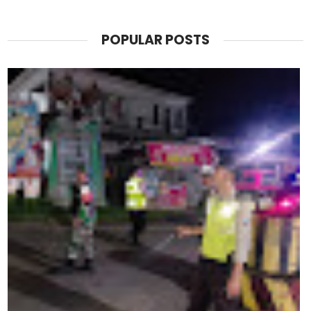
POPULAR POSTS