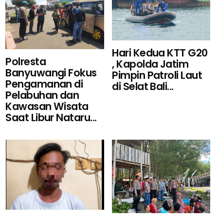
Hari Kedua KTT G20
Polresta
, Kapolda Jatim
Banyuwangi Fokus
Pimpin Patroli Laut
Pengamanan di
di Selat Bali...
Pelabuhan dan
Kawasan Wisata
Saat Libur Nataru...