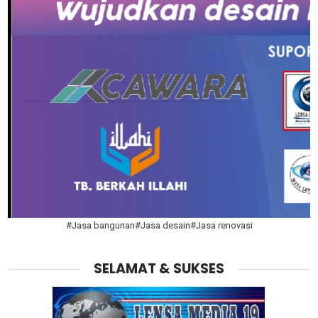
#Jasa bangunan#Jasa desain#Jasa renovasi
SELAMAT & SUKSES