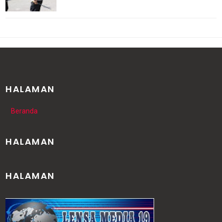
HALAMAN
Beranda
HALAMAN
HALAMAN