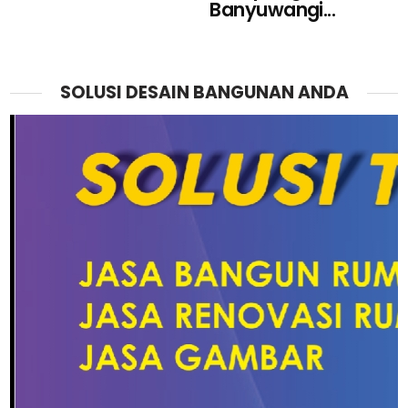
Banyuwangi...
SOLUSI DESAIN BANGUNAN ANDA