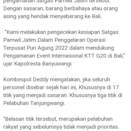
pengamanan Satgas Pamwil Jatim tersebut.
Dengan sasaran, barang berbahaya atau orang
asing yang hendak menyeberang ke Bali.
"Kami melakukan pengecekan kesiapan Satgas
Pamwil Jatim Dalam Penggelaran Operasi
Terpusat Puri Agung 2022 dalam mendukung
Pengamanan Event Internasional KTT G20 di Bali,"
ujar Kapolresta Banyuwangi.
Kombespol Deddy mengatakan, jika seluruh
personel disebar sejak hari ini, Khususnya di 17
titik yang menjadi sasaran. Khususnya tiga titik di
Pelabuhan Tanjungwangi.
"Belasan titik tersebut, merupakan pelabuhan
rakyat yang sebelumnya tidak menjadi prioritas.