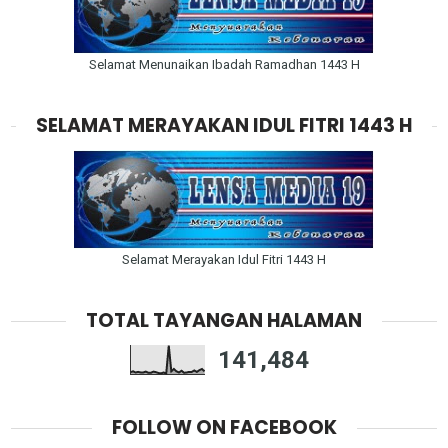
Selamat Menunaikan Ibadah Ramadhan 1443 H
SELAMAT MERAYAKAN IDUL FITRI 1443 H
Selamat Merayakan Idul Fitri 1443 H
TOTAL TAYANGAN HALAMAN
141,484
FOLLOW ON FACEBOOK