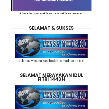
#Jasa bangunan#Jasa desain#Jasa renovasi
SELAMAT & SUKSES
Selamat Menunaikan Ibadah Ramadhan 1443 H
SELAMAT MERAYAKAN IDUL
FITRI 1443 H