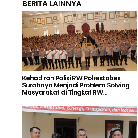
BERITA LAINNYA
Kehadiran Polisi RW Polrestabes
Surabaya Menjadi Problem Solving
Masyarakat di Tingkat RW...