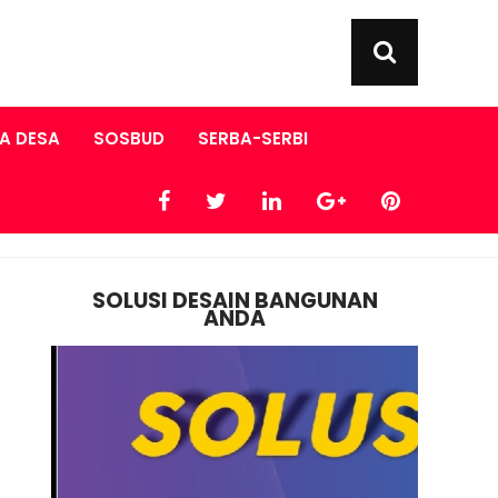
A DESA
SOSBUD
SERBA-SERBI
SOLUSI DESAIN BANGUNAN
ANDA