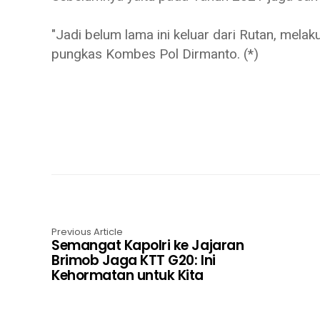
"Jadi belum lama ini keluar dari Rutan, melakuk
pungkas Kombes Pol Dirmanto. (*)
Previous Article
Semangat Kapolri ke Jajaran
Brimob Jaga KTT G20: Ini
Kehormatan untuk Kita