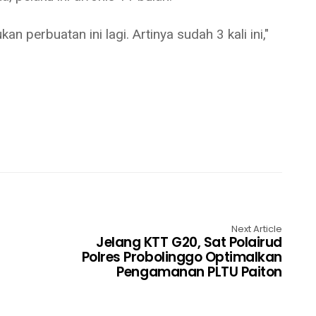
an perbuatan ini lagi. Artinya sudah 3 kali ini,"
Next Article
Jelang KTT G20, Sat Polairud
Polres Probolinggo Optimalkan
Pengamanan PLTU Paiton