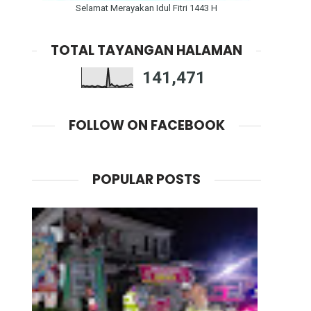
Selamat Merayakan Idul Fitri 1443 H
TOTAL TAYANGAN HALAMAN
141,471
FOLLOW ON FACEBOOK
POPULAR POSTS