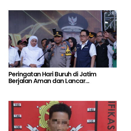
Peringatan Hari Buruh di Jatim
Berjalan Aman dan Lancar...