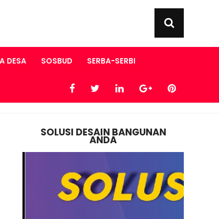
A DESA
SOSBUD
SERBA-SERBI
SOLUSI DESAIN BANGUNAN
ANDA