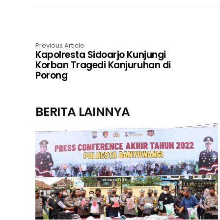
Previous Article
Kapolresta Sidoarjo Kunjungi
Korban Tragedi Kanjuruhan di
Porong
BERITA LAINNYA