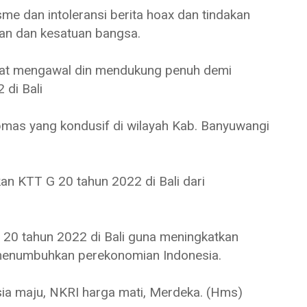
e dan intoleransi berita hoax dan tindakan
an dan kesatuan bangsa.
at mengawal din mendukung penuh demi
di Bali
bmas yang kondusif di wilayah Kab. Banyuwangi
an KTT G 20 tahun 2022 di Bali dari
20 tahun 2022 di Bali guna meningkatkan
menumbuhkan perekonomian Indonesia.
ia maju, NKRI harga mati, Merdeka. (Hms)