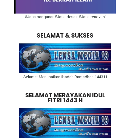
#Jasa bangunan#Jasa desain#Jasa renovasi
SELAMAT & SUKSES
Selamat Menunaikan Ibadah Ramadhan 1443 H
SELAMAT MERAYAKAN IDUL
FITRI 1443 H