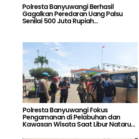
Polresta Banyuwangi Berhasil
Gagalkan Peredaran Uang Palsu
Senilai 500 Juta Rupiah...
Polresta Banyuwangi Fokus
Pengamanan di Pelabuhan dan
Kawasan Wisata Saat Libur Nataru...