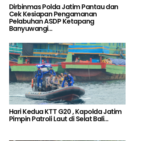
Dirbinmas Polda Jatim Pantau dan
Cek Kesiapan Pengamanan
Pelabuhan ASDP Ketapang
Banyuwangi...
Hari Kedua KTT G20 , Kapolda Jatim
Pimpin Patroli Laut di Selat Bali...