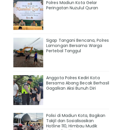
Polres Madiun Kota Gelar
Peringatan Nuzulul Quran
Sigap Tangani Bencana, Polres
Lamongan Bersama Warga
Pertebal Tanggul
Anggota Polres Kediri Kota
Bersama Abang Becak Berhasil
Gagalkan Aksi Bunuh Diri
Polisi di Madiun Kota, Bagikan
Takjil dan Sosialisasikan
Hotline 110, Himbau Mudik