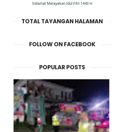
Selamat Merayakan Idul Fitri 1443 H
TOTAL TAYANGAN HALAMAN
FOLLOW ON FACEBOOK
POPULAR POSTS