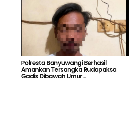
Polresta Banyuwangi Berhasil
Amankan Tersangka Rudapaksa
Gadis Dibawah Umur...