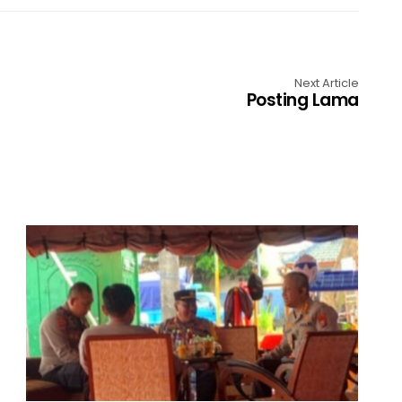
Next Article
Posting Lama