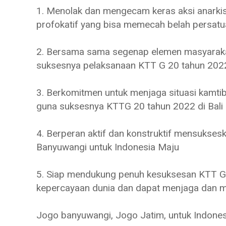
1. Menolak dan mengecam keras aksi anarkism
profokatif yang bisa memecah belah persatu
2. Bersama sama segenap elemen masyarak
suksesnya pelaksanaan KTT G 20 tahun 2022 
3. Berkomitmen untuk menjaga situasi kamti
guna suksesnya KTTG 20 tahun 2022 di Bali
4. Berperan aktif dan konstruktif mensuksesk
Banyuwangi untuk Indonesia Maju
5. Siap mendukung penuh kesuksesan KTT G 
kepercayaan dunia dan dapat menjaga dan 
Jogo banyuwangi, Jogo Jatim, untuk Indones