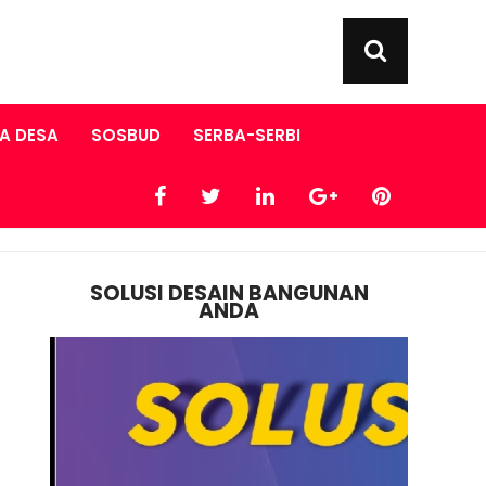
A DESA
SOSBUD
SERBA-SERBI
SOLUSI DESAIN BANGUNAN
ANDA