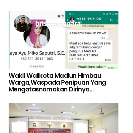
Wakil Walikota Madiun Himbau
Warga,Waspada Penipuan Yang
Mengatasnamakan Dirinya...