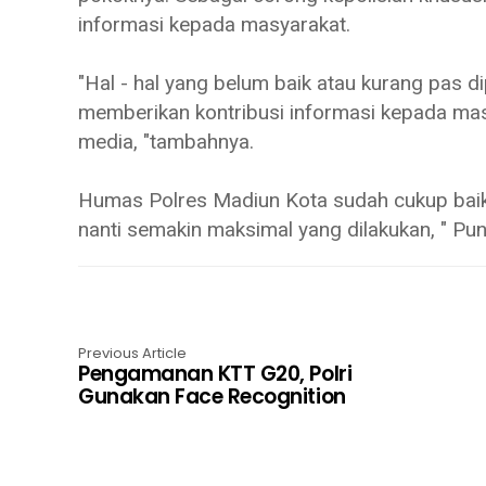
informasi kepada masyarakat.
"Hal - hal yang belum baik atau kurang pas di
memberikan kontribusi informasi kepada ma
media, "tambahnya.
Humas Polres Madiun Kota sudah cukup baik 
nanti semakin maksimal yang dilakukan, " Pu
Previous Article
Pengamanan KTT G20, Polri
Gunakan Face Recognition