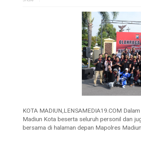
KOTA MADIUN,LENSAMEDIA19.COM Dalam ran
Madiun Kota beserta seluruh personil dan j
bersama di halaman depan Mapolres Madiun 