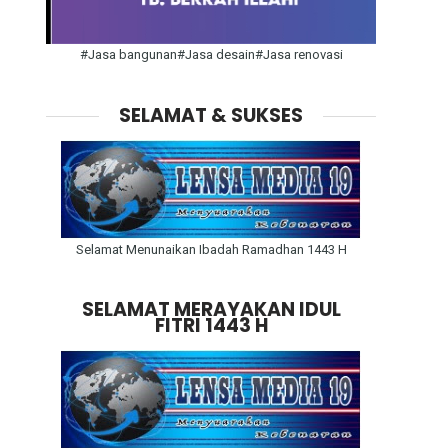
#Jasa bangunan#Jasa desain#Jasa renovasi
SELAMAT & SUKSES
Selamat Menunaikan Ibadah Ramadhan 1443 H
SELAMAT MERAYAKAN IDUL
FITRI 1443 H