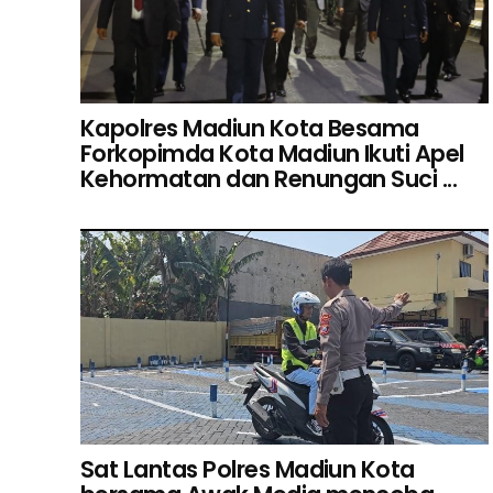
Kapolres Madiun Kota Besama
Forkopimda Kota Madiun Ikuti Apel
Kehormatan dan Renungan Suci ...
Sat Lantas Polres Madiun Kota