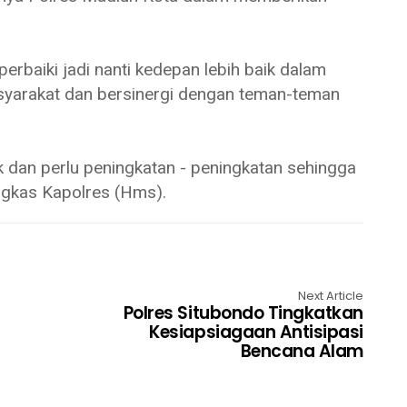
perbaiki jadi nanti kedepan lebih baik dalam
syarakat dan bersinergi dengan teman-teman
dan perlu peningkatan - peningkatan sehingga
ngkas Kapolres (Hms).
Next Article
Polres Situbondo Tingkatkan
Kesiapsiagaan Antisipasi
Bencana Alam