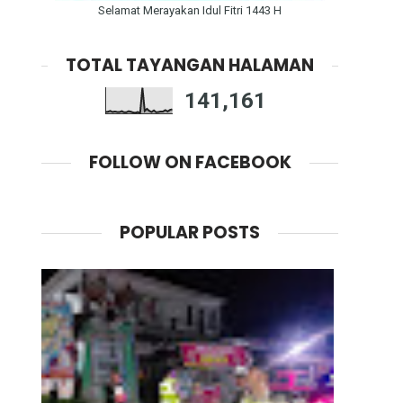
Selamat Merayakan Idul Fitri 1443 H
TOTAL TAYANGAN HALAMAN
141,161
FOLLOW ON FACEBOOK
POPULAR POSTS