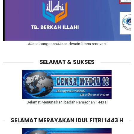
#Jasa bangunan#Jasa desain#Jasa renovasi
SELAMAT & SUKSES
Selamat Menunaikan Ibadah Ramadhan 1443 H
SELAMAT MERAYAKAN IDUL FITRI 1443 H