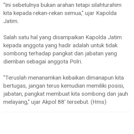
"Ini sebetulnya bukan arahan tetapi silahturahim
kita kepada rekan-rekan semua," ujar Kapolda
Jatim.
Salah satu hal yang disampaikan Kapolda Jatim
kepada anggota yang hadir adalah untuk tidak
sombong terhadap pangkat dan jabatan yang
diemban sebagai anggota Polri.
"Teruslah menanamkan kebaikan dimanapun kita
bertugas, jangan terus kemudian memiliki posisi,
jabatan, pangkat membuat kita sombong dan jauh
melayang," ujar Akpol 88' tersebut. (Hms)