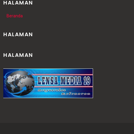
HALAMAN
Beranda
HALAMAN
HALAMAN