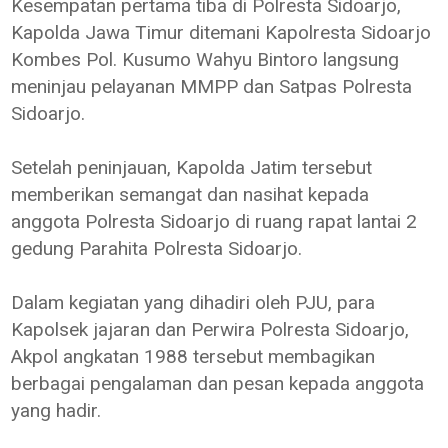
Kesempatan pertama tiba di Polresta Sidoarjo,
Kapolda Jawa Timur ditemani Kapolresta Sidoarjo
Kombes Pol. Kusumo Wahyu Bintoro langsung
meninjau pelayanan MMPP dan Satpas Polresta
Sidoarjo.
Setelah peninjauan, Kapolda Jatim tersebut
memberikan semangat dan nasihat kepada
anggota Polresta Sidoarjo di ruang rapat lantai 2
gedung Parahita Polresta Sidoarjo.
Dalam kegiatan yang dihadiri oleh PJU, para
Kapolsek jajaran dan Perwira Polresta Sidoarjo,
Akpol angkatan 1988 tersebut membagikan
berbagai pengalaman dan pesan kepada anggota
yang hadir.