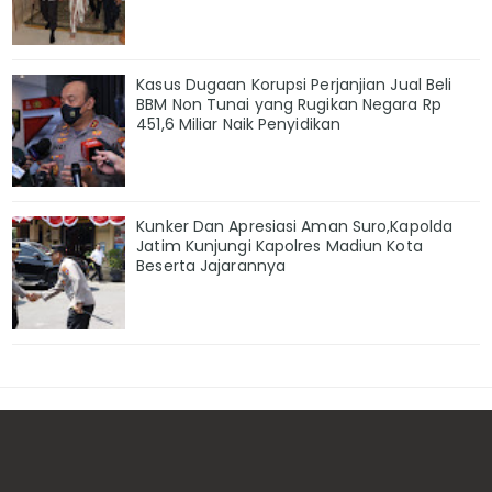
Kasus Dugaan Korupsi Perjanjian Jual Beli
BBM Non Tunai yang Rugikan Negara Rp
451,6 Miliar Naik Penyidikan
Kunker Dan Apresiasi Aman Suro,Kapolda
Jatim Kunjungi Kapolres Madiun Kota
Beserta Jajarannya