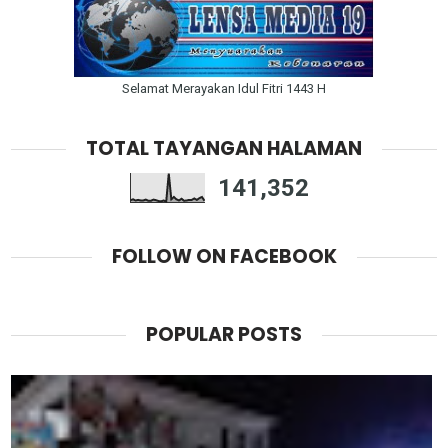
Selamat Merayakan Idul Fitri 1443 H
TOTAL TAYANGAN HALAMAN
141,352
FOLLOW ON FACEBOOK
POPULAR POSTS