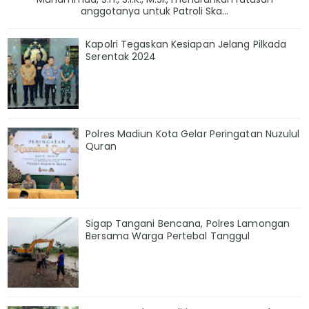
anggotanya untuk Patroli Ska...
Kapolri Tegaskan Kesiapan Jelang Pilkada
Serentak 2024
Polres Madiun Kota Gelar Peringatan Nuzulul
Quran
Sigap Tangani Bencana, Polres Lamongan
Bersama Warga Pertebal Tanggul