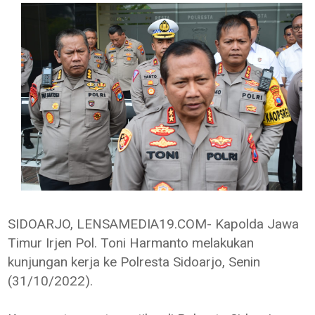
SIDOARJO, LENSAMEDIA19.COM- Kapolda Jawa
Timur Irjen Pol. Toni Harmanto melakukan
kunjungan kerja ke Polresta Sidoarjo, Senin
(31/10/2022).