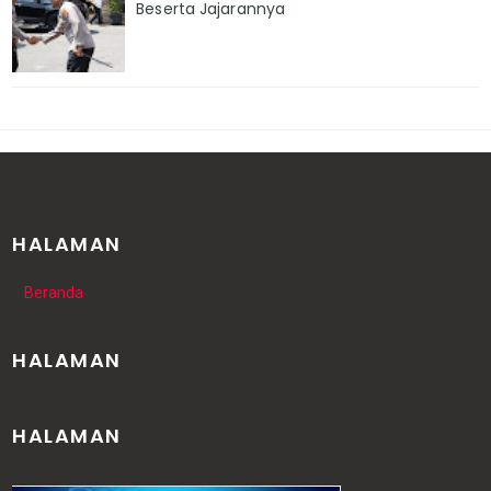
Beserta Jajarannya
HALAMAN
Beranda
HALAMAN
HALAMAN