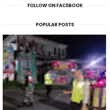
FOLLOW ON FACEBOOK
POPULAR POSTS