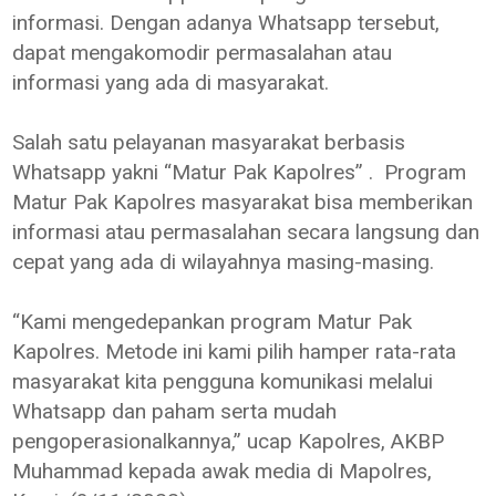
informasi. Dengan adanya Whatsapp tersebut,
dapat mengakomodir permasalahan atau
informasi yang ada di masyarakat.
Salah satu pelayanan masyarakat berbasis
Whatsapp yakni “Matur Pak Kapolres” . Program
Matur Pak Kapolres masyarakat bisa memberikan
informasi atau permasalahan secara langsung dan
cepat yang ada di wilayahnya masing-masing.
“Kami mengedepankan program Matur Pak
Kapolres. Metode ini kami pilih hamper rata-rata
masyarakat kita pengguna komunikasi melalui
Whatsapp dan paham serta mudah
pengoperasionalkannya,” ucap Kapolres, AKBP
Muhammad kepada awak media di Mapolres,