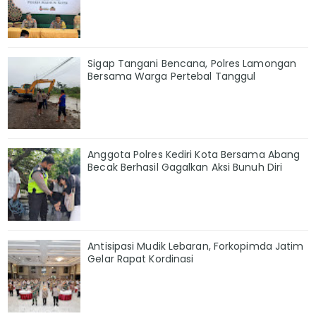
Sigap Tangani Bencana, Polres Lamongan
Bersama Warga Pertebal Tanggul
Anggota Polres Kediri Kota Bersama Abang
Becak Berhasil Gagalkan Aksi Bunuh Diri
Antisipasi Mudik Lebaran, Forkopimda Jatim
Gelar Rapat Kordinasi