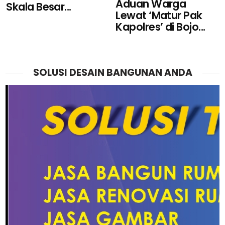
Aduan Warga
Skala Besar...
Lewat ‘Matur Pak
Kapolres’ di Bojo...
SOLUSI DESAIN BANGUNAN ANDA