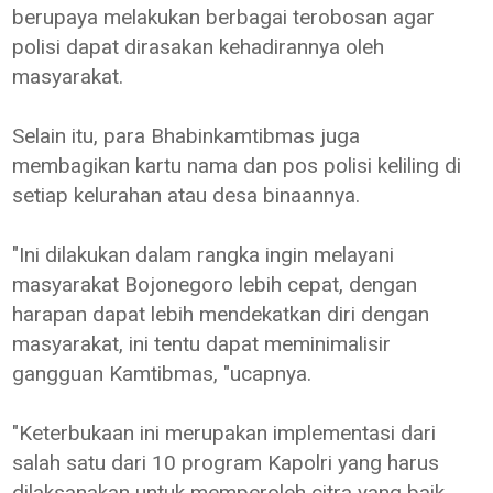
berupaya melakukan berbagai terobosan agar
polisi dapat dirasakan kehadirannya oleh
masyarakat.
Selain itu, para Bhabinkamtibmas juga
membagikan kartu nama dan pos polisi keliling di
setiap kelurahan atau desa binaannya.
"Ini dilakukan dalam rangka ingin melayani
masyarakat Bojonegoro lebih cepat, dengan
harapan dapat lebih mendekatkan diri dengan
masyarakat, ini tentu dapat meminimalisir
gangguan Kamtibmas, "ucapnya.
"Keterbukaan ini merupakan implementasi dari
salah satu dari 10 program Kapolri yang harus
dilaksanakan untuk memperoleh citra yang baik