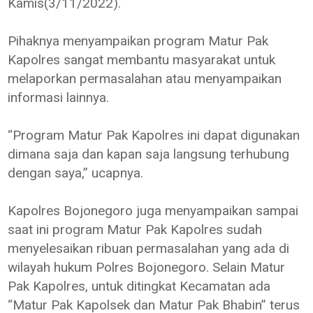
Kamis(3/11/2022).
Pihaknya menyampaikan program Matur Pak
Kapolres sangat membantu masyarakat untuk
melaporkan permasalahan atau menyampaikan
informasi lainnya.
“Program Matur Pak Kapolres ini dapat digunakan
dimana saja dan kapan saja langsung terhubung
dengan saya,” ucapnya.
Kapolres Bojonegoro juga menyampaikan sampai
saat ini program Matur Pak Kapolres sudah
menyelesaikan ribuan permasalahan yang ada di
wilayah hukum Polres Bojonegoro. Selain Matur
Pak Kapolres, untuk ditingkat Kecamatan ada
“Matur Pak Kapolsek dan Matur Pak Bhabin” terus