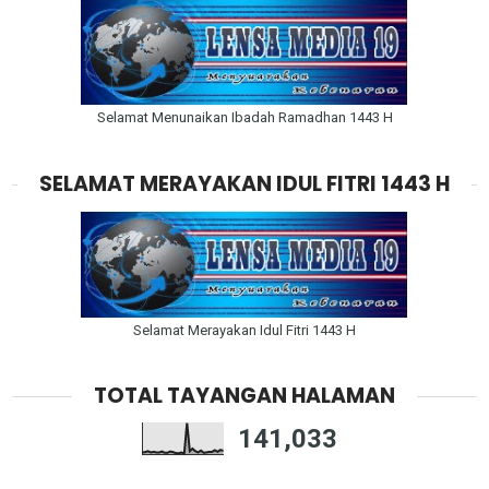
Selamat Menunaikan Ibadah Ramadhan 1443 H
SELAMAT MERAYAKAN IDUL FITRI 1443 H
Selamat Merayakan Idul Fitri 1443 H
TOTAL TAYANGAN HALAMAN
141,033