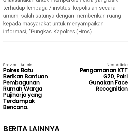
terhadap lembaga / institusi kepolisian secara
umum, salah satunya dengan memberikan ruang
kepada masyarakat untuk menyampaikan
informasi, "Pungkas Kapolres.(Hms)
Previous Article
Next Article
Polres Batu
Pengamanan KTT
Berikan Bantuan
G20, Polri
Pembagunan
Gunakan Face
Rumah Warga
Recognition
Pujiharjo yang
Terdampak
Bencana.
BERITA LAINNYA