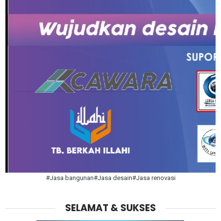
#Jasa bangunan#Jasa desain#Jasa renovasi
SELAMAT & SUKSES