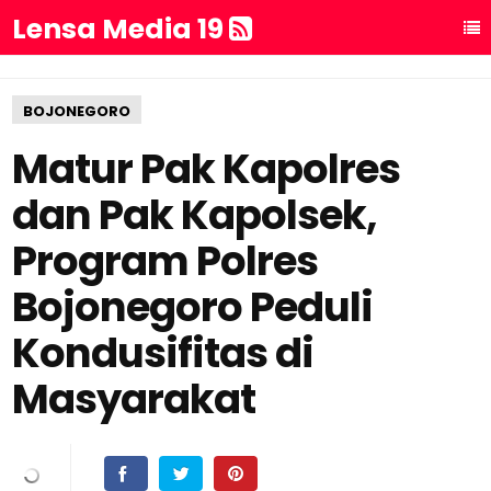
Lensa Media 19
BOJONEGORO
Matur Pak Kapolres
dan Pak Kapolsek,
Program Polres
Bojonegoro Peduli
Kondusifitas di
Masyarakat