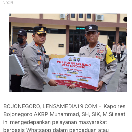
BOJONEGORO, LENSAMEDIA19.COM – Kapolres
Bojonegoro AKBP Muhammad, SH, SIK, M.Si saat
ini mengedepankan pelayanan masyarakat
berbasis Whatsapp dalam pengaduan atau