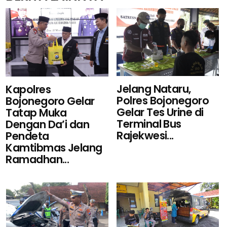
Jelang Nataru,
Kapolres
Polres Bojonegoro
Bojonegoro Gelar
Gelar Tes Urine di
Tatap Muka
Terminal Bus
Dengan Da’i dan
Rajekwesi...
Pendeta
Kamtibmas Jelang
Ramadhan...