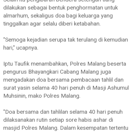
dilakukan sebagai bentuk penghormatan untuk
almarhum, sekaligus doa bagi keluarga yang
tinggalkan agar selalu diberi ketabahan.
"Semoga kejadian serupa tak terulang di kemudian
hari," ucapnya.
Iptu Taufik menambahkan, Polres Malang beserta
pengurus Bhayangkari Cabang Malang juga
mengadakan doa bersama pembacaan tahlil dan
surat yasin selama 40 hari penuh di Masji Ashumul
Muhsinin, mako Polres Malang.
"Doa bersama dan tahlilan selama 40 hari penuh
dilaksanakan rutin setiap sore habis ashar di
masjid Polres Malang. Dalam kesempatan tertentu