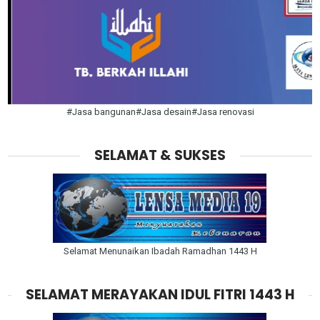
#Jasa bangunan#Jasa desain#Jasa renovasi
SELAMAT & SUKSES
Selamat Menunaikan Ibadah Ramadhan 1443 H
SELAMAT MERAYAKAN IDUL FITRI 1443 H