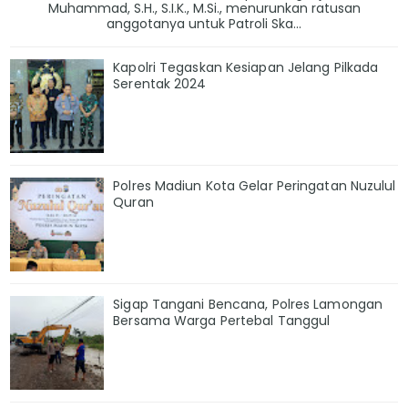
Muhammad, S.H., S.I.K., M.Si., menurunkan ratusan
anggotanya untuk Patroli Ska...
Kapolri Tegaskan Kesiapan Jelang Pilkada
Serentak 2024
Polres Madiun Kota Gelar Peringatan Nuzulul
Quran
Sigap Tangani Bencana, Polres Lamongan
Bersama Warga Pertebal Tanggul