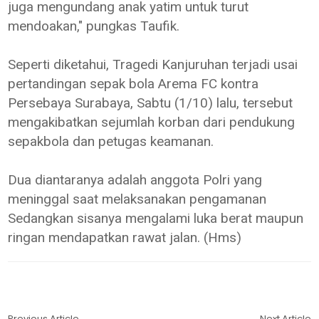
juga mengundang anak yatim untuk turut
mendoakan," pungkas Taufik.
Seperti diketahui, Tragedi Kanjuruhan terjadi usai
pertandingan sepak bola Arema FC kontra
Persebaya Surabaya, Sabtu (1/10) lalu, tersebut
mengakibatkan sejumlah korban dari pendukung
sepakbola dan petugas keamanan.
Dua diantaranya adalah anggota Polri yang
meninggal saat melaksanakan pengamanan
Sedangkan sisanya mengalami luka berat maupun
ringan mendapatkan rawat jalan. (Hms)
Previous Article
Next Article