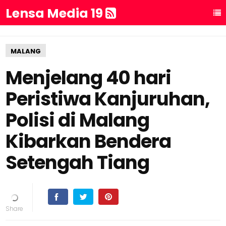
Lensa Media 19
MALANG
Menjelang 40 hari
Peristiwa Kanjuruhan,
Polisi di Malang
Kibarkan Bendera
Setengah Tiang