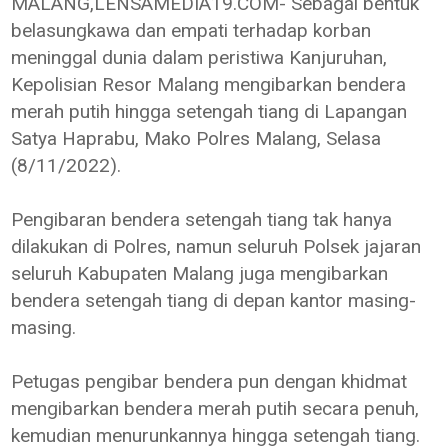
MALANG,LENSAMEDIA19.COM- Sebagai bentuk
belasungkawa dan empati terhadap korban
meninggal dunia dalam peristiwa Kanjuruhan,
Kepolisian Resor Malang mengibarkan bendera
merah putih hingga setengah tiang di Lapangan
Satya Haprabu, Mako Polres Malang, Selasa
(8/11/2022).
Pengibaran bendera setengah tiang tak hanya
dilakukan di Polres, namun seluruh Polsek jajaran
seluruh Kabupaten Malang juga mengibarkan
bendera setengah tiang di depan kantor masing-
masing.
Petugas pengibar bendera pun dengan khidmat
mengibarkan bendera merah putih secara penuh,
kemudian menurunkannya hingga setengah tiang.