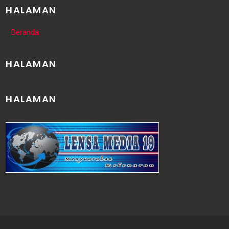
HALAMAN
Beranda
HALAMAN
HALAMAN