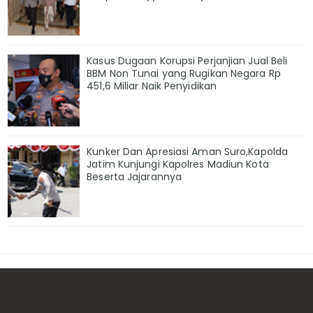
Kasus Dugaan Korupsi Perjanjian Jual Beli
BBM Non Tunai yang Rugikan Negara Rp
451,6 Miliar Naik Penyidikan
Kunker Dan Apresiasi Aman Suro,Kapolda
Jatim Kunjungi Kapolres Madiun Kota
Beserta Jajarannya