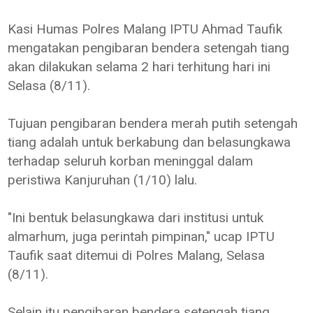
Kasi Humas Polres Malang IPTU Ahmad Taufik
mengatakan pengibaran bendera setengah tiang
akan dilakukan selama 2 hari terhitung hari ini
Selasa (8/11).
Tujuan pengibaran bendera merah putih setengah
tiang adalah untuk berkabung dan belasungkawa
terhadap seluruh korban meninggal dalam
peristiwa Kanjuruhan (1/10) lalu.
"Ini bentuk belasungkawa dari institusi untuk
almarhum, juga perintah pimpinan," ucap IPTU
Taufik saat ditemui di Polres Malang, Selasa
(8/11).
Selain itu pengibaran bendera setengah tiang