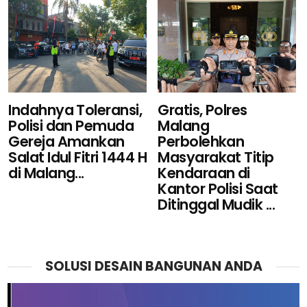
Indahnya Toleransi,
Gratis, Polres
Polisi dan Pemuda
Malang
Gereja Amankan
Perbolehkan
Salat Idul Fitri 1444 H
Masyarakat Titip
di Malang...
Kendaraan di
Kantor Polisi Saat
Ditinggal Mudik ...
SOLUSI DESAIN BANGUNAN ANDA