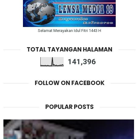
Selamat Merayakan Idul Fitri 1443 H
TOTAL TAYANGAN HALAMAN
141,396
FOLLOW ON FACEBOOK
POPULAR POSTS