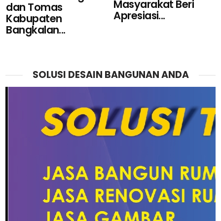
Masyarakat Beri
dan Tomas
Apresiasi...
Kabupaten
Bangkalan...
SOLUSI DESAIN BANGUNAN ANDA