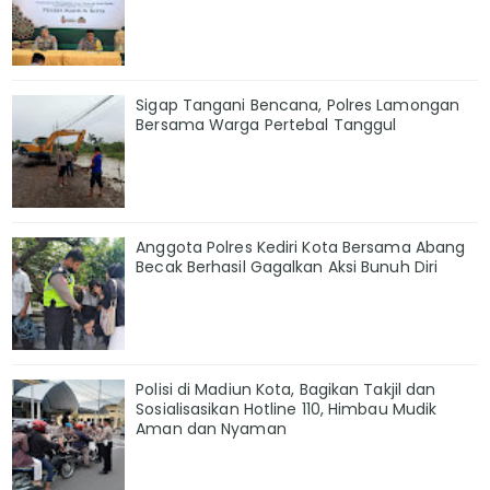
Sigap Tangani Bencana, Polres Lamongan
Bersama Warga Pertebal Tanggul
Anggota Polres Kediri Kota Bersama Abang
Becak Berhasil Gagalkan Aksi Bunuh Diri
Polisi di Madiun Kota, Bagikan Takjil dan
Sosialisasikan Hotline 110, Himbau Mudik
Aman dan Nyaman