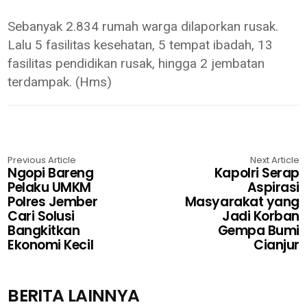
Sebanyak 2.834 rumah warga dilaporkan rusak.
Lalu 5 fasilitas kesehatan, 5 tempat ibadah, 13
fasilitas pendidikan rusak, hingga 2 jembatan
terdampak. (Hms)
Previous Article
Next Article
Ngopi Bareng
Kapolri Serap
Pelaku UMKM
Aspirasi
Polres Jember
Masyarakat yang
Cari Solusi
Jadi Korban
Bangkitkan
Gempa Bumi
Ekonomi Kecil
Cianjur
BERITA LAINNYA