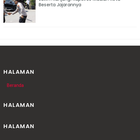
Beserta Jajarannya
HALAMAN
Beranda
HALAMAN
HALAMAN