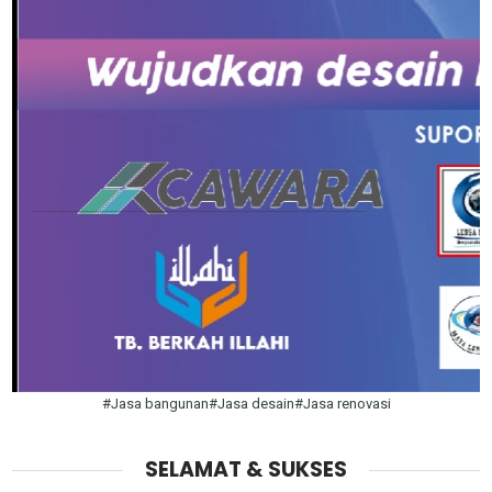
#Jasa bangunan#Jasa desain#Jasa renovasi
SELAMAT & SUKSES