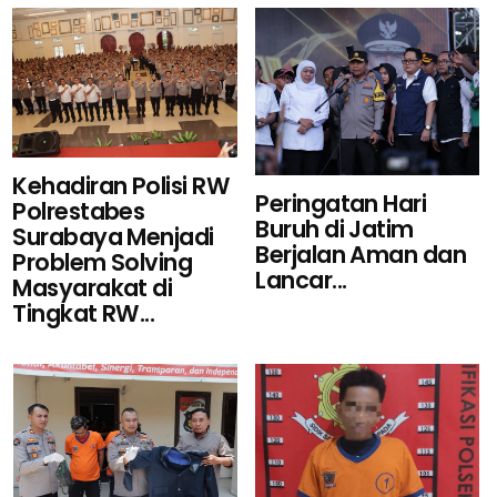
Kehadiran Polisi RW
Peringatan Hari
Polrestabes
Buruh di Jatim
Surabaya Menjadi
Berjalan Aman dan
Problem Solving
Lancar...
Masyarakat di
Tingkat RW...