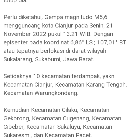
tutup dia.
Perlu diketahui, Gempa magnitudo M5,6
mengguncang kota Cianjur pada Senin, 21
November 2022 pukul 13.21 WIB. Dengan
episenter pada koordinat 6,86° LS ; 107,01° BT
atau tepatnya berlokasi di darat wilayah
Sukalarang, Sukabumi, Jawa Barat.
Setidaknya 10 kecamatan terdampak, yakni
Kecamatan Cianjur, Kecamatan Karang Tengah,
Kecamatan Warungkondang.
Kemudian Kecamatan Cilaku, Kecamatan
Gekbrong, Kecamatan Cugenang, Kecamatan
Cibeber, Kecamatan Sukaluyu, Kecamatan
Sukaresmi, dan Kecamatan Pacet.