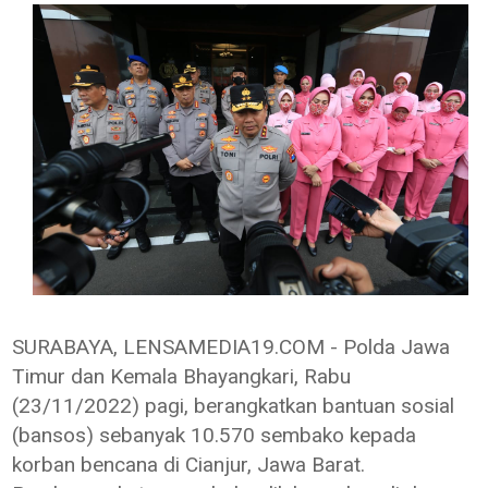
SURABAYA, LENSAMEDIA19.COM - Polda Jawa
Timur dan Kemala Bhayangkari, Rabu
(23/11/2022) pagi, berangkatkan bantuan sosial
(bansos) sebanyak 10.570 sembako kepada
korban bencana di Cianjur, Jawa Barat.