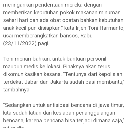
meringankan penderitaan mereka dengan
memberikan kebutuhan pokok makanan minuman
sehari hari dan ada obat obatan bahkan kebutuhan
anak kecil pun disiapkan," kata Irjen Toni Harmanto,
usai memberangkatkan bansos, Rabu
(23/11/2022) pagi.
Toni menambahkan, untuk bantuan personil
maupun medis ke lokasi. Pihaknya akan terus
dikomunikasikan kesana. "Tentunya dari kepolisian
terdekat Jabar dan Jakarta sudah pasi membantu,"
tambahnya.
"Sedangkan untuk antisipasi bencana di jawa timur,
kita sudah latian dan kesiapan penanggulangan
bencana, karena bencana bisa terjadi dimana saja,"