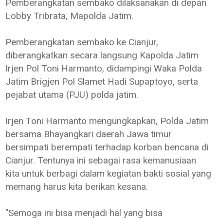
Pemberangkatan sembako dilaksanakan di depan
Lobby Tribrata, Mapolda Jatim.
Pemberangkatan sembako ke Cianjur,
diberangkatkan secara langsung Kapolda Jatim
Irjen Pol Toni Harmanto, didampingi Waka Polda
Jatim Brigjen Pol Slamet Hadi Supaptoyo, serta
pejabat utama (PJU) polda jatim.
Irjen Toni Harmanto mengungkapkan, Polda Jatim
bersama Bhayangkari daerah Jawa timur
bersimpati berempati terhadap korban bencana di
Cianjur. Tentunya ini sebagai rasa kemanusiaan
kita untuk berbagi dalam kegiatan bakti sosial yang
memang harus kita berikan kesana.
"Semoga ini bisa menjadi hal yang bisa