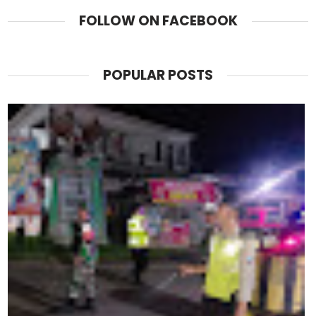
FOLLOW ON FACEBOOK
POPULAR POSTS