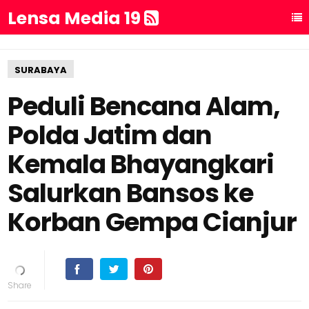
Lensa Media 19
SURABAYA
Peduli Bencana Alam,
Polda Jatim dan
Kemala Bhayangkari
Salurkan Bansos ke
Korban Gempa Cianjur