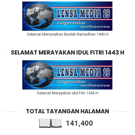
Selamat Menunaikan Ibadah Ramadhan 1443 H
SELAMAT MERAYAKAN IDUL FITRI 1443 H
Selamat Merayakan Idul Fitri 1443 H
TOTAL TAYANGAN HALAMAN
141,400