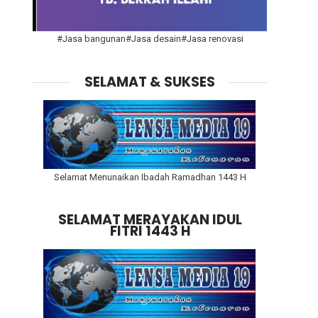
#Jasa bangunan#Jasa desain#Jasa renovasi
SELAMAT & SUKSES
Selamat Menunaikan Ibadah Ramadhan 1443 H
SELAMAT MERAYAKAN IDUL
FITRI 1443 H