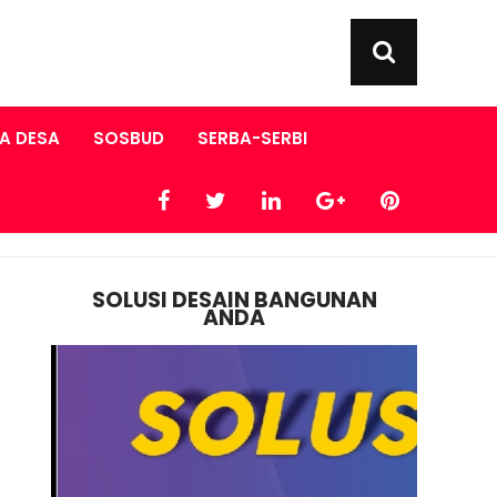
A DESA
SOSBUD
SERBA-SERBI
SOLUSI DESAIN BANGUNAN
ANDA