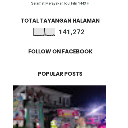
Selamat Merayakan Idul Fitri 1443 H
TOTAL TAYANGAN HALAMAN
141,272
FOLLOW ON FACEBOOK
POPULAR POSTS