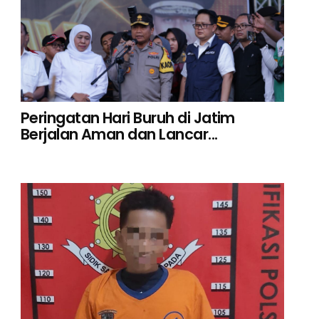
Peringatan Hari Buruh di Jatim
Berjalan Aman dan Lancar...