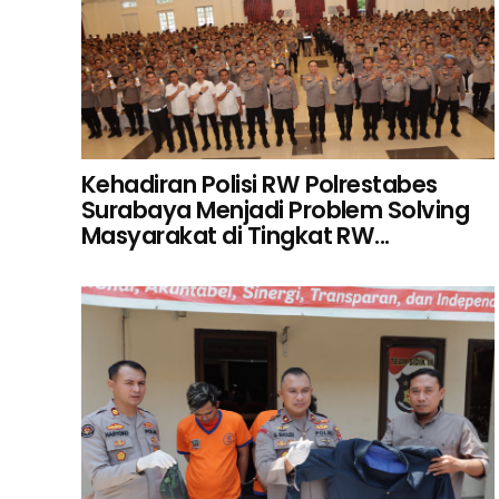
Kehadiran Polisi RW Polrestabes
Surabaya Menjadi Problem Solving
Masyarakat di Tingkat RW...