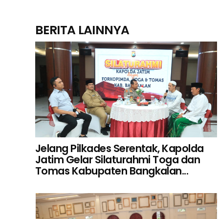
BERITA LAINNYA
Jelang Pilkades Serentak, Kapolda
Jatim Gelar Silaturahmi Toga dan
Tomas Kabupaten Bangkalan...