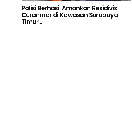
Polisi Berhasil Amankan Residivis
Curanmor di Kawasan Surabaya
Timur...