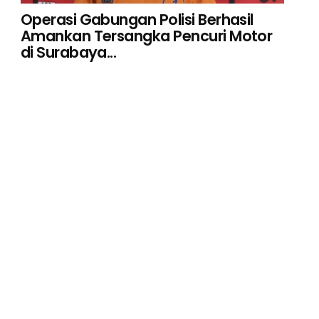
Operasi Gabungan Polisi Berhasil
Amankan Tersangka Pencuri Motor
di Surabaya...