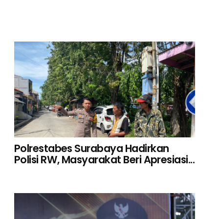
Polrestabes Surabaya Hadirkan
Polisi RW, Masyarakat Beri Apresiasi...