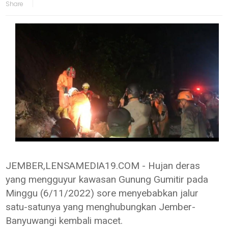
JEMBER,LENSAMEDIA19.COM - Hujan deras
yang mengguyur kawasan Gunung Gumitir pada
Minggu (6/11/2022) sore menyebabkan jalur
satu-satunya yang menghubungkan Jember-
Banyuwangi kembali macet.