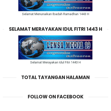
Selamat Menunaikan Ibadah Ramadhan 1443 H
SELAMAT MERAYAKAN IDUL FITRI 1443 H
Selamat Merayakan Idul Fitri 1443 H
TOTAL TAYANGAN HALAMAN
FOLLOW ON FACEBOOK