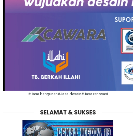
#Jasa bangunan#Jasa desain#Jasa renovasi
SELAMAT & SUKSES