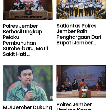
Satlantas Polres
Polres Jember
Jember Raih
Berhasil Ungkap
Penghargaan Dari
Pelaku
Bupati Jember...
Pembunuhan
Sumberbaru, Motif
Sakit Hati ...
Polres Jember
MUI Jember Dukung