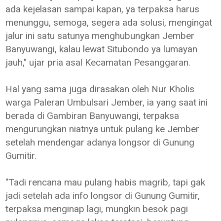
ada kejelasan sampai kapan, ya terpaksa harus
menunggu, semoga, segera ada solusi, mengingat
jalur ini satu satunya menghubungkan Jember
Banyuwangi, kalau lewat Situbondo ya lumayan
jauh," ujar pria asal Kecamatan Pesanggaran.
Hal yang sama juga dirasakan oleh Nur Kholis
warga Paleran Umbulsari Jember, ia yang saat ini
berada di Gambiran Banyuwangi, terpaksa
mengurungkan niatnya untuk pulang ke Jember
setelah mendengar adanya longsor di Gunung
Gumitir.
"Tadi rencana mau pulang habis magrib, tapi gak
jadi setelah ada info longsor di Gunung Gumitir,
terpaksa menginap lagi, mungkin besok pagi