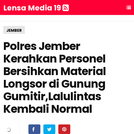
Lensa Media 19
JEMBER
Polres Jember
Kerahkan Personel
Bersihkan Material
Longsor di Gunung
Gumitir,Lalulintas
Kembali Normal