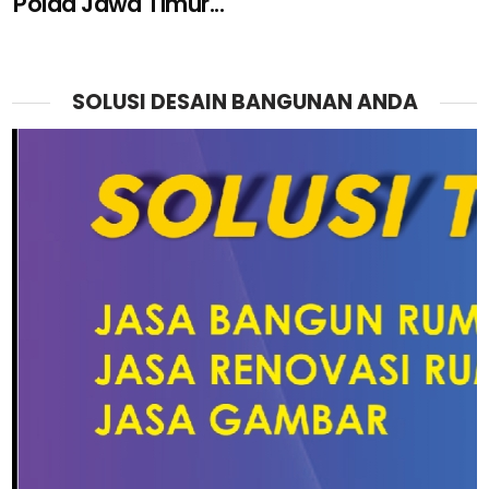
Polda Jawa Timur...
SOLUSI DESAIN BANGUNAN ANDA