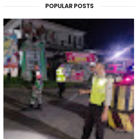
POPULAR POSTS