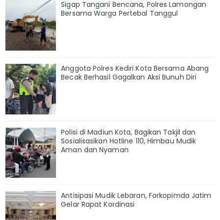
Sigap Tangani Bencana, Polres Lamongan
Bersama Warga Pertebal Tanggul
Anggota Polres Kediri Kota Bersama Abang
Becak Berhasil Gagalkan Aksi Bunuh Diri
Polisi di Madiun Kota, Bagikan Takjil dan
Sosialisasikan Hotline 110, Himbau Mudik
Aman dan Nyaman
Antisipasi Mudik Lebaran, Forkopimda Jatim
Gelar Rapat Kordinasi