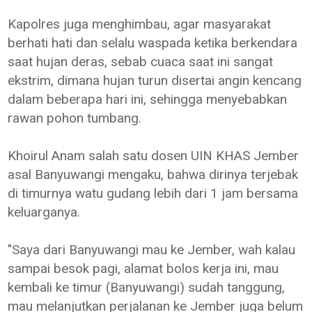
Kapolres juga menghimbau, agar masyarakat
berhati hati dan selalu waspada ketika berkendara
saat hujan deras, sebab cuaca saat ini sangat
ekstrim, dimana hujan turun disertai angin kencang
dalam beberapa hari ini, sehingga menyebabkan
rawan pohon tumbang.
Khoirul Anam salah satu dosen UIN KHAS Jember
asal Banyuwangi mengaku, bahwa dirinya terjebak
di timurnya watu gudang lebih dari 1 jam bersama
keluarganya.
"Saya dari Banyuwangi mau ke Jember, wah kalau
sampai besok pagi, alamat bolos kerja ini, mau
kembali ke timur (Banyuwangi) sudah tanggung,
mau melanjutkan perjalanan ke Jember juga belum