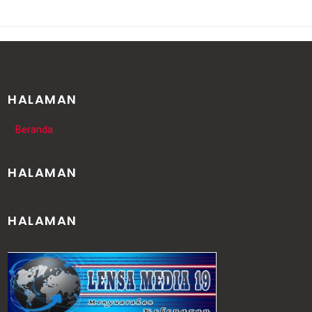
HALAMAN
Beranda
HALAMAN
HALAMAN