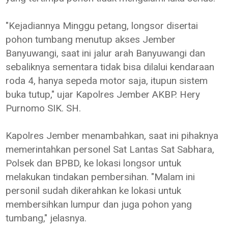
"Kejadiannya Minggu petang, longsor disertai
pohon tumbang menutup akses Jember
Banyuwangi, saat ini jalur arah Banyuwangi dan
sebaliknya sementara tidak bisa dilalui kendaraan
roda 4, hanya sepeda motor saja, itupun sistem
buka tutup," ujar Kapolres Jember AKBP. Hery
Purnomo SIK. SH.
Kapolres Jember menambahkan, saat ini pihaknya
memerintahkan personel Sat Lantas Sat Sabhara,
Polsek dan BPBD, ke lokasi longsor untuk
melakukan tindakan pembersihan. "Malam ini
personil sudah dikerahkan ke lokasi untuk
membersihkan lumpur dan juga pohon yang
tumbang," jelasnya.