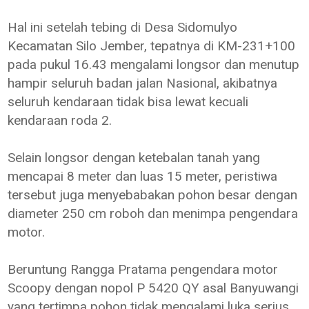
Hal ini setelah tebing di Desa Sidomulyo
Kecamatan Silo Jember, tepatnya di KM-231+100
pada pukul 16.43 mengalami longsor dan menutup
hampir seluruh badan jalan Nasional, akibatnya
seluruh kendaraan tidak bisa lewat kecuali
kendaraan roda 2.
Selain longsor dengan ketebalan tanah yang
mencapai 8 meter dan luas 15 meter, peristiwa
tersebut juga menyebabakan pohon besar dengan
diameter 250 cm roboh dan menimpa pengendara
motor.
Beruntung Rangga Pratama pengendara motor
Scoopy dengan nopol P 5420 QY asal Banyuwangi
yang tertimpa pohon tidak mengalami luka serius.