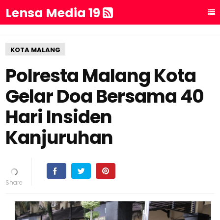
Lensa Media 19
KOTA MALANG
Polresta Malang Kota
Gelar Doa Bersama 40
Hari Insiden
Kanjuruhan