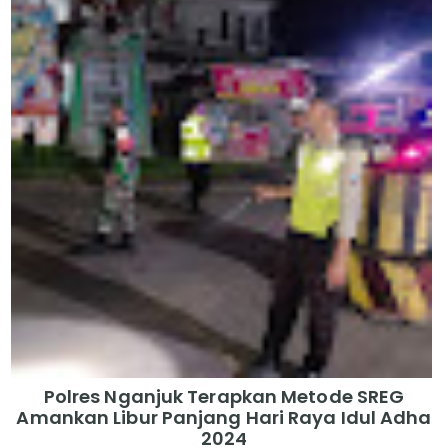
Polres Nganjuk Terapkan Metode SREG
Amankan Libur Panjang Hari Raya Idul Adha
2024