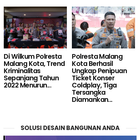
Polresta Malang
Di Wilkum Polresta
Kota Berhasil
Malang Kota, Trend
Ungkap Penipuan
Kriminalitas
Ticket Konser
Sepanjang Tahun
Coldplay, Tiga
2022 Menurun...
Tersangka
Diamankan...
SOLUSI DESAIN BANGUNAN ANDA