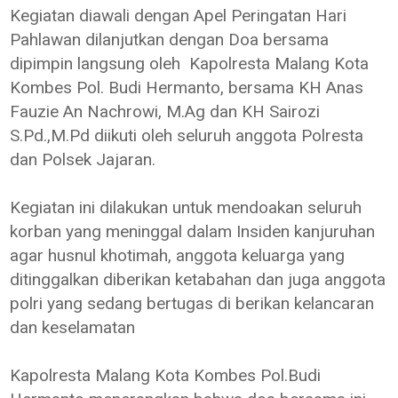
Kegiatan diawali dengan Apel Peringatan Hari
Pahlawan dilanjutkan dengan Doa bersama
dipimpin langsung oleh Kapolresta Malang Kota
Kombes Pol. Budi Hermanto, bersama KH Anas
Fauzie An Nachrowi, M.Ag dan KH Sairozi
S.Pd.,M.Pd diikuti oleh seluruh anggota Polresta
dan Polsek Jajaran.
Kegiatan ini dilakukan untuk mendoakan seluruh
korban yang meninggal dalam Insiden kanjuruhan
agar husnul khotimah, anggota keluarga yang
ditinggalkan diberikan ketabahan dan juga anggota
polri yang sedang bertugas di berikan kelancaran
dan keselamatan
Kapolresta Malang Kota Kombes Pol.Budi