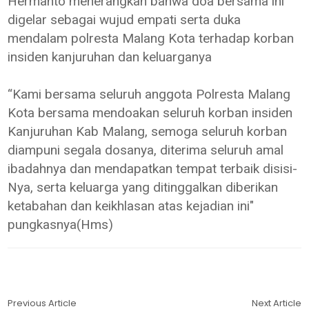
Hermanto menerangkan bahwa doa bersama ini
digelar sebagai wujud empati serta duka
mendalam polresta Malang Kota terhadap korban
insiden kanjuruhan dan keluarganya
“Kami bersama seluruh anggota Polresta Malang
Kota bersama mendoakan seluruh korban insiden
Kanjuruhan Kab Malang, semoga seluruh korban
diampuni segala dosanya, diterima seluruh amal
ibadahnya dan mendapatkan tempat terbaik disisi-
Nya, serta keluarga yang ditinggalkan diberikan
ketabahan dan keikhlasan atas kejadian ini"
pungkasnya(Hms)
Previous Article
Next Article