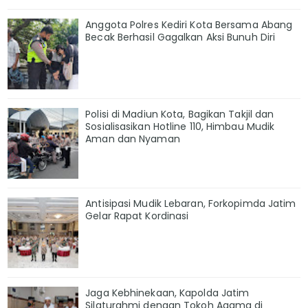
Anggota Polres Kediri Kota Bersama Abang
Becak Berhasil Gagalkan Aksi Bunuh Diri
Polisi di Madiun Kota, Bagikan Takjil dan
Sosialisasikan Hotline 110, Himbau Mudik
Aman dan Nyaman
Antisipasi Mudik Lebaran, Forkopimda Jatim
Gelar Rapat Kordinasi
Jaga Kebhinekaan, Kapolda Jatim
Silaturahmi dengan Tokoh Agama di