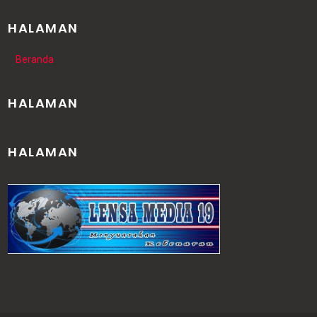
HALAMAN
Beranda
HALAMAN
HALAMAN