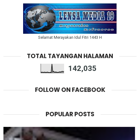
Selamat Merayakan Idul Fitri 1443 H
TOTAL TAYANGAN HALAMAN
142,035
FOLLOW ON FACEBOOK
POPULAR POSTS