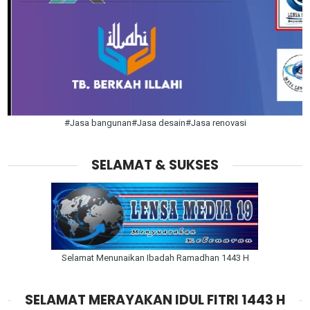
#Jasa bangunan#Jasa desain#Jasa renovasi
SELAMAT & SUKSES
Selamat Menunaikan Ibadah Ramadhan 1443 H
SELAMAT MERAYAKAN IDUL FITRI 1443 H