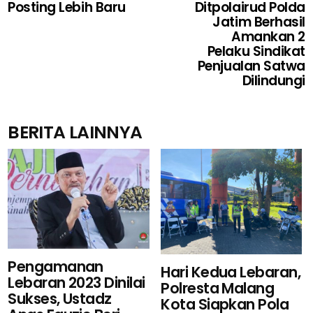
Posting Lebih Baru
Ditpolairud Polda
Jatim Berhasil
Amankan 2
Pelaku Sindikat
Penjualan Satwa
Dilindungi
BERITA LAINNYA
Pengamanan
Hari Kedua Lebaran,
Lebaran 2023 Dinilai
Polresta Malang
Sukses, Ustadz
Kota Siapkan Pola