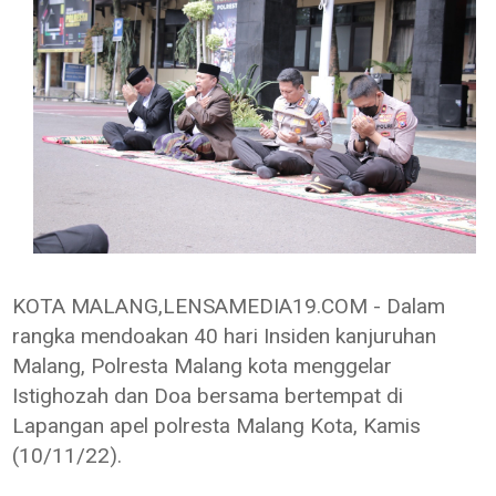
KOTA MALANG,LENSAMEDIA19.COM - Dalam
rangka mendoakan 40 hari Insiden kanjuruhan
Malang, Polresta Malang kota menggelar
Istighozah dan Doa bersama bertempat di
Lapangan apel polresta Malang Kota, Kamis
(10/11/22).