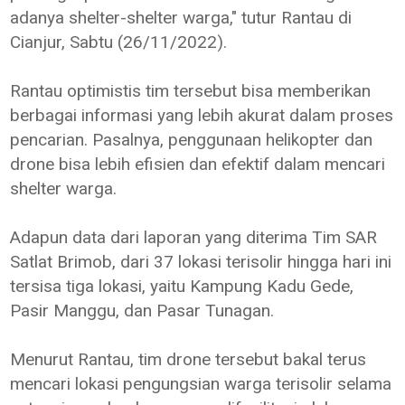
adanya shelter-shelter warga," tutur Rantau di
Cianjur, Sabtu (26/11/2022).
Rantau optimistis tim tersebut bisa memberikan
berbagai informasi yang lebih akurat dalam proses
pencarian. Pasalnya, penggunaan helikopter dan
drone bisa lebih efisien dan efektif dalam mencari
shelter warga.
Adapun data dari laporan yang diterima Tim SAR
Satlat Brimob, dari 37 lokasi terisolir hingga hari ini
tersisa tiga lokasi, yaitu Kampung Kadu Gede,
Pasir Manggu, dan Pasar Tunagan.
Menurut Rantau, tim drone tersebut bakal terus
mencari lokasi pengungsian warga terisolir selama