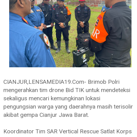
CIANJUR,LENSAMEDIA19.Com- Brimob Polri
mengerahkan tim drone Bid TIK untuk mendeteksi
sekaligus mencari kemungkinan lokasi
pengungsian warga yang daerahnya masih terisolir
akibat gempa Cianjur Jawa Barat.
Koordinator Tim SAR Vertical Rescue Satlat Korps