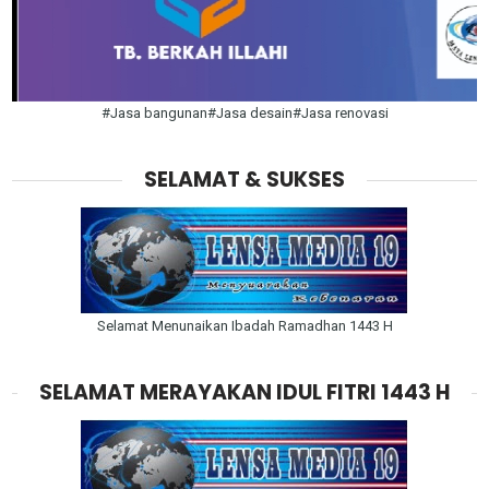
#Jasa bangunan#Jasa desain#Jasa renovasi
SELAMAT & SUKSES
Selamat Menunaikan Ibadah Ramadhan 1443 H
SELAMAT MERAYAKAN IDUL FITRI 1443 H