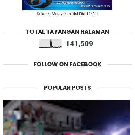
Selamat Merayakan Idul Fitri 1443 H
TOTAL TAYANGAN HALAMAN
141,509
FOLLOW ON FACEBOOK
POPULAR POSTS