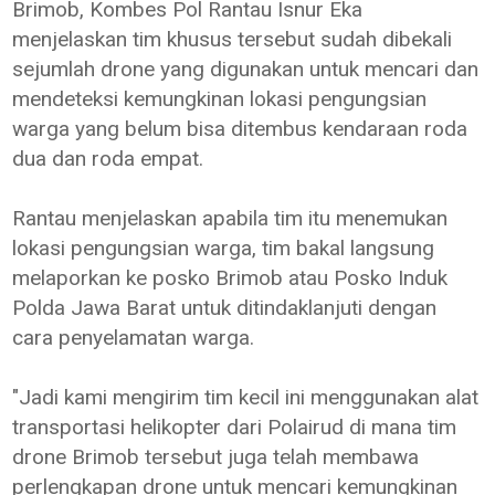
Brimob, Kombes Pol Rantau Isnur Eka
menjelaskan tim khusus tersebut sudah dibekali
sejumlah drone yang digunakan untuk mencari dan
mendeteksi kemungkinan lokasi pengungsian
warga yang belum bisa ditembus kendaraan roda
dua dan roda empat.
Rantau menjelaskan apabila tim itu menemukan
lokasi pengungsian warga, tim bakal langsung
melaporkan ke posko Brimob atau Posko Induk
Polda Jawa Barat untuk ditindaklanjuti dengan
cara penyelamatan warga.
"Jadi kami mengirim tim kecil ini menggunakan alat
transportasi helikopter dari Polairud di mana tim
drone Brimob tersebut juga telah membawa
perlengkapan drone untuk mencari kemungkinan