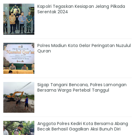
Kapolri Tegaskan Kesiapan Jelang Pilkada
Serentak 2024
Polres Madiun Kota Gelar Peringatan Nuzulul
Quran
Sigap Tangani Bencana, Polres Lamongan
Bersama Warga Pertebal Tanggul
Anggota Polres Kediri Kota Bersama Abang
Becak Berhasil Gagalkan Aksi Bunuh Diri