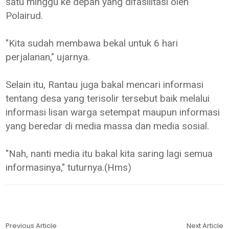
satu minggu ke depan yang difasilitasi oleh
Polairud.
"Kita sudah membawa bekal untuk 6 hari
perjalanan," ujarnya.
Selain itu, Rantau juga bakal mencari informasi
tentang desa yang terisolir tersebut baik melalui
informasi lisan warga setempat maupun informasi
yang beredar di media massa dan media sosial.
"Nah, nanti media itu bakal kita saring lagi semua
informasinya," tuturnya.(Hms)
Previous Article
Next Article