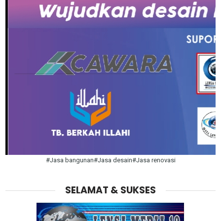
#Jasa bangunan#Jasa desain#Jasa renovasi
SELAMAT & SUKSES