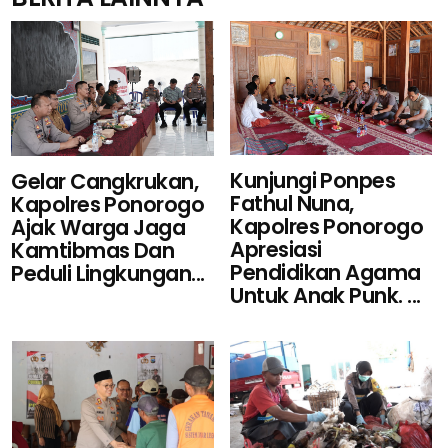
Kunjungi Ponpes
Gelar Cangkrukan,
Fathul Nuna,
Kapolres Ponorogo
Kapolres Ponorogo
Ajak Warga Jaga
Apresiasi
Kamtibmas Dan
Pendidikan Agama
Peduli Lingkungan...
Untuk Anak Punk. ...