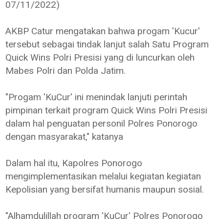
07/11/2022)
AKBP Catur mengatakan bahwa progam 'Kucur'
tersebut sebagai tindak lanjut salah Satu Program
Quick Wins Polri Presisi yang di luncurkan oleh
Mabes Polri dan Polda Jatim.
"Progam 'KuCur' ini menindak lanjuti perintah
pimpinan terkait program Quick Wins Polri Presisi
dalam hal penguatan personil Polres Ponorogo
dengan masyarakat," katanya
Dalam hal itu, Kapolres Ponorogo
mengimplementasikan melalui kegiatan kegiatan
Kepolisian yang bersifat humanis maupun sosial.
"Alhamdulillah program 'KuCur' Polres Ponorogo