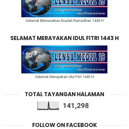
Selamat Menunaikan Ibadah Ramadhan 1443 H
SELAMAT MERAYAKAN IDUL FITRI 1443 H
Selamat Merayakan Idul Fitri 1443 H
TOTAL TAYANGAN HALAMAN
141,298
FOLLOW ON FACEBOOK