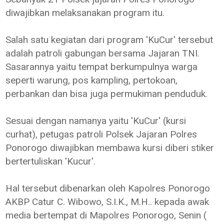
diwajibkan melaksanakan program itu.
Salah satu kegiatan dari program 'KuCur' tersebut
adalah patroli gabungan bersama Jajaran TNI.
Sasarannya yaitu tempat berkumpulnya warga
seperti warung, pos kampling, pertokoan,
perbankan dan bisa juga permukiman penduduk.
Sesuai dengan namanya yaitu 'KuCur' (kursi
curhat), petugas patroli Polsek Jajaran Polres
Ponorogo diwajibkan membawa kursi diberi stiker
bertertuliskan 'Kucur'.
Hal tersebut dibenarkan oleh Kapolres Ponorogo
AKBP Catur C. Wibowo, S.I.K., M.H.. kepada awak
media bertempat di Mapolres Ponorogo, Senin (