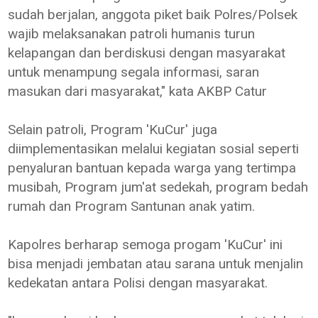
sudah berjalan, anggota piket baik Polres/Polsek
wajib melaksanakan patroli humanis turun
kelapangan dan berdiskusi dengan masyarakat
untuk menampung segala informasi, saran
masukan dari masyarakat," kata AKBP Catur
Selain patroli, Program 'KuCur' juga
diimplementasikan melalui kegiatan sosial seperti
penyaluran bantuan kepada warga yang tertimpa
musibah, Program jum'at sedekah, program bedah
rumah dan Program Santunan anak yatim.
Kapolres berharap semoga progam 'KuCur' ini
bisa menjadi jembatan atau sarana untuk menjalin
kedekatan antara Polisi dengan masyarakat.