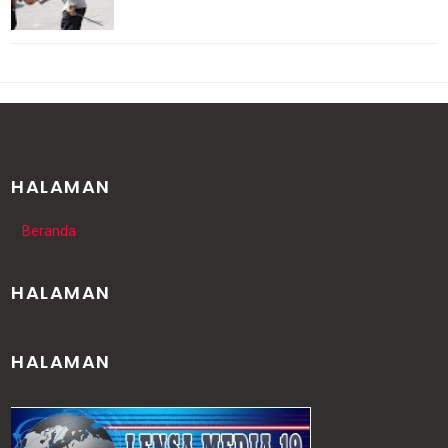
HALAMAN
Beranda
HALAMAN
HALAMAN