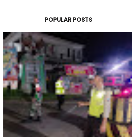
POPULAR POSTS