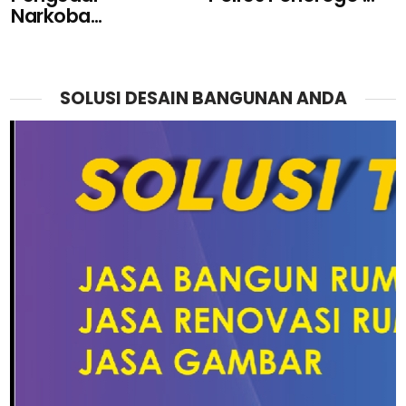
Narkoba...
SOLUSI DESAIN BANGUNAN ANDA