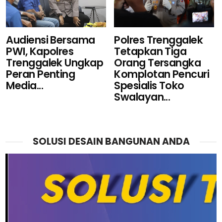
Polres Trenggalek
Audiensi Bersama
Tetapkan Tiga
PWI, Kapolres
Orang Tersangka
Trenggalek Ungkap
Komplotan Pencuri
Peran Penting
Spesialis Toko
Media...
Swalayan...
SOLUSI DESAIN BANGUNAN ANDA