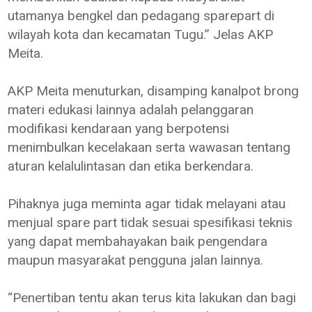
utamanya bengkel dan pedagang sparepart di
wilayah kota dan kecamatan Tugu.” Jelas AKP
Meita.
AKP Meita menuturkan, disamping kanalpot brong
materi edukasi lainnya adalah pelanggaran
modifikasi kendaraan yang berpotensi
menimbulkan kecelakaan serta wawasan tentang
aturan kelalulintasan dan etika berkendara.
Pihaknya juga meminta agar tidak melayani atau
menjual spare part tidak sesuai spesifikasi teknis
yang dapat membahayakan baik pengendara
maupun masyarakat pengguna jalan lainnya.
“Penertiban tentu akan terus kita lakukan dan bagi