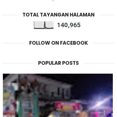
TOTAL TAYANGAN HALAMAN
140,965
FOLLOW ON FACEBOOK
POPULAR POSTS