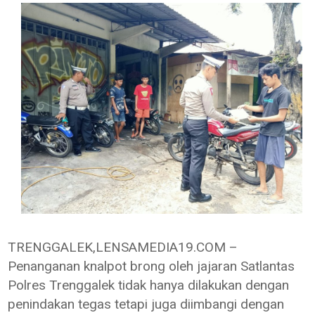
TRENGGALEK,LENSAMEDIA19.COM –
Penanganan knalpot brong oleh jajaran Satlantas
Polres Trenggalek tidak hanya dilakukan dengan
penindakan tegas tetapi juga diimbangi dengan