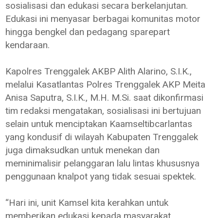
sosialisasi dan edukasi secara berkelanjutan.
Edukasi ini menyasar berbagai komunitas motor
hingga bengkel dan pedagang sparepart
kendaraan.
Kapolres Trenggalek AKBP Alith Alarino, S.I.K.,
melalui Kasatlantas Polres Trenggalek AKP Meita
Anisa Saputra, S.I.K., M.H. M.Si. saat dikonfirmasi
tim redaksi mengatakan, sosialisasi ini bertujuan
selain untuk menciptakan Kaamseltibcarlantas
yang kondusif di wilayah Kabupaten Trenggalek
juga dimaksudkan untuk menekan dan
meminimalisir pelanggaran lalu lintas khususnya
penggunaan knalpot yang tidak sesuai spektek.
“Hari ini, unit Kamsel kita kerahkan untuk
memberikan edukasi kepada masyarakat