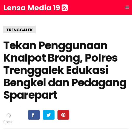
Lensa Media 19
TRENGGALEK
Tekan Penggunaan
Knalpot Brong, Polres
Trenggalek Edukasi
Bengkel dan Pedagang
Sparepart