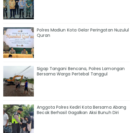
Polres Madiun Kota Gelar Peringatan Nuzulul
Quran
Sigap Tangani Bencana, Polres Lamongan
Bersama Warga Pertebal Tanggul
Anggota Polres Kediri Kota Bersama Abang
Becak Berhasil Gagalkan Aksi Bunuh Diri