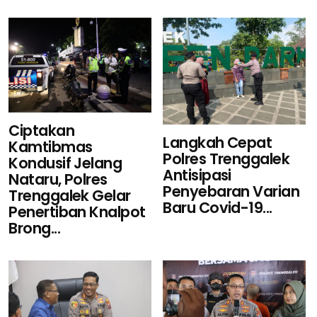
Ciptakan
Langkah Cepat
Kamtibmas
Polres Trenggalek
Kondusif Jelang
Antisipasi
Nataru, Polres
Penyebaran Varian
Trenggalek Gelar
Baru Covid-19...
Penertiban Knalpot
Brong...