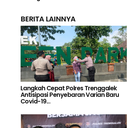
BERITA LAINNYA
Langkah Cepat Polres Trenggalek
Antisipasi Penyebaran Varian Baru
Covid-19...