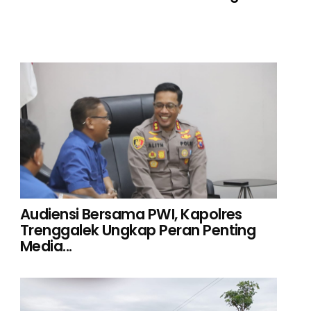
Audiensi Bersama PWI, Kapolres
Trenggalek Ungkap Peran Penting
Media...