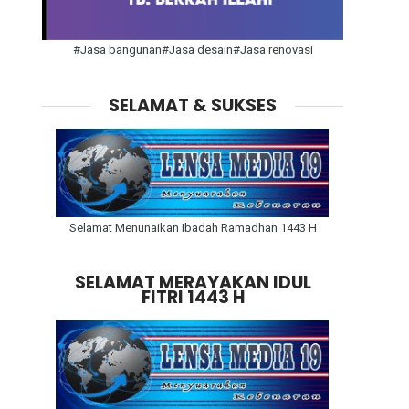
#Jasa bangunan#Jasa desain#Jasa renovasi
SELAMAT & SUKSES
Selamat Menunaikan Ibadah Ramadhan 1443 H
SELAMAT MERAYAKAN IDUL
FITRI 1443 H