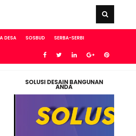
A DESA
SOSBUD
SERBA-SERBI
SOLUSI DESAIN BANGUNAN
ANDA