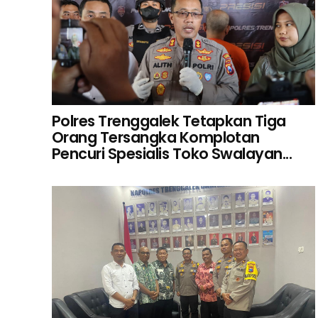
Polres Trenggalek Tetapkan Tiga
Orang Tersangka Komplotan
Pencuri Spesialis Toko Swalayan...