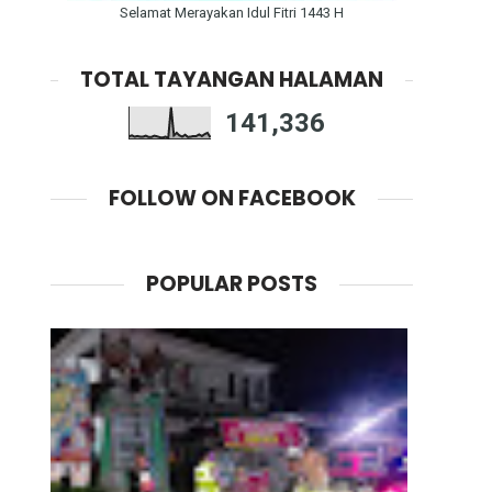
Selamat Merayakan Idul Fitri 1443 H
TOTAL TAYANGAN HALAMAN
141,336
FOLLOW ON FACEBOOK
POPULAR POSTS