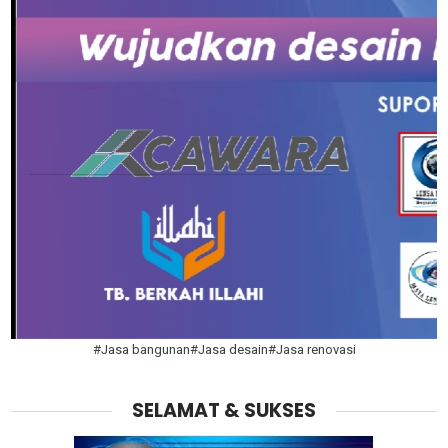
#Jasa bangunan#Jasa desain#Jasa renovasi
SELAMAT & SUKSES