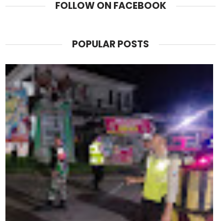
FOLLOW ON FACEBOOK
POPULAR POSTS