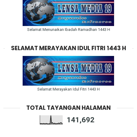
Selamat Menunaikan Ibadah Ramadhan 1443 H
SELAMAT MERAYAKAN IDUL FITRI 1443 H
Selamat Merayakan Idul Fitri 1443 H
TOTAL TAYANGAN HALAMAN
141,692