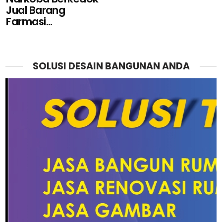
Jual Barang
Farmasi...
SOLUSI DESAIN BANGUNAN ANDA