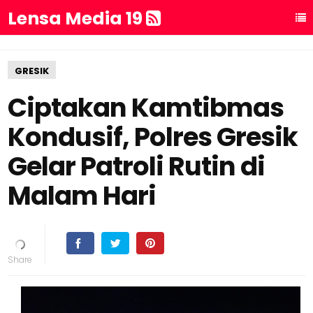
Lensa Media 19
GRESIK
Ciptakan Kamtibmas
Kondusif, Polres Gresik
Gelar Patroli Rutin di
Malam Hari