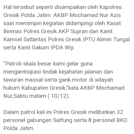
Hal tersebut seperti disampaikan oleh Kapolres
Gresik Polda Jatim AKBP Mochamad Nur Azis
saat memimpin kegiatan didampingi oleh Kasat
Binmas Polres Gresik AKP Sujiran dan Kanit
Kamsel Satlantas Polres Gresik IPTU Alimin Tungal
serta Kanit Gakum IPDA Wiji.
“Patroli skala besar kami gelar guna
mengantisipasi tindak kejahatan jalanan dan
tawuran massal serta gank motor di wilayah
hukum Kabupaten Gresik,”kata AKBP Mochamad
Nur,Sabtu malam ( 10/12).
Dalam patrol kali ini Polres Gresik melibatkan 32
personel gabungan Satfung serta 8 personel BKO
Polda Jatim.