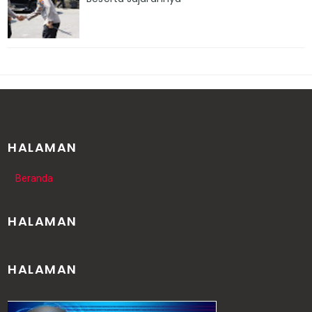
HALAMAN
Beranda
HALAMAN
HALAMAN