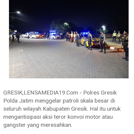
GRESIK,LENSAMEDIA19.Com - Polres Gresik
Polda Jatim menggelar patroli skala besar di
seluruh wilayah Kabupaten Gresik. Hal itu untuk
mengantisipasi aksi teror konvoi motor atau
gangster yang meresahkan.