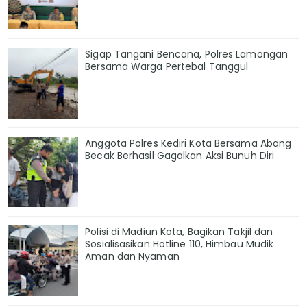
Sigap Tangani Bencana, Polres Lamongan
Bersama Warga Pertebal Tanggul
Anggota Polres Kediri Kota Bersama Abang
Becak Berhasil Gagalkan Aksi Bunuh Diri
Polisi di Madiun Kota, Bagikan Takjil dan
Sosialisasikan Hotline 110, Himbau Mudik
Aman dan Nyaman