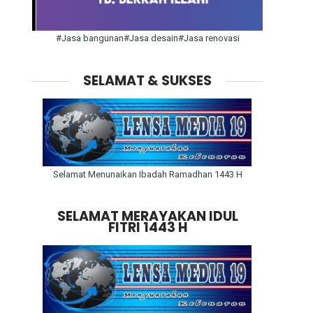
#Jasa bangunan#Jasa desain#Jasa renovasi
SELAMAT & SUKSES
Selamat Menunaikan Ibadah Ramadhan 1443 H
SELAMAT MERAYAKAN IDUL
FITRI 1443 H