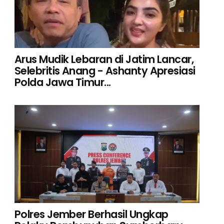
Arus Mudik Lebaran di Jatim Lancar,
Selebritis Anang - Ashanty Apresiasi
Polda Jawa Timur...
Polres Jember Berhasil Ungkap