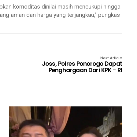
okan komoditas dinilai masih mencukupi hingga
 yang aman dan harga yang terjangkau," pungkas
Next Article
Joss, Polres Ponorogo Dapat
Penghargaan Dari KPK - RI