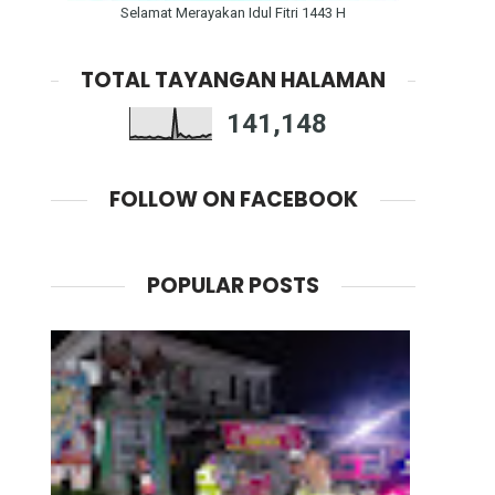
Selamat Merayakan Idul Fitri 1443 H
TOTAL TAYANGAN HALAMAN
141,148
FOLLOW ON FACEBOOK
POPULAR POSTS