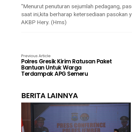
"Menurut penuturan sejumlah pedagang, pas
saat ini,kita berharap ketersediaan pasokan
AKBP Hery. (Hms)
Previous Article
Polres Gresik Kirim Ratusan Paket
Bantuan Untuk Warga
Terdampak APG Semeru
BERITA LAINNYA