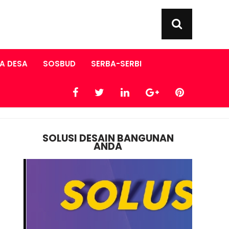
A DESA
SOSBUD
SERBA-SERBI
SOLUSI DESAIN BANGUNAN
ANDA