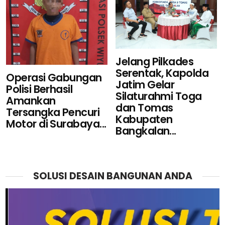
Jelang Pilkades
Serentak, Kapolda
Operasi Gabungan
Jatim Gelar
Polisi Berhasil
Silaturahmi Toga
Amankan
dan Tomas
Tersangka Pencuri
Kabupaten
Motor di Surabaya...
Bangkalan...
SOLUSI DESAIN BANGUNAN ANDA