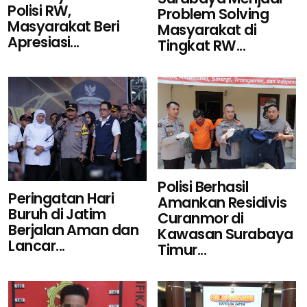
Polisi RW,
Problem Solving
Masyarakat Beri
Masyarakat di
Apresiasi...
Tingkat RW...
Polisi Berhasil
Peringatan Hari
Amankan Residivis
Buruh di Jatim
Curanmor di
Berjalan Aman dan
Kawasan Surabaya
Lancar...
Timur...