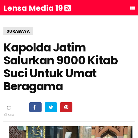
Lensa Media 19
SURABAYA
Kapolda Jatim
Salurkan 9000 Kitab
Suci Untuk Umat
Beragama