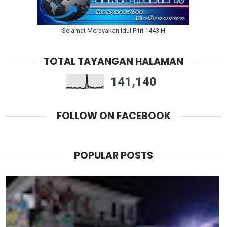
Selamat Merayakan Idul Fitri 1443 H
TOTAL TAYANGAN HALAMAN
141,140
FOLLOW ON FACEBOOK
POPULAR POSTS