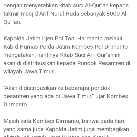
dengan menyerahkan kitab suci Al-Qur'an kepada
takmir masjid Arif Nurul Huda sebanyak 8000 Al-
Qur'an.
Kapolda Jatim Irjen Pol Toni Harmanto melalui
Kabid Humas Polda Jatim Kombes Pol Dirmanto
mengatakan, nantinya Kitab Suci Al - Qur'an ini
akan di distribusikan kepada Pondok Pesantren di
wilayah Jawa Timur.
"Akan didistribusikan ke beberapa pondok
pesantren yang ada di Jawa Timur," ujar Kombes
Dirmanto.
Masih kata Kombes Dirmanto, bahwa pada hari
yang sama juga Kapolda Jatim juga membagikan