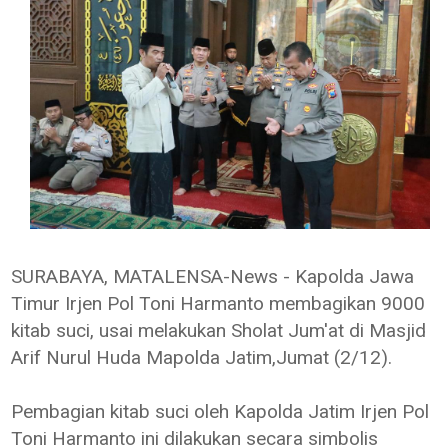
SURABAYA, MATALENSA-News - Kapolda Jawa
Timur Irjen Pol Toni Harmanto membagikan 9000
kitab suci, usai melakukan Sholat Jum'at di Masjid
Arif Nurul Huda Mapolda Jatim,Jumat (2/12).
Pembagian kitab suci oleh Kapolda Jatim Irjen Pol
Toni Harmanto ini dilakukan secara simbolis