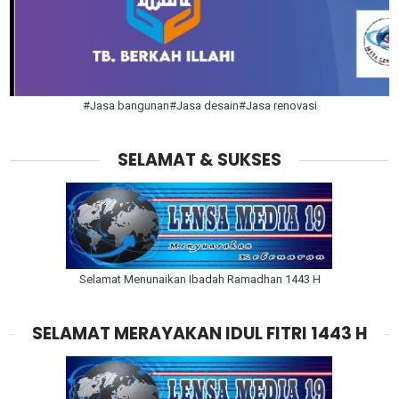
#Jasa bangunan#Jasa desain#Jasa renovasi
SELAMAT & SUKSES
Selamat Menunaikan Ibadah Ramadhan 1443 H
SELAMAT MERAYAKAN IDUL FITRI 1443 H