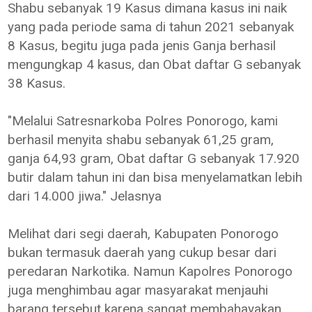
Shabu sebanyak 19 Kasus dimana kasus ini naik
yang pada periode sama di tahun 2021 sebanyak
8 Kasus, begitu juga pada jenis Ganja berhasil
mengungkap 4 kasus, dan Obat daftar G sebanyak
38 Kasus.
"Melalui Satresnarkoba Polres Ponorogo, kami
berhasil menyita shabu sebanyak 61,25 gram,
ganja 64,93 gram, Obat daftar G sebanyak 17.920
butir dalam tahun ini dan bisa menyelamatkan lebih
dari 14.000 jiwa." Jelasnya
Melihat dari segi daerah, Kabupaten Ponorogo
bukan termasuk daerah yang cukup besar dari
peredaran Narkotika. Namun Kapolres Ponorogo
juga menghimbau agar masyarakat menjauhi
barang tersebut karena sangat membahayakan