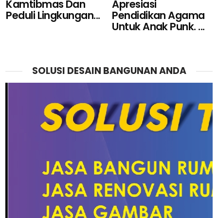
Kamtibmas Dan
Apresiasi
Peduli Lingkungan...
Pendidikan Agama
Untuk Anak Punk. ...
SOLUSI DESAIN BANGUNAN ANDA