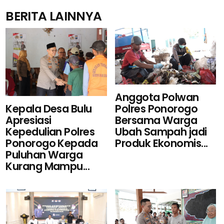
BERITA LAINNYA
Anggota Polwan
Kepala Desa Bulu
Polres Ponorogo
Apresiasi
Bersama Warga
Kepedulian Polres
Ubah Sampah jadi
Ponorogo Kepada
Produk Ekonomis...
Puluhan Warga
Kurang Mampu...