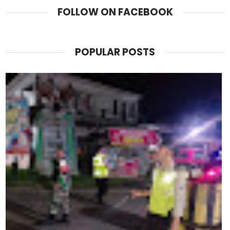
FOLLOW ON FACEBOOK
POPULAR POSTS