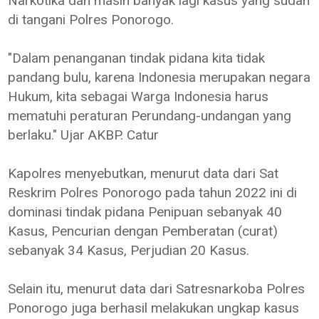
Narkotika dan masih banyak lagi kasus yang sudah
di tangani Polres Ponorogo.
"Dalam penanganan tindak pidana kita tidak
pandang bulu, karena Indonesia merupakan negara
Hukum, kita sebagai Warga Indonesia harus
mematuhi peraturan Perundang-undangan yang
berlaku." Ujar AKBP. Catur
Kapolres menyebutkan, menurut data dari Sat
Reskrim Polres Ponorogo pada tahun 2022 ini di
dominasi tindak pidana Penipuan sebanyak 40
Kasus, Pencurian dengan Pemberatan (curat)
sebanyak 34 Kasus, Perjudian 20 Kasus.
Selain itu, menurut data dari Satresnarkoba Polres
Ponorogo juga berhasil melakukan ungkap kasus