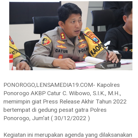
PONOROGO,LENSAMEDIA19.COM- Kapolres
Ponorogo AKBP Catur C. Wibowo, S.I.K., M.H.,
memimpin giat Press Release Akhir Tahun 2022
bertempat di gedung pesat gatra Polres
Ponorogo, Jum'at ( 30/12/2022 )
Kegiatan ini merupakan agenda yang dilaksanakan