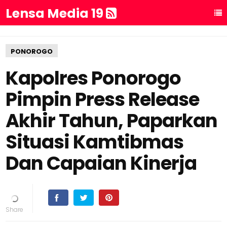
Lensa Media 19
PONOROGO
Kapolres Ponorogo
Pimpin Press Release
Akhir Tahun, Paparkan
Situasi Kamtibmas
Dan Capaian Kinerja