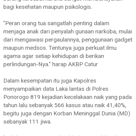
bagi kesehatan maupun psikologis.
"Peran orang tua sangatlah penting dalam
menjaga anak dari penyalah gunaan narkoba, mulai
dari mengawasi pergaulannya, penggunaan gadget
maupun medsos. Tentunya juga perkuat ilmu
agama agar setiap kehidupan di berikan
perlindungan-Nya." harap AKBP Catur
Dalam kesempatan itu juga Kapolres
menyampaikan data Laka lantas di Polres
Ponorogo 819 kejadian kecelakaan naik yang pada
tahun lalu sebanyak 566 kasus atau naik 41,40%,
begitu juga dengan Korban Meninggal Dunia (MD)
sebanyak 111 jiwa.