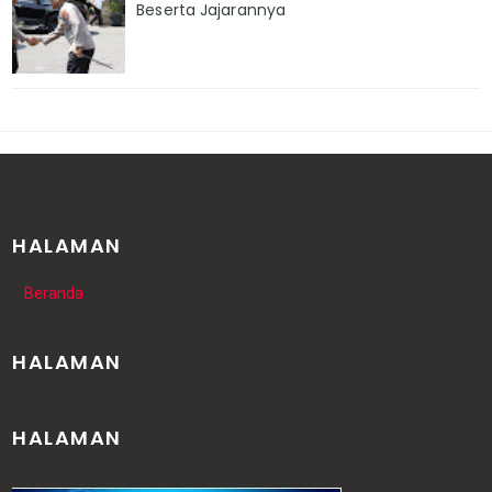
Beserta Jajarannya
HALAMAN
Beranda
HALAMAN
HALAMAN