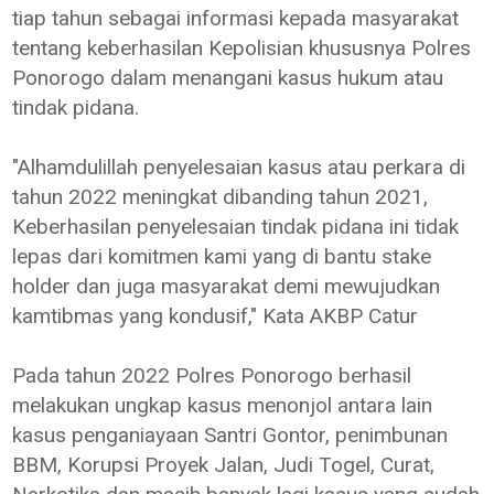
tiap tahun sebagai informasi kepada masyarakat
tentang keberhasilan Kepolisian khususnya Polres
Ponorogo dalam menangani kasus hukum atau
tindak pidana.
"Alhamdulillah penyelesaian kasus atau perkara di
tahun 2022 meningkat dibanding tahun 2021,
Keberhasilan penyelesaian tindak pidana ini tidak
lepas dari komitmen kami yang di bantu stake
holder dan juga masyarakat demi mewujudkan
kamtibmas yang kondusif," Kata AKBP Catur
Pada tahun 2022 Polres Ponorogo berhasil
melakukan ungkap kasus menonjol antara lain
kasus penganiayaan Santri Gontor, penimbunan
BBM, Korupsi Proyek Jalan, Judi Togel, Curat,