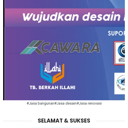
#Jasa bangunan#Jasa desain#Jasa renovasi
SELAMAT & SUKSES