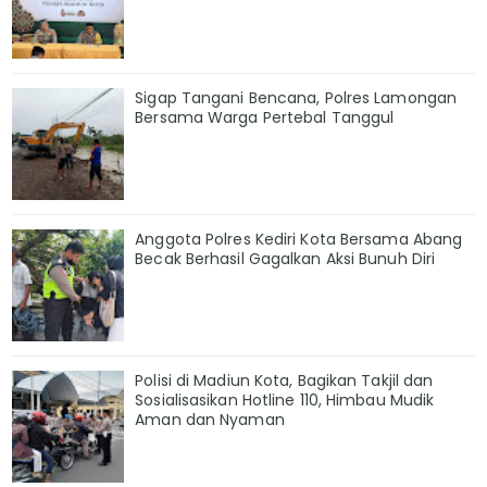
Sigap Tangani Bencana, Polres Lamongan
Bersama Warga Pertebal Tanggul
Anggota Polres Kediri Kota Bersama Abang
Becak Berhasil Gagalkan Aksi Bunuh Diri
Polisi di Madiun Kota, Bagikan Takjil dan
Sosialisasikan Hotline 110, Himbau Mudik
Aman dan Nyaman