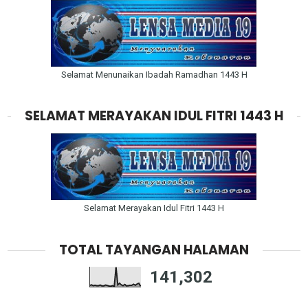
Selamat Menunaikan Ibadah Ramadhan 1443 H
SELAMAT MERAYAKAN IDUL FITRI 1443 H
Selamat Merayakan Idul Fitri 1443 H
TOTAL TAYANGAN HALAMAN
141,302