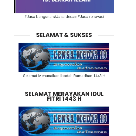
#Jasa bangunan#Jasa desain#Jasa renovasi
SELAMAT & SUKSES
Selamat Menunaikan Ibadah Ramadhan 1443 H
SELAMAT MERAYAKAN IDUL
FITRI 1443 H