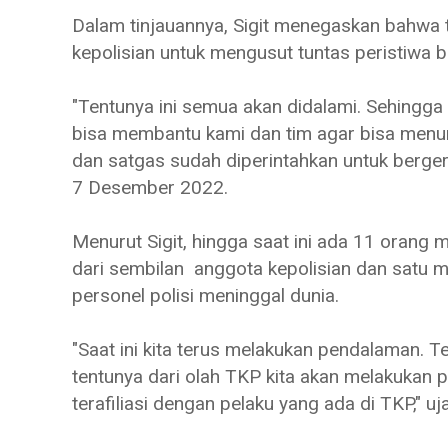
Dalam tinjauannya, Sigit menegaskan bahwa t
kepolisian untuk mengusut tuntas peristiwa 
"Tentunya ini semua akan didalami. Sehingga 
bisa membantu kami dan tim agar bisa menun
dan satgas sudah diperintahkan untuk bergera
7 Desember 2022.
Menurut Sigit, hingga saat ini ada 11 orang m
dari sembilan anggota kepolisian dan satu m
personel polisi meninggal dunia.
"Saat ini kita terus melakukan pendalaman. 
tentunya dari olah TKP kita akan melakukan
terafiliasi dengan pelaku yang ada di TKP," uja