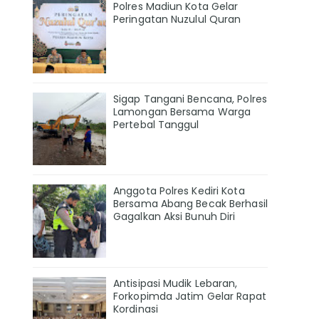
Polres Madiun Kota Gelar
Peringatan Nuzulul Quran
Sigap Tangani Bencana, Polres
Lamongan Bersama Warga
Pertebal Tanggul
Anggota Polres Kediri Kota
Bersama Abang Becak Berhasil
Gagalkan Aksi Bunuh Diri
Antisipasi Mudik Lebaran,
Forkopimda Jatim Gelar Rapat
Kordinasi