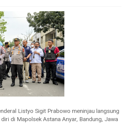
ral Listyo Sigit Prabowo meninjau langsung
 diri di Mapolsek Astana Anyar, Bandung, Jawa