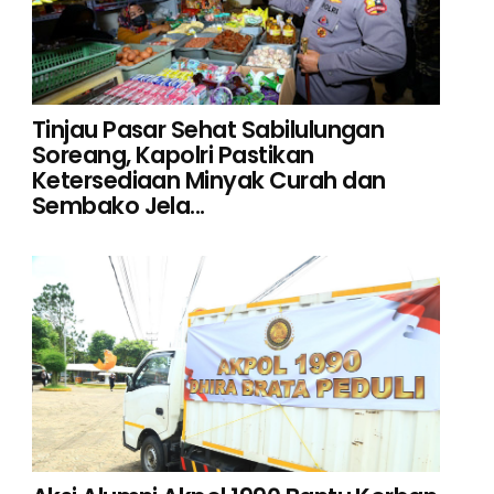
Tinjau Pasar Sehat Sabilulungan
Soreang, Kapolri Pastikan
Ketersediaan Minyak Curah dan
Sembako Jela...