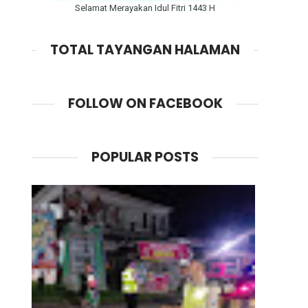
Selamat Merayakan Idul Fitri 1443 H
TOTAL TAYANGAN HALAMAN
FOLLOW ON FACEBOOK
POPULAR POSTS