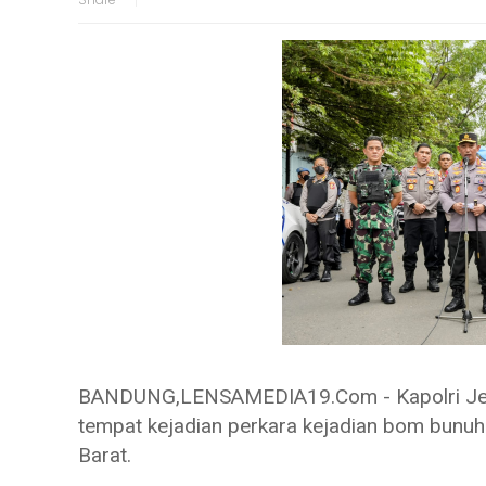
BANDUNG,LENSAMEDIA19.Com - Kapolri Jende
tempat kejadian perkara kejadian bom bunuh
Barat.