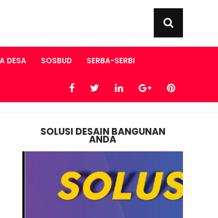
A DESA
SOSBUD
SERBA-SERBI
SOLUSI DESAIN BANGUNAN
ANDA