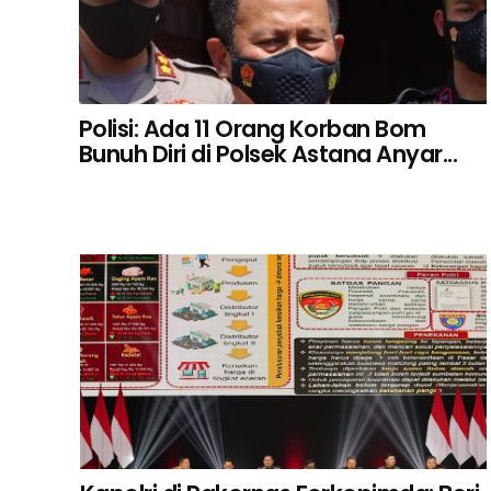
Polisi: Ada 11 Orang Korban Bom
Bunuh Diri di Polsek Astana Anyar...