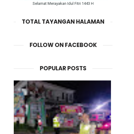
Selamat Merayakan Idul Fitri 1443 H
TOTAL TAYANGAN HALAMAN
FOLLOW ON FACEBOOK
POPULAR POSTS