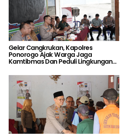
Gelar Cangkrukan, Kapolres
Ponorogo Ajak Warga Jaga
Kamtibmas Dan Peduli Lingkungan...