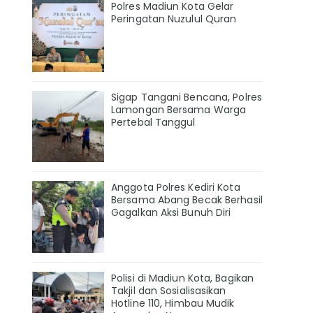
Polres Madiun Kota Gelar
Peringatan Nuzulul Quran
Sigap Tangani Bencana, Polres
Lamongan Bersama Warga
Pertebal Tanggul
Anggota Polres Kediri Kota
Bersama Abang Becak Berhasil
Gagalkan Aksi Bunuh Diri
Polisi di Madiun Kota, Bagikan
Takjil dan Sosialisasikan
Hotline 110, Himbau Mudik