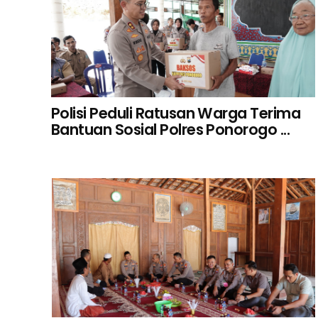
Polisi Peduli Ratusan Warga Terima
Bantuan Sosial Polres Ponorogo ...