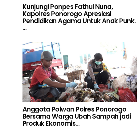
Kunjungi Ponpes Fathul Nuna,
Kapolres Ponorogo Apresiasi
Pendidikan Agama Untuk Anak Punk.
...
Anggota Polwan Polres Ponorogo
Bersama Warga Ubah Sampah jadi
Produk Ekonomis...