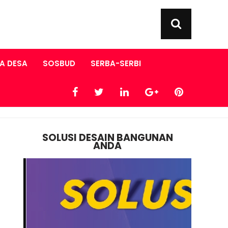
A DESA
SOSBUD
SERBA-SERBI
SOLUSI DESAIN BANGUNAN
ANDA