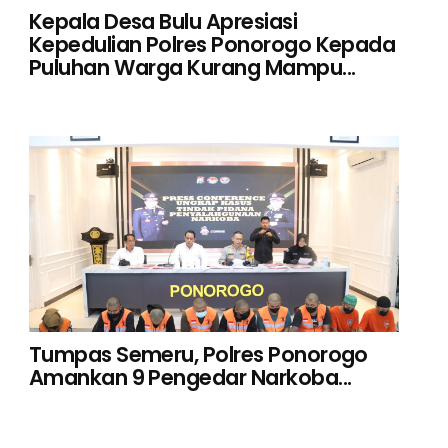
Kepala Desa Bulu Apresiasi
Kepedulian Polres Ponorogo Kepada
Puluhan Warga Kurang Mampu...
Tumpas Semeru, Polres Ponorogo
Amankan 9 Pengedar Narkoba...