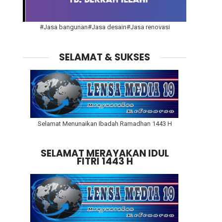
#Jasa bangunan#Jasa desain#Jasa renovasi
SELAMAT & SUKSES
Selamat Menunaikan Ibadah Ramadhan 1443 H
SELAMAT MERAYAKAN IDUL
FITRI 1443 H