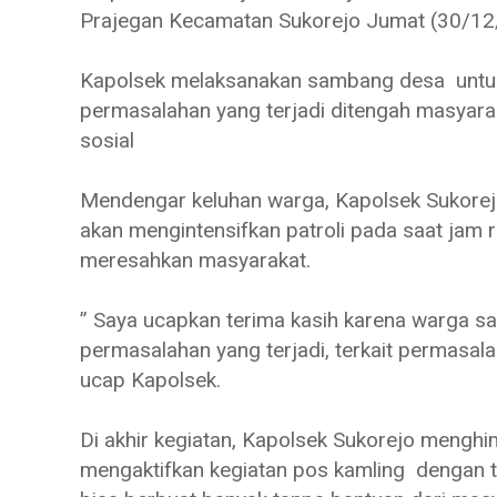
Prajegan Kecamatan Sukorejo Jumat (30/12
Kapolsek melaksanakan sambang desa untuk
permasalahan yang terjadi ditengah masyarak
sosial
Mendengar keluhan warga, Kapolsek Sukorej
akan mengintensifkan patroli pada saat jam 
meresahkan masyarakat.
” Saya ucapkan terima kasih karena warga 
permasalahan yang terjadi, terkait permasala
ucap Kapolsek.
Di akhir kegiatan, Kapolsek Sukorejo meng
mengaktifkan kegiatan pos kamling dengan tuj