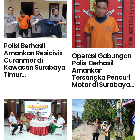
Polisi Berhasil
Amankan Residivis
Operasi Gabungan
Curanmor di
Polisi Berhasil
Kawasan Surabaya
Amankan
Timur...
Tersangka Pencuri
Motor di Surabaya...