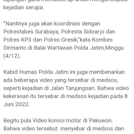
kejadian serupa.
“Nantinya juga akan koordinasi dengan
Polrestabes Surabaya, Polresta Sidoarjo dan
Polres KP3 dan Polres Gresik,”kata Kombes
Dirmanto di Balai Wartawan Polda Jatim,Minggu
(4/12).
Kabid Humas Polda Jatim ini juga membenarkan
ada beberapa video yang tersebar di medsos,
seperti kejadian di Jalan Tanjungsari. Bahwa video
kekerasan itu tersebar di medsos kejadian pada 8
Juni 2022.
Begitu pula Video konvoi motor di Pakuwon.
Bahwa video tersebut menyebar di medsos dan