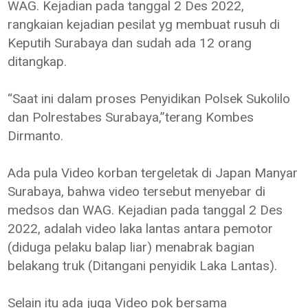
WAG. Kejadian pada tanggal 2 Des 2022,
rangkaian kejadian pesilat yg membuat rusuh di
Keputih Surabaya dan sudah ada 12 orang
ditangkap.
“Saat ini dalam proses Penyidikan Polsek Sukolilo
dan Polrestabes Surabaya,”terang Kombes
Dirmanto.
Ada pula Video korban tergeletak di Japan Manyar
Surabaya, bahwa video tersebut menyebar di
medsos dan WAG. Kejadian pada tanggal 2 Des
2022, adalah video laka lantas antara pemotor
(diduga pelaku balap liar) menabrak bagian
belakang truk (Ditangani penyidik Laka Lantas).
Selain itu ada juga Video pok bersama