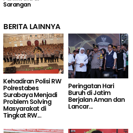
Sarangan
BERITA LAINNYA
Kehadiran Polisi RW
Peringatan Hari
Polrestabes
Buruh di Jatim
Surabaya Menjadi
Berjalan Aman dan
Problem Solving
Lancar...
Masyarakat di
Tingkat RW...