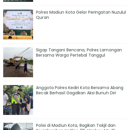
Polres Madiun Kota Gelar Peringatan Nuzulul
Quran
Sigap Tangani Bencana, Polres Lamongan
Bersama Warga Pertebal Tanggul
Anggota Polres Kediri Kota Bersama Abang
Becak Berhasil Gagalkan Aksi Bunuh Diri
Polisi di Madiun Kota, Bagikan Takjil dan