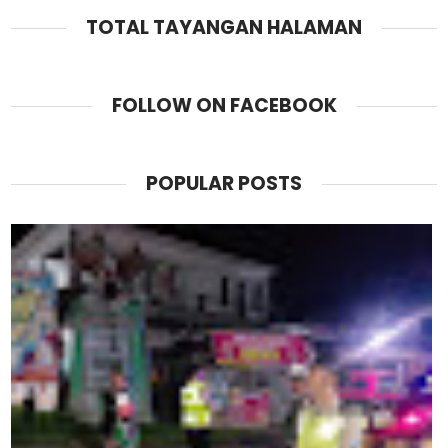
TOTAL TAYANGAN HALAMAN
FOLLOW ON FACEBOOK
POPULAR POSTS