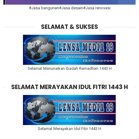
#Jasa bangunan#Jasa desain#Jasa renovasi
SELAMAT & SUKSES
Selamat Menunaikan Ibadah Ramadhan 1443 H
SELAMAT MERAYAKAN IDUL FITRI 1443 H
Selamat Merayakan Idul Fitri 1443 H