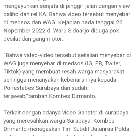
mengayunkan senjata di pinggir jalan dengan view
baliho dan rel KA. Bahwa video tersebut menyebar
di medsos dan WAG. Kejadian pada tanggal 26
Nopember 2022 di Waru Sidoarjo diduga pok
pesilat dan gang motor.
“Bahwa video-video tersebut sekalian menyebar di
WAG juga menyebar di medsos (IG, FB, Twiter,
Tiktok) yang membuat resah warga masyarakat
sehingga menanyakan kebenarannya kepada
Polrestabes Surabaya dan sudah
terjawab,”tambah Kombes Dirmanto.
Terkait dengan adanya video Ganster di surabaya
yang meresahkan warga Surabaya, Kombes
Dirmanto menegaskan Tim Subdit Jatanras Polda