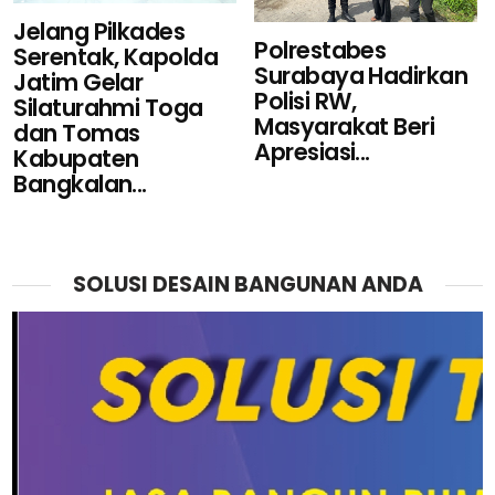
Jelang Pilkades
Polrestabes
Serentak, Kapolda
Surabaya Hadirkan
Jatim Gelar
Polisi RW,
Silaturahmi Toga
Masyarakat Beri
dan Tomas
Apresiasi...
Kabupaten
Bangkalan...
SOLUSI DESAIN BANGUNAN ANDA