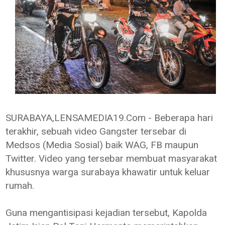
SURABAYA,LENSAMEDIA19.Com - Beberapa hari
terakhir, sebuah video Gangster tersebar di
Medsos (Media Sosial) baik WAG, FB maupun
Twitter. Video yang tersebar membuat masyarakat
khususnya warga surabaya khawatir untuk keluar
rumah.
Guna mengantisipasi kejadian tersebut, Kapolda