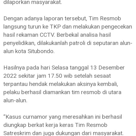
dilaporkan masyarakat.
Dengan adanya laporan tersebut, Tim Resmob
langsung turun ke TKP dan melakukan pengecekan
hasil rekaman CCTV. Berbekal analisa hasil
penyelidikan, dilakukanlah patroli di seputaran alun-
alun kota Situbondo.
Hasilnya pada hari Selasa tanggal 13 Desember
2022 sekitar jam 17.50 wib setelah sesaat
terpantau hendak melakukan aksinya kembali,
pelaku berhasil diamankan tim resmob di utara
alun-alun.
“Kasus curnamor yang meresahkan ini berhasil
diungkap berkat kerja keras Tim Resmob
Satreskrim dan juga dukungan dari masyarakat.