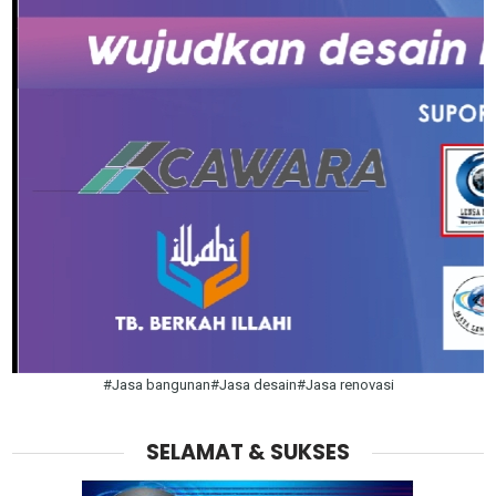
#Jasa bangunan#Jasa desain#Jasa renovasi
SELAMAT & SUKSES