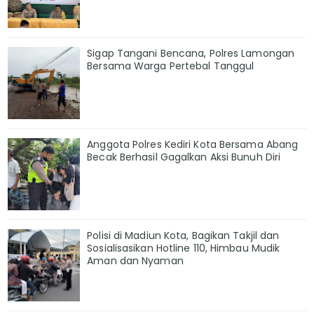
Sigap Tangani Bencana, Polres Lamongan
Bersama Warga Pertebal Tanggul
Anggota Polres Kediri Kota Bersama Abang
Becak Berhasil Gagalkan Aksi Bunuh Diri
Polisi di Madiun Kota, Bagikan Takjil dan
Sosialisasikan Hotline 110, Himbau Mudik
Aman dan Nyaman