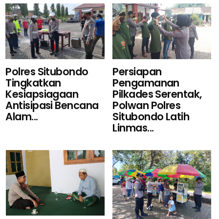
Persiapan
Polres Situbondo
Pengamanan
Tingkatkan
Pilkades Serentak,
Kesiapsiagaan
Polwan Polres
Antisipasi Bencana
Situbondo Latih
Alam...
Linmas...