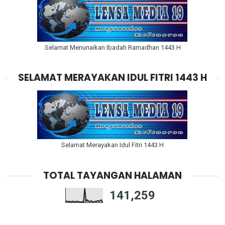
Selamat Menunaikan Ibadah Ramadhan 1443 H
SELAMAT MERAYAKAN IDUL FITRI 1443 H
Selamat Merayakan Idul Fitri 1443 H
TOTAL TAYANGAN HALAMAN
141,259