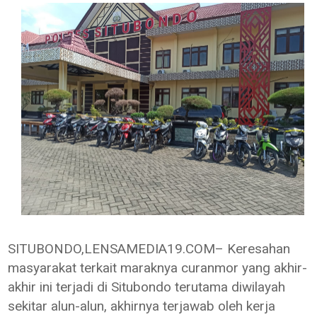
SITUBONDO,LENSAMEDIA19.COM– Keresahan
masyarakat terkait maraknya curanmor yang akhir-
akhir ini terjadi di Situbondo terutama diwilayah
sekitar alun-alun, akhirnya terjawab oleh kerja