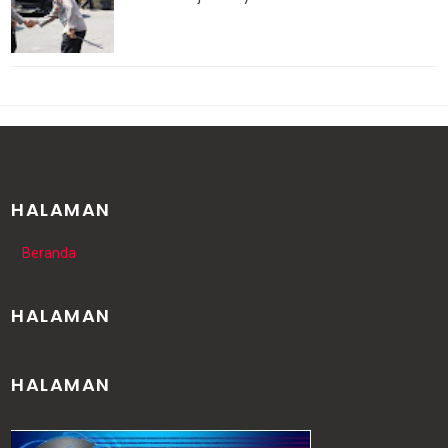
HALAMAN
Beranda
HALAMAN
HALAMAN