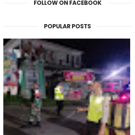
FOLLOW ON FACEBOOK
POPULAR POSTS