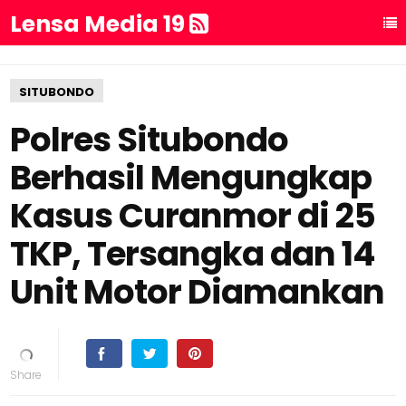
Lensa Media 19
SITUBONDO
Polres Situbondo
Berhasil Mengungkap
Kasus Curanmor di 25
TKP, Tersangka dan 14
Unit Motor Diamankan