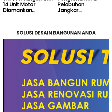
Pelabuhan
14 Unit Motor
Jangkar...
Diamankan...
SOLUSI DESAIN BANGUNAN ANDA