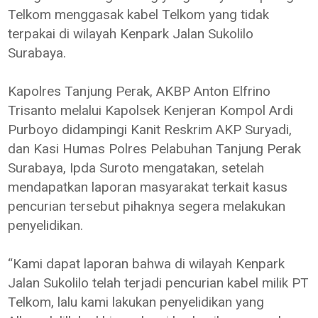
Telkom menggasak kabel Telkom yang tidak
terpakai di wilayah Kenpark Jalan Sukolilo
Surabaya.
Kapolres Tanjung Perak, AKBP Anton Elfrino
Trisanto melalui Kapolsek Kenjeran Kompol Ardi
Purboyo didampingi Kanit Reskrim AKP Suryadi,
dan Kasi Humas Polres Pelabuhan Tanjung Perak
Surabaya, Ipda Suroto mengatakan, setelah
mendapatkan laporan masyarakat terkait kasus
pencurian tersebut pihaknya segera melakukan
penyelidikan.
“Kami dapat laporan bahwa di wilayah Kenpark
Jalan Sukolilo telah terjadi pencurian kabel milik PT
Telkom, lalu kami lakukan penyelidikan yang