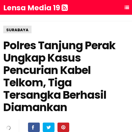
Lensa Media 19
SURABAYA
Polres Tanjung Perak
Ungkap Kasus
Pencurian Kabel
Telkom, Tiga
Tersangka Berhasil
Diamankan