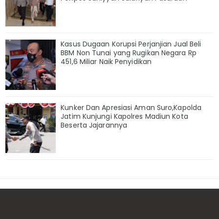
Kasus Dugaan Korupsi Perjanjian Jual Beli
BBM Non Tunai yang Rugikan Negara Rp
451,6 Miliar Naik Penyidikan
Kunker Dan Apresiasi Aman Suro,Kapolda
Jatim Kunjungi Kapolres Madiun Kota
Beserta Jajarannya