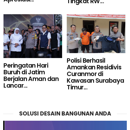
Tingkat RW...
Polisi Berhasil
Peringatan Hari
Amankan Residivis
Buruh di Jatim
Curanmor di
Berjalan Aman dan
Kawasan Surabaya
Lancar...
Timur...
SOLUSI DESAIN BANGUNAN ANDA