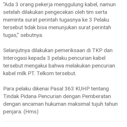
"Ada 3 orang pekerja menggulung kabel, namun
setelah dilakukan pengecekan oleh tim serta
meminta surat perintah tugasnya ke 3 Pelaku
tersebut tidak bisa menunjukan surat perintah
tugas,” sebutnya.
Selanjutnya dilakukan pemeriksaan di TKP dan
Interogasi kepada 3 pelaku pencurian kabel
tersebut mengakui bahwa melakukan pencurian
kabel milk PT. Telkom tersebut.
Para pelaku dikenai Pasal 363 KUHP tentang
Tindak Pidana Pencurian dengan Pemberatan
dengan ancaman hukuman maksimal tujuh tahun
penjara. (Hms)