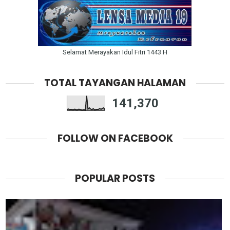
Selamat Merayakan Idul Fitri 1443 H
TOTAL TAYANGAN HALAMAN
141,370
FOLLOW ON FACEBOOK
POPULAR POSTS