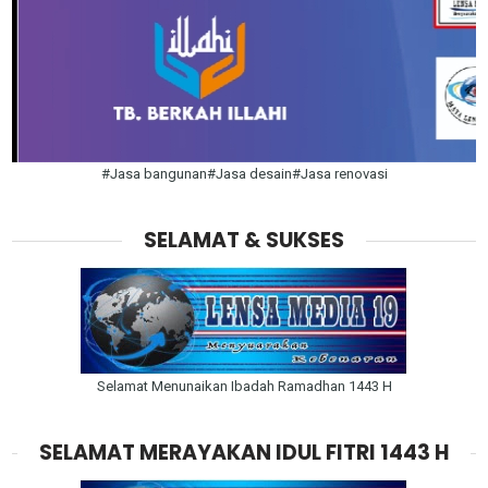
#Jasa bangunan#Jasa desain#Jasa renovasi
SELAMAT & SUKSES
Selamat Menunaikan Ibadah Ramadhan 1443 H
SELAMAT MERAYAKAN IDUL FITRI 1443 H