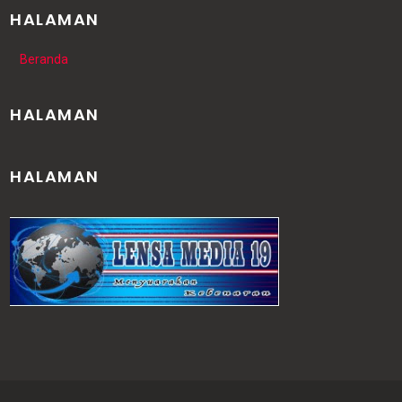
HALAMAN
Beranda
HALAMAN
HALAMAN