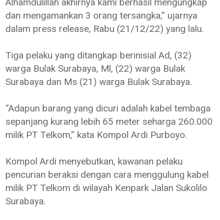
Alhamdulillah akhirnya kami berhasil mengungkap
dan mengamankan 3 orang tersangka,” ujarnya
dalam press release, Rabu (21/12/22) yang lalu.
Tiga pelaku yang ditangkap berinisial Ad, (32)
warga Bulak Surabaya, Ml, (22) warga Bulak
Surabaya dan Ms (21) warga Bulak Surabaya.
“Adapun barang yang dicuri adalah kabel tembaga
sepanjang kurang lebih 65 meter seharga 260.000
milik PT Telkom,” kata Kompol Ardi Purboyo.
Kompol Ardi menyebutkan, kawanan pelaku
pencurian beraksi dengan cara menggulung kabel
milik PT Telkom di wilayah Kenpark Jalan Sukolilo
Surabaya.