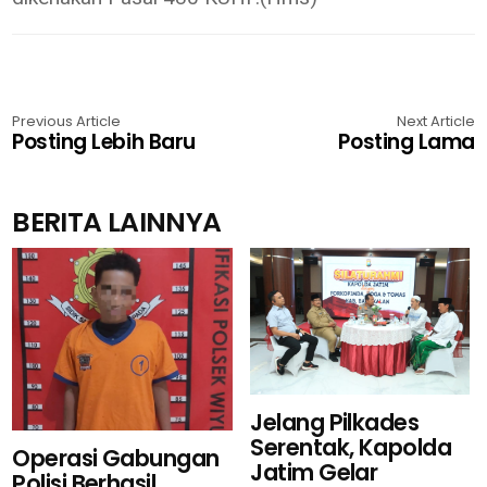
Previous Article
Next Article
Posting Lebih Baru
Posting Lama
BERITA LAINNYA
Jelang Pilkades
Serentak, Kapolda
Operasi Gabungan
Jatim Gelar
Polisi Berhasil