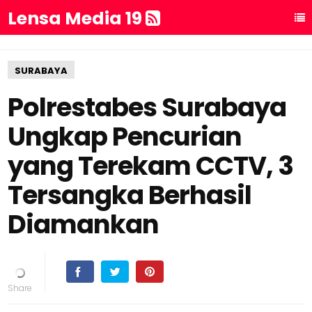
Lensa Media 19
SURABAYA
Polrestabes Surabaya
Ungkap Pencurian
yang Terekam CCTV, 3
Tersangka Berhasil
Diamankan