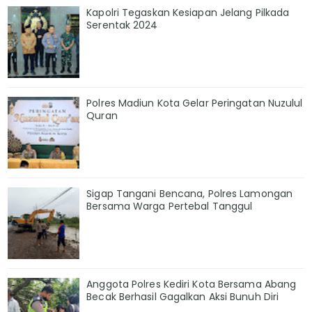
Kapolri Tegaskan Kesiapan Jelang Pilkada
Serentak 2024
Polres Madiun Kota Gelar Peringatan Nuzulul
Quran
Sigap Tangani Bencana, Polres Lamongan
Bersama Warga Pertebal Tanggul
Anggota Polres Kediri Kota Bersama Abang
Becak Berhasil Gagalkan Aksi Bunuh Diri