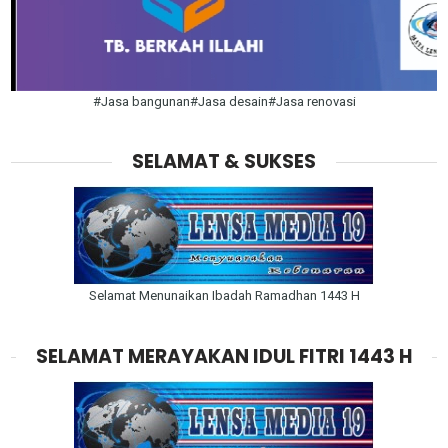
#Jasa bangunan#Jasa desain#Jasa renovasi
SELAMAT & SUKSES
Selamat Menunaikan Ibadah Ramadhan 1443 H
SELAMAT MERAYAKAN IDUL FITRI 1443 H