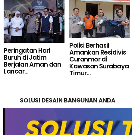
Polisi Berhasil
Peringatan Hari
Amankan Residivis
Buruh di Jatim
Curanmor di
Berjalan Aman dan
Kawasan Surabaya
Lancar...
Timur...
SOLUSI DESAIN BANGUNAN ANDA