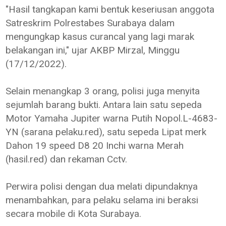
"Hasil tangkapan kami bentuk keseriusan anggota
Satreskrim Polrestabes Surabaya dalam
mengungkap kasus curancal yang lagi marak
belakangan ini," ujar AKBP Mirzal, Minggu
(17/12/2022).
Selain menangkap 3 orang, polisi juga menyita
sejumlah barang bukti. Antara lain satu sepeda
Motor Yamaha Jupiter warna Putih Nopol.L-4683-
YN (sarana pelaku.red), satu sepeda Lipat merk
Dahon 19 speed D8 20 Inchi warna Merah
(hasil.red) dan rekaman Cctv.
Perwira polisi dengan dua melati dipundaknya
menambahkan, para pelaku selama ini beraksi
secara mobile di Kota Surabaya.