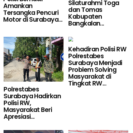
Silaturahmi Toga
Amankan
dan Tomas
Tersangka Pencuri
Kabupaten
Motor di Surabaya...
Bangkalan...
Kehadiran Polisi RW
Polrestabes
Surabaya Menjadi
Problem Solving
Masyarakat di
Tingkat RW...
Polrestabes
Surabaya Hadirkan
Polisi RW,
Masyarakat Beri
Apresiasi...