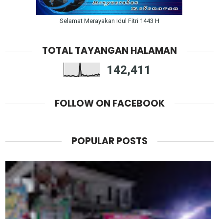
Selamat Merayakan Idul Fitri 1443 H
TOTAL TAYANGAN HALAMAN
142,411
FOLLOW ON FACEBOOK
POPULAR POSTS