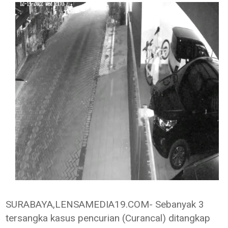
SURABAYA,LENSAMEDIA19.COM- Sebanyak 3
tersangka kasus pencurian (Curancal) ditangkap