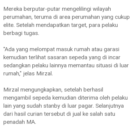
Mereka berputar-putar mengelilingi wilayah
perumahan, teruma di area perumahan yang cukup
elite. Setelah mendapatkan target, para pelaku
berbagi tugas.
"Ada yang melompat masuk rumah atau garasi
kemudian terlihat sasaran sepeda yang di incar
sedangkan pelaku lainnya memantau situasi di luar
rumah," jelas Mirzal.
Mirzal mengungkapkan, setelah berhasil
mengambil sepeda kemudian diterima oleh pelaku
lain yang sudah stanby di luar pagar. Selanjutnya
dari hasil curian tersebut di jual ke salah satu
penadah MA.