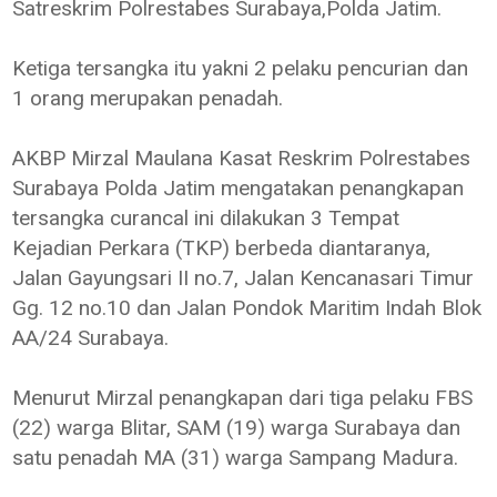
Satreskrim Polrestabes Surabaya,Polda Jatim.
Ketiga tersangka itu yakni 2 pelaku pencurian dan
1 orang merupakan penadah.
AKBP Mirzal Maulana Kasat Reskrim Polrestabes
Surabaya Polda Jatim mengatakan penangkapan
tersangka curancal ini dilakukan 3 Tempat
Kejadian Perkara (TKP) berbeda diantaranya,
Jalan Gayungsari II no.7, Jalan Kencanasari Timur
Gg. 12 no.10 dan Jalan Pondok Maritim Indah Blok
AA/24 Surabaya.
Menurut Mirzal penangkapan dari tiga pelaku FBS
(22) warga Blitar, SAM (19) warga Surabaya dan
satu penadah MA (31) warga Sampang Madura.