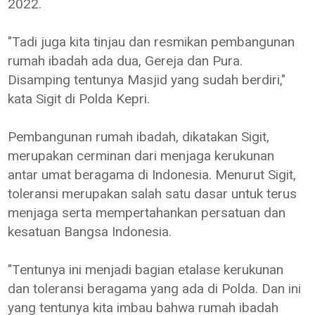
2022.
"Tadi juga kita tinjau dan resmikan pembangunan
rumah ibadah ada dua, Gereja dan Pura.
Disamping tentunya Masjid yang sudah berdiri,"
kata Sigit di Polda Kepri.
Pembangunan rumah ibadah, dikatakan Sigit,
merupakan cerminan dari menjaga kerukunan
antar umat beragama di Indonesia. Menurut Sigit,
toleransi merupakan salah satu dasar untuk terus
menjaga serta mempertahankan persatuan dan
kesatuan Bangsa Indonesia.
"Tentunya ini menjadi bagian etalase kerukunan
dan toleransi beragama yang ada di Polda. Dan ini
yang tentunya kita imbau bahwa rumah ibadah