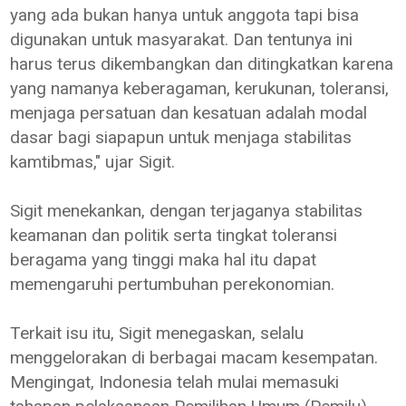
yang ada bukan hanya untuk anggota tapi bisa
digunakan untuk masyarakat. Dan tentunya ini
harus terus dikembangkan dan ditingkatkan karena
yang namanya keberagaman, kerukunan, toleransi,
menjaga persatuan dan kesatuan adalah modal
dasar bagi siapapun untuk menjaga stabilitas
kamtibmas," ujar Sigit.
Sigit menekankan, dengan terjaganya stabilitas
keamanan dan politik serta tingkat toleransi
beragama yang tinggi maka hal itu dapat
memengaruhi pertumbuhan perekonomian.
Terkait isu itu, Sigit menegaskan, selalu
menggelorakan di berbagai macam kesempatan.
Mengingat, Indonesia telah mulai memasuki