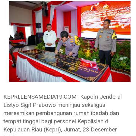
KEPRI,LENSAMEDIA19.COM- Kapolri Jenderal
Listyo Sigit Prabowo meninjau sekaligus
meresmikan pembangunan rumah ibadah dan
tempat tinggal bagi personel Kepolisian di
Kepulauan Riau (Kepri), Jumat, 23 Desember