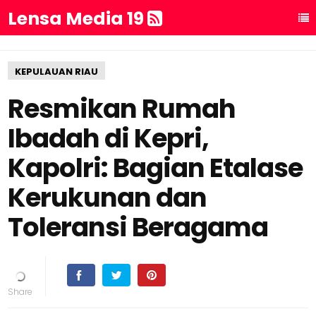
Lensa Media 19
KEPULAUAN RIAU
Resmikan Rumah
Ibadah di Kepri,
Kapolri: Bagian Etalase
Kerukunan dan
Toleransi Beragama