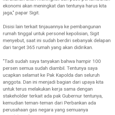
ekonomi akan meningkat dan tentunya harus kita
jaga," papar Sigit.
Disisi lain terkait tinjauannya ke pembangunan
rumah tinggal untuk personel kepolisian, Sigit
menyebut, saat ini sudah berdiri sebanyak delapan
dari target 365 rumah yang akan didirikan.
"Tadi sudah saya tanyakan bahwa hampir 100
persen semua sudah diambil. Tentunya saya
ucapkan selamat ke Pak Kapolda dan seluruh
anggota. Dan ini menjadi bagian dari upaya kita
untuk terus melakukan kerja sama dengan
stakeholder terkait ada pak Gubernur tentunya,
kemudian teman-teman dari Perbankan ada
perusahaan gas negara yang semuanya