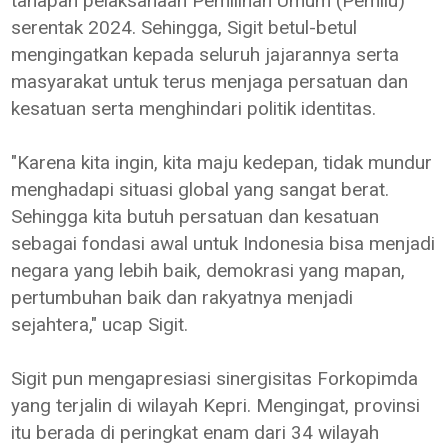
tahapan pelaksanaan Pemilihan Umum (Pemilu)
serentak 2024. Sehingga, Sigit betul-betul
mengingatkan kepada seluruh jajarannya serta
masyarakat untuk terus menjaga persatuan dan
kesatuan serta menghindari politik identitas.
"Karena kita ingin, kita maju kedepan, tidak mundur
menghadapi situasi global yang sangat berat.
Sehingga kita butuh persatuan dan kesatuan
sebagai fondasi awal untuk Indonesia bisa menjadi
negara yang lebih baik, demokrasi yang mapan,
pertumbuhan baik dan rakyatnya menjadi
sejahtera," ucap Sigit.
Sigit pun mengapresiasi sinergisitas Forkopimda
yang terjalin di wilayah Kepri. Mengingat, provinsi
itu berada di peringkat enam dari 34 wilayah