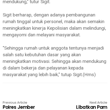
mendukung," tutur Sigit.
Sigit berharap, dengan adanya pembangunan
rumah tinggal untuk personel, maka akan semakin
meningkatkan kinerja Kepolisian dalam melindungi,
mengayomi dan melayani masyarakat.
"Sehingga rumah untuk anggota tentunya menjadi
salah satu kebutuhan dasar yang akan
meningkatkan motivasi. Sehingga akan mendukung
di dalam bekerja dan pelayanan kepada
masyarakat yang lebih baik," tutup Sigit.(Hms)
Previous Article
Next Article
Polres Jember
Libatkan Pam