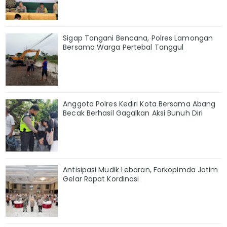
Sigap Tangani Bencana, Polres Lamongan
Bersama Warga Pertebal Tanggul
Anggota Polres Kediri Kota Bersama Abang
Becak Berhasil Gagalkan Aksi Bunuh Diri
Antisipasi Mudik Lebaran, Forkopimda Jatim
Gelar Rapat Kordinasi