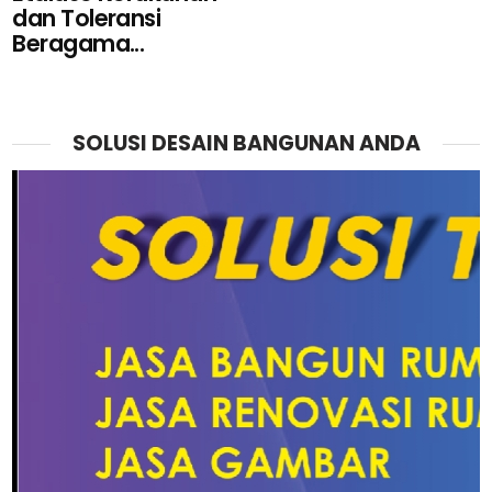
dan Toleransi
Beragama...
SOLUSI DESAIN BANGUNAN ANDA