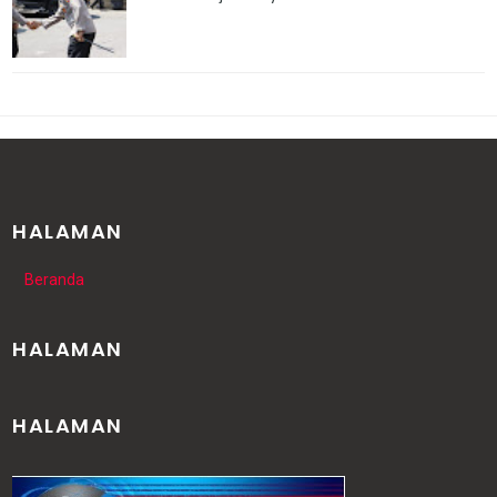
HALAMAN
Beranda
HALAMAN
HALAMAN