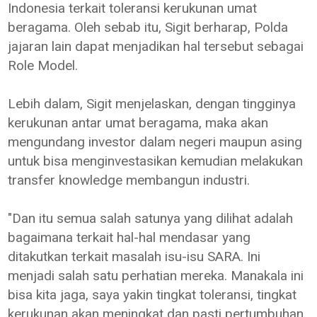
Indonesia terkait toleransi kerukunan umat
beragama. Oleh sebab itu, Sigit berharap, Polda
jajaran lain dapat menjadikan hal tersebut sebagai
Role Model.
Lebih dalam, Sigit menjelaskan, dengan tingginya
kerukunan antar umat beragama, maka akan
mengundang investor dalam negeri maupun asing
untuk bisa menginvestasikan kemudian melakukan
transfer knowledge membangun industri.
"Dan itu semua salah satunya yang dilihat adalah
bagaimana terkait hal-hal mendasar yang
ditakutkan terkait masalah isu-isu SARA. Ini
menjadi salah satu perhatian mereka. Manakala ini
bisa kita jaga, saya yakin tingkat toleransi, tingkat
kerukunan akan meningkat dan pasti pertumbuhan