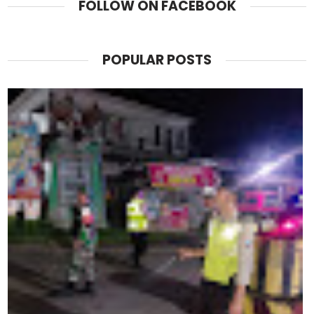
FOLLOW ON FACEBOOK
POPULAR POSTS