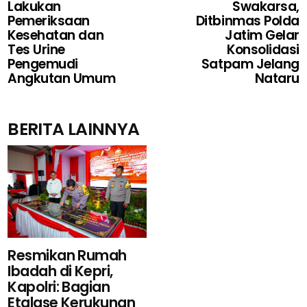
Lakukan
Swakarsa,
Pemeriksaan
Ditbinmas Polda
Kesehatan dan
Jatim Gelar
Tes Urine
Konsolidasi
Pengemudi
Satpam Jelang
Angkutan Umum
Nataru
BERITA LAINNYA
Resmikan Rumah
Ibadah di Kepri,
Kapolri: Bagian
Etalase Kerukunan