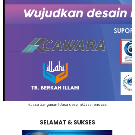
#Jasa bangunan#Jasa desain#Jasa renovasi
SELAMAT & SUKSES