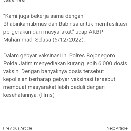
vaksinasi.
"Kami juga bekerja sama dengan
Bhabinkamtibmas dan Babinsa untuk memfasilitasi
pergerakan dari masyarakat," ucap AKBP
Muhammad, Selasa (6/12/2022).
Dalam gebyar vaksinasi ini Polres Bojonegoro
Polda Jatim menyediakan kurang lebih 6.000 dosis
vaksin. Dengan banyaknya dosis tersebut
kepolisian berharap gebyar vaksinasi tersebut
membuat masyarakat lebih peduli dengan
kesehatannya. (Hms)
Previous Article
Next Article