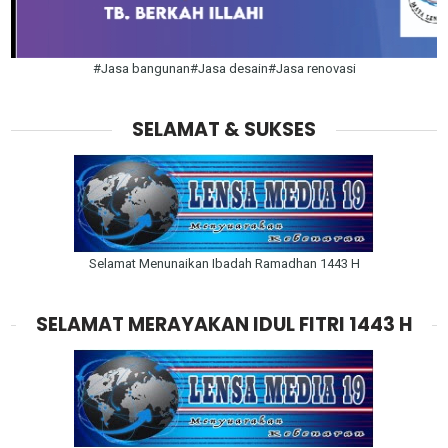
#Jasa bangunan#Jasa desain#Jasa renovasi
SELAMAT & SUKSES
Selamat Menunaikan Ibadah Ramadhan 1443 H
SELAMAT MERAYAKAN IDUL FITRI 1443 H