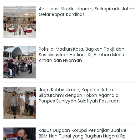
Antisipasi Mudik Lebaran, Forkopimda Jatim
Gelar Rapat Kordinasi
Polisi di Madiun Kota, Bagikan Takjil dan
Sosialisasikan Hotline 110, Himbau Mudik
Aman dan Nyaman
Jaga Kebhinekaan, Kapolda Jatim
Silaturahmi dengan Tokoh Agama di
Ponpes Suniyyah Salafiyah Pasuruan
Kasus Dugaan Korupsi Perjanjian Jual Beli
BBM Non Tunai yang Rugikan Negara Rp