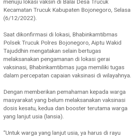
menuju lokasi vaksin di Balai Desa Trucuk
Kecamatan Trucuk Kabupaten Bojonegoro, Selasa
(6/12/2022).
Saat dikonfirmasi di lokasi, Bhabinkamtibmas
Polsek Trucuk Polres Bojonegoro, Aiptu Wakid
Tajuddhin mengatakan selain bertugas
melaksanakan pengamanan di lokasi gerai
vaksinasi, Bhabinkamtibmas juga memiliki tugas
dalam percepatan capaian vaksinasi di wilayahnya.
Dengan memberikan pemahaman kepada warga
masyarakat yang belum melaksanakan vaksinasi
dosis kesatu, kedua dan booster terutama warga
yang lanjut usia (lansia).
“Untuk warga yang lanjut usia, ya harus di rayu