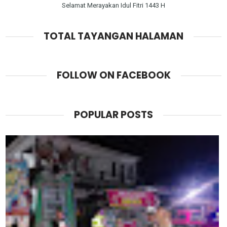
Selamat Merayakan Idul Fitri 1443 H
TOTAL TAYANGAN HALAMAN
FOLLOW ON FACEBOOK
POPULAR POSTS