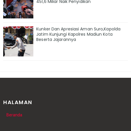
451,6 Miliar Naik Penyidikan
Kunker Dan Apresiasi Aman Suro,Kapolda
Jatim Kunjungi Kapolres Madiun Kota
Beserta Jajarannya
HALAMAN
Beranda