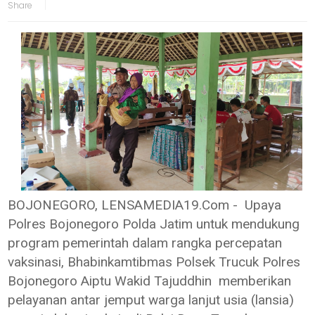
BOJONEGORO, LENSAMEDIA19.Com - Upaya
Polres Bojonegoro Polda Jatim untuk mendukung
program pemerintah dalam rangka percepatan
vaksinasi, Bhabinkamtibmas Polsek Trucuk Polres
Bojonegoro Aiptu Wakid Tajuddhin memberikan
pelayanan antar jemput warga lanjut usia (lansia)