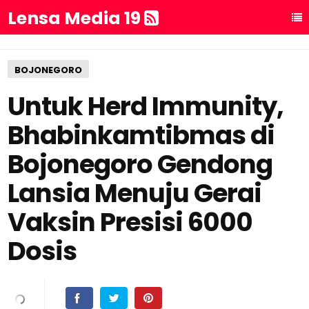
Lensa Media 19
BOJONEGORO
Untuk Herd Immunity,
Bhabinkamtibmas di
Bojonegoro Gendong
Lansia Menuju Gerai
Vaksin Presisi 6000
Dosis