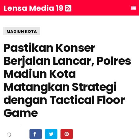
Lensa Media 19
MADIUN KOTA
Pastikan Konser
Berjalan Lancar, Polres
Madiun Kota
Matangkan Strategi
dengan Tactical Floor
Game