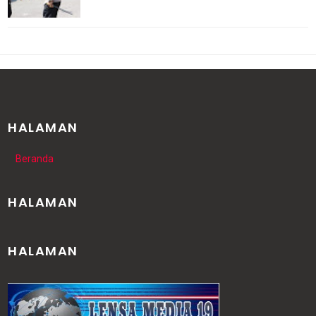
HALAMAN
Beranda
HALAMAN
HALAMAN