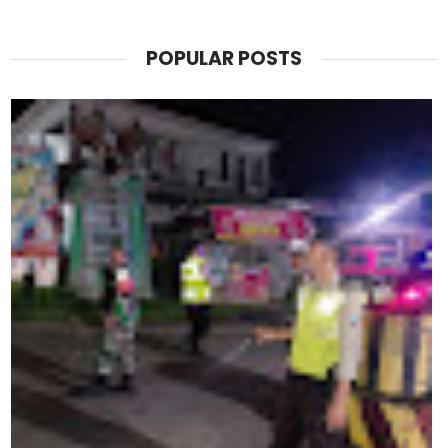
POPULAR POSTS