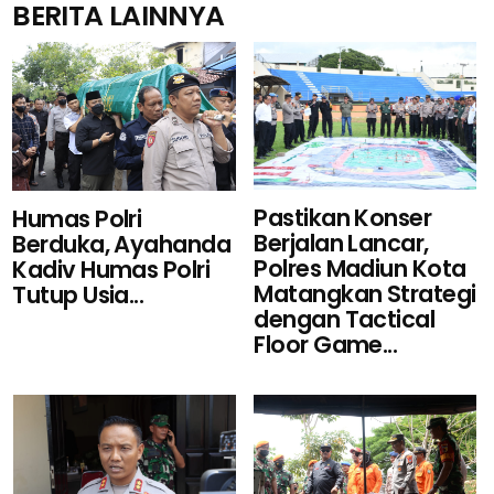
BERITA LAINNYA
Pastikan Konser
Humas Polri
Berjalan Lancar,
Berduka, Ayahanda
Polres Madiun Kota
Kadiv Humas Polri
Matangkan Strategi
Tutup Usia...
dengan Tactical
Floor Game...