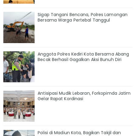
Sigap Tangani Bencana, Polres Lamongan
Bersama Warga Pertebal Tanggul
Anggota Polres Kediri Kota Bersama Abang
Becak Berhasil Gagalkan Aksi Bunuh Diri
Antisipasi Mudik Lebaran, Forkopimda Jatim
Gelar Rapat Kordinasi
Polisi di Madiun Kota, Bagikan Takjil dan