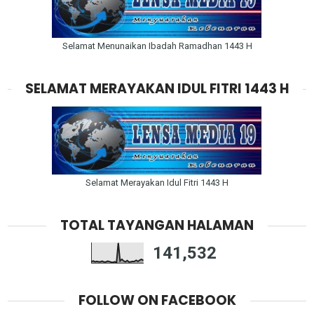
Selamat Menunaikan Ibadah Ramadhan 1443 H
SELAMAT MERAYAKAN IDUL FITRI 1443 H
Selamat Merayakan Idul Fitri 1443 H
TOTAL TAYANGAN HALAMAN
141,532
FOLLOW ON FACEBOOK