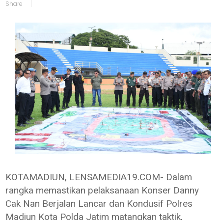
KOTAMADIUN, LENSAMEDIA19.COM- Dalam
rangka memastikan pelaksanaan Konser Danny
Cak Nan Berjalan Lancar dan Kondusif Polres
Madiun Kota Polda Jatim matangkan taktik,