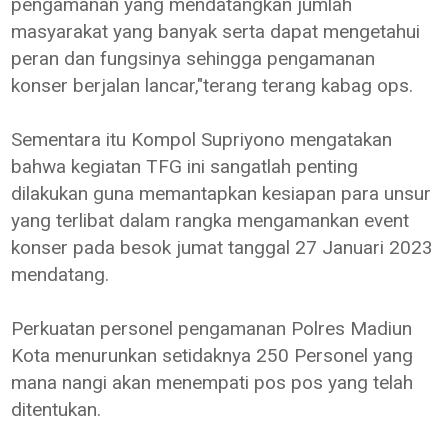
pengamanan yang mendatangkan jumlah
masyarakat yang banyak serta dapat mengetahui
peran dan fungsinya sehingga pengamanan
konser berjalan lancar,"terang terang kabag ops.
Sementara itu Kompol Supriyono mengatakan
bahwa kegiatan TFG ini sangatlah penting
dilakukan guna memantapkan kesiapan para unsur
yang terlibat dalam rangka mengamankan event
konser pada besok jumat tanggal 27 Januari 2023
mendatang.
Perkuatan personel pengamanan Polres Madiun
Kota menurunkan setidaknya 250 Personel yang
mana nangi akan menempati pos pos yang telah
ditentukan.