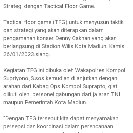
Strategi dengan Tactical Floor Game.
Tactical floor game (TFG) untuk menyusun taktik
dan strategi yang akan diterapkan dalam
pengamanan konser Denny Caknan yang akan
berlangsung di Stadion Wilis Kota Madiun. Kamis
26/01/2023.siang.
Kegiatan TFG ini dibuka oleh Wakapolres Kompol
Supriyono.,S.sos kemudian dilanjutkan dengan
arahan dari Kabag Ops Kompol Suprapto, giat
diikuti oleh personel gabungan dari jajaran TNI
maupun Pemerintah Kota Madiun.
"Dengan TFG tersebut kita dapat menyamakan
persepsi dan koordinasi dalam perencanaan