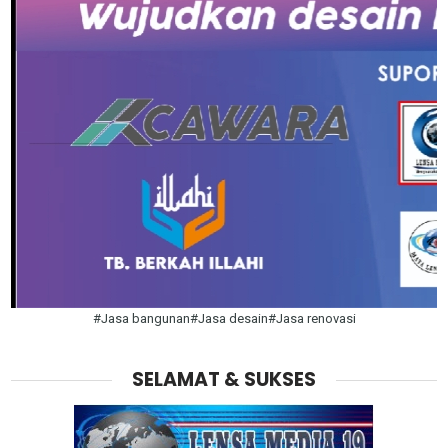
#Jasa bangunan#Jasa desain#Jasa renovasi
SELAMAT & SUKSES