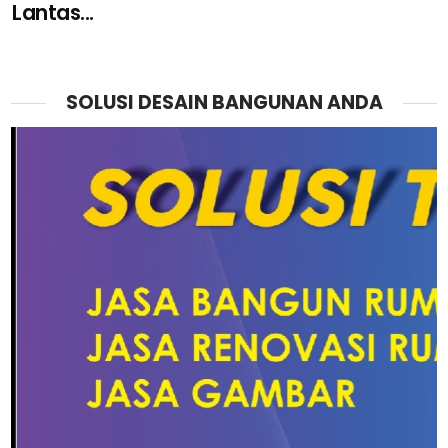
Lantas...
SOLUSI DESAIN BANGUNAN ANDA