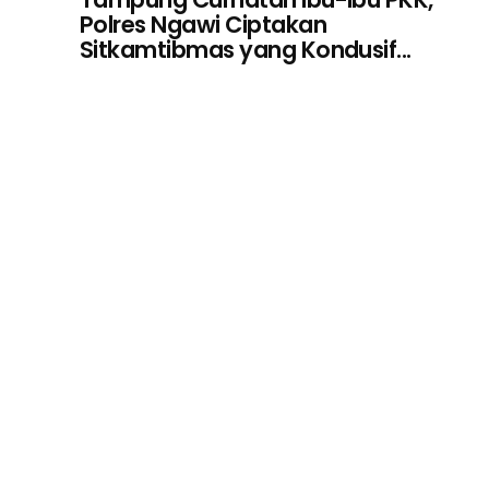
Polres Ngawi Ciptakan
Sitkamtibmas yang Kondusif...