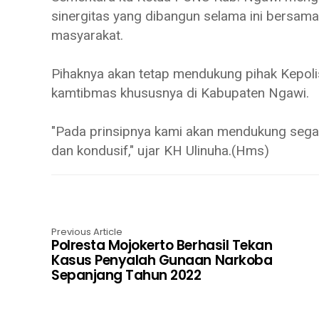
sinergitas yang dibangun selama ini bersam
masyarakat.
Pihaknya akan tetap mendukung pihak Kepol
kamtibmas khususnya di Kabupaten Ngawi.
"Pada prinsipnya kami akan mendukung sega
dan kondusif," ujar KH Ulinuha.(Hms)
Previous Article
Polresta Mojokerto Berhasil Tekan
Kasus Penyalah Gunaan Narkoba
Sepanjang Tahun 2022