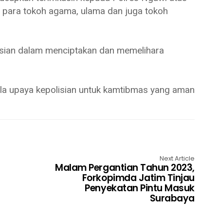
a para tokoh agama, ulama dan juga tokoh
isian dalam menciptakan dan memelihara
la upaya kepolisian untuk kamtibmas yang aman
Next Article
Malam Pergantian Tahun 2023,
Forkopimda Jatim Tinjau
Penyekatan Pintu Masuk
Surabaya