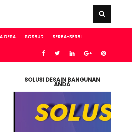
A DESA
SOSBUD
SERBA-SERBI
SOLUSI DESAIN BANGUNAN
ANDA