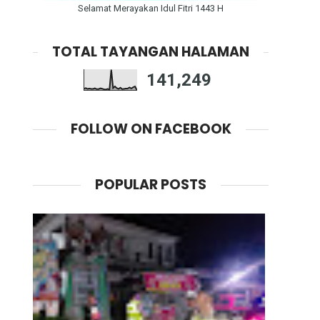
Selamat Merayakan Idul Fitri 1443 H
TOTAL TAYANGAN HALAMAN
141,249
FOLLOW ON FACEBOOK
POPULAR POSTS