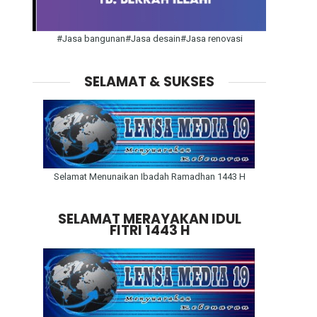
#Jasa bangunan#Jasa desain#Jasa renovasi
SELAMAT & SUKSES
Selamat Menunaikan Ibadah Ramadhan 1443 H
SELAMAT MERAYAKAN IDUL
FITRI 1443 H