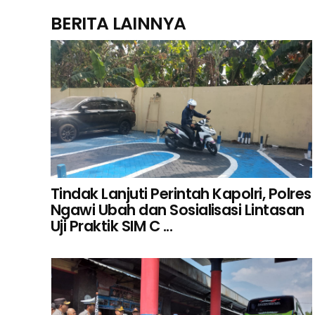
BERITA LAINNYA
Tindak Lanjuti Perintah Kapolri, Polres
Ngawi Ubah dan Sosialisasi Lintasan
Uji Praktik SIM C ...