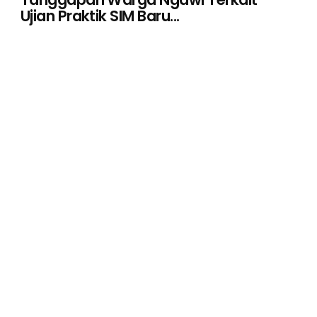
Ujian Praktik SIM Baru...