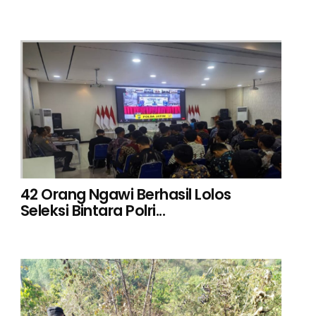
42 Orang Ngawi Berhasil Lolos
Seleksi Bintara Polri...