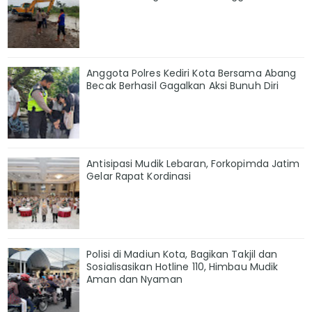
Anggota Polres Kediri Kota Bersama Abang
Becak Berhasil Gagalkan Aksi Bunuh Diri
Antisipasi Mudik Lebaran, Forkopimda Jatim
Gelar Rapat Kordinasi
Polisi di Madiun Kota, Bagikan Takjil dan
Sosialisasikan Hotline 110, Himbau Mudik
Aman dan Nyaman