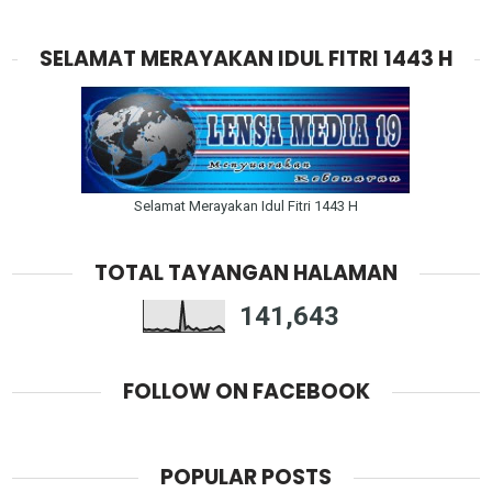
SELAMAT MERAYAKAN IDUL FITRI 1443 H
Selamat Merayakan Idul Fitri 1443 H
TOTAL TAYANGAN HALAMAN
141,643
FOLLOW ON FACEBOOK
POPULAR POSTS