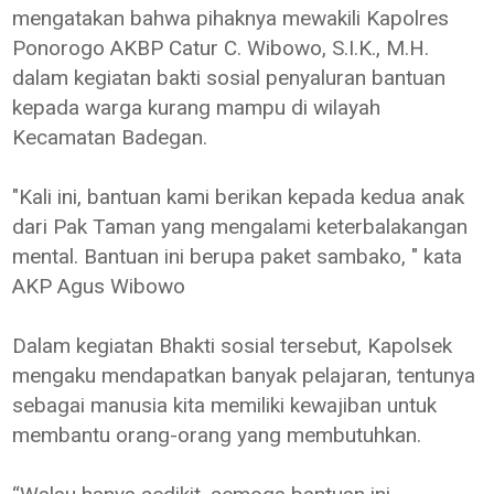
mengatakan bahwa pihaknya mewakili Kapolres
Ponorogo AKBP Catur C. Wibowo, S.I.K., M.H.
dalam kegiatan bakti sosial penyaluran bantuan
kepada warga kurang mampu di wilayah
Kecamatan Badegan.
"Kali ini, bantuan kami berikan kepada kedua anak
dari Pak Taman yang mengalami keterbalakangan
mental. Bantuan ini berupa paket sambako, " kata
AKP Agus Wibowo
Dalam kegiatan Bhakti sosial tersebut, Kapolsek
mengaku mendapatkan banyak pelajaran, tentunya
sebagai manusia kita memiliki kewajiban untuk
membantu orang-orang yang membutuhkan.