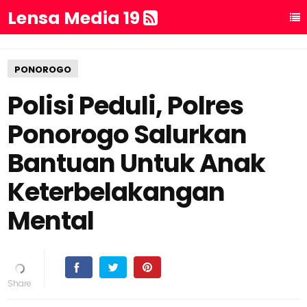
Lensa Media 19
PONOROGO
Polisi Peduli, Polres
Ponorogo Salurkan
Bantuan Untuk Anak
Keterbelakangan
Mental