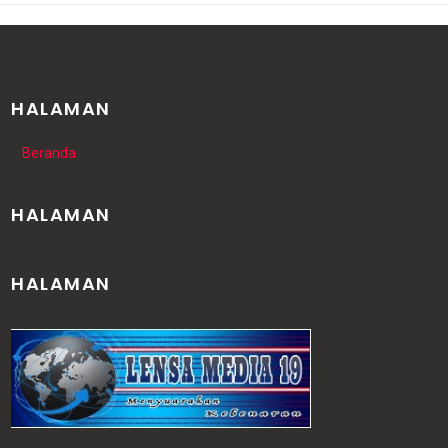
HALAMAN
Beranda
HALAMAN
HALAMAN