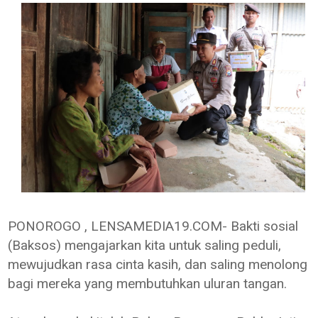
PONOROGO , LENSAMEDIA19.COM- Bakti sosial
(Baksos) mengajarkan kita untuk saling peduli,
mewujudkan rasa cinta kasih, dan saling menolong
bagi mereka yang membutuhkan uluran tangan.