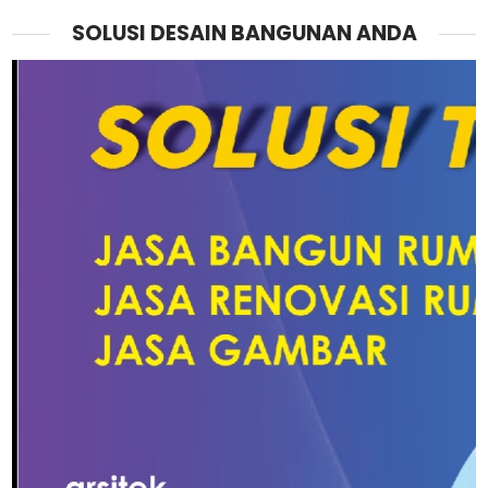
SOLUSI DESAIN BANGUNAN ANDA