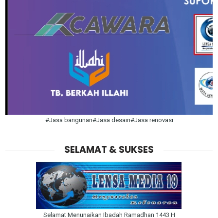
#Jasa bangunan#Jasa desain#Jasa renovasi
SELAMAT & SUKSES
Selamat Menunaikan Ibadah Ramadhan 1443 H