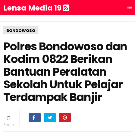
Lensa Media 19
BONDOWOSO
Polres Bondowoso dan
Kodim 0822 Berikan
Bantuan Peralatan
Sekolah Untuk Pelajar
Terdampak Banjir