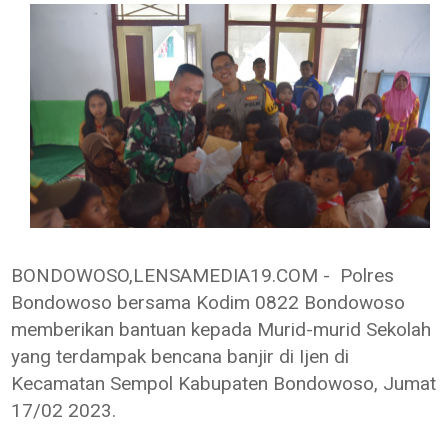
BONDOWOSO,LENSAMEDIA19.COM - Polres
Bondowoso bersama Kodim 0822 Bondowoso
memberikan bantuan kepada Murid-murid Sekolah
yang terdampak bencana banjir di Ijen di
Kecamatan Sempol Kabupaten Bondowoso, Jumat
17/02 2023.