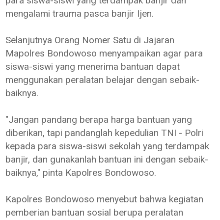
para siswa-siswi yang terdampak banjir dan
mengalami trauma pasca banjir Ijen.
Selanjutnya Orang Nomer Satu di Jajaran
Mapolres Bondowoso menyampaikan agar para
siswa-siswi yang menerima bantuan dapat
menggunakan peralatan belajar dengan sebaik-
baiknya.
"Jangan pandang berapa harga bantuan yang
diberikan, tapi pandanglah kepedulian TNI - Polri
kepada para siswa-siswi sekolah yang terdampak
banjir, dan gunakanlah bantuan ini dengan sebaik-
baiknya," pinta Kapolres Bondowoso.
Kapolres Bondowoso menyebut bahwa kegiatan
pemberian bantuan sosial berupa peralatan