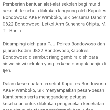
Pemberian bantuan alat-alat sekolah bagi murid
sekolah tersebut dilakukan langsung oleh Kapolres
Bondowoso AKBP Wimboko, SIK bersama Dandim
0822 Bondowoso, Letkol Arm Suhendra Chipta, M.
Tr. Hanla.
Didampingi oleh para PJU Polres Bondowoso dan
jajaran Kodim 0822 Bondowoso,Kapolres
Bondowoso disambut riang gembira oleh para
siswa siswi sekolah yang terkena dampak banjir di
Ijen.
Dalam kesempatan tersebut Kapolres Bondowoso
AKBP Wimboko, SIK menyampaikan pesan-pesan
Kamtibmas serta menggandeng petugas
kesehatan untuk dilakukan pengecekan kesehatan