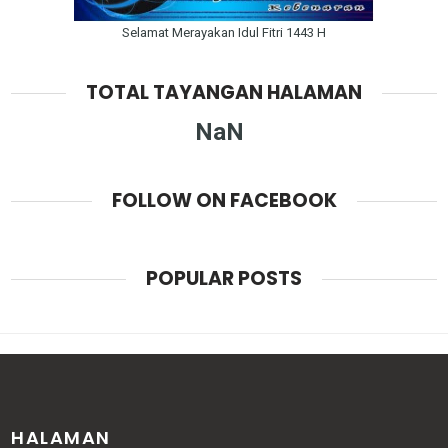
Selamat Merayakan Idul Fitri 1443 H
TOTAL TAYANGAN HALAMAN
NaN
FOLLOW ON FACEBOOK
POPULAR POSTS
HALAMAN