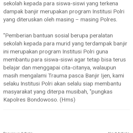
sekolah kepada para siswa-siswi yang terkena
dampak banjir merupakan program Institusi Polri
yang diteruskan oleh masing – masing Polres.
"Pemberian bantuan sosial berupa peralatan
sekolah kepada para murid yang terdampak banjir
ini merupakan program Institusi Polri guna
membantu para siswa-siswi agar tetap bisa terus
belajar dan menggapai cita-citanya, walaupun
masih mengalami Trauma pasca Banjir Ijen, kami
selaku Institusi Polri akan selalu siap membantu
masyarakat yang diterpa musibah, "pungkas
Kapolres Bondowoso. (Hms)