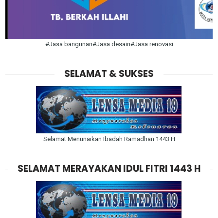
#Jasa bangunan#Jasa desain#Jasa renovasi
SELAMAT & SUKSES
Selamat Menunaikan Ibadah Ramadhan 1443 H
SELAMAT MERAYAKAN IDUL FITRI 1443 H