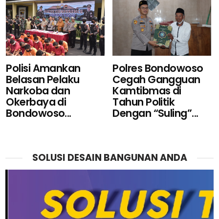
Polisi Amankan
Polres Bondowoso
Belasan Pelaku
Cegah Gangguan
Narkoba dan
Kamtibmas di
Okerbaya di
Tahun Politik
Bondowoso...
Dengan “Suling”...
SOLUSI DESAIN BANGUNAN ANDA