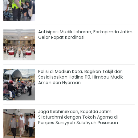
Antisipasi Mudik Lebaran, Forkopimda Jatim
Gelar Rapat Kordinasi
Polisi di Madiun Kota, Bagikan Takjil dan
Sosialisasikan Hotline 110, Himbau Mudik
Aman dan Nyaman
Jaga Kebhinekaan, Kapolda Jatim
Silaturahmi dengan Tokoh Agama di
Ponpes Suniyyah Salafiyah Pasuruan