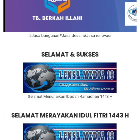
#Jasa bangunan#Jasa desain#Jasa renovasi
SELAMAT & SUKSES
Selamat Menunaikan Ibadah Ramadhan 1443 H
SELAMAT MERAYAKAN IDUL FITRI 1443 H