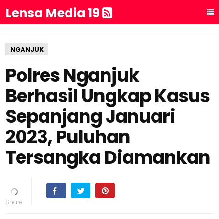
Lensa Media 19
NGANJUK
Polres Nganjuk
Berhasil Ungkap Kasus
Sepanjang Januari
2023, Puluhan
Tersangka Diamankan