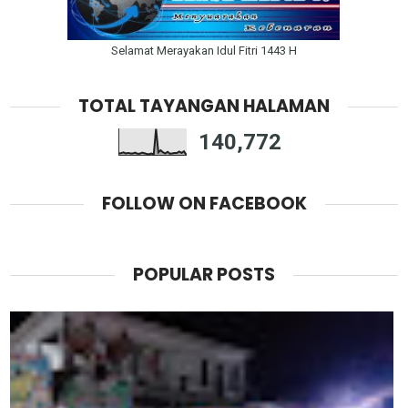
Selamat Merayakan Idul Fitri 1443 H
TOTAL TAYANGAN HALAMAN
140,772
FOLLOW ON FACEBOOK
POPULAR POSTS