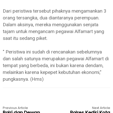
Dari peristiwa tersebut pihaknya mengamankan 3
orang tersangka, dua diantaranya perempuan.
Dalam aksinya, mereka menggunakan senjata
tajam untuk mengancam pegawai Alfamart yang
saat itu sedang piket.
" Peristiwa ini sudah di rencanakan sebelumnya
dan salah satunya merupakan pegawai Alfamart di
tempat yang berbeda, ini bukan karena dendam,
melainkan karena kepepet kebutuhan ekonomi,"
pungkasnya. (Hms)
Previous Article
Next Article
Polri dan Dewan
Polres Kediri Kota