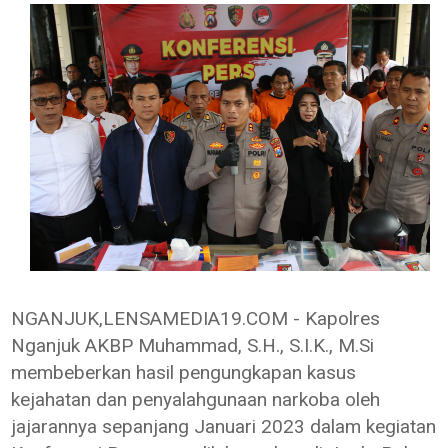
NGANJUK,LENSAMEDIA19.COM - Kapolres
Nganjuk AKBP Muhammad, S.H., S.I.K., M.Si
membeberkan hasil pengungkapan kasus
kejahatan dan penyalahgunaan narkoba oleh
jajarannya sepanjang Januari 2023 dalam kegiatan