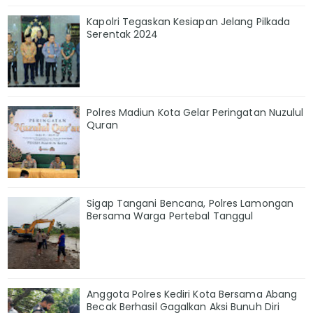
Kapolri Tegaskan Kesiapan Jelang Pilkada
Serentak 2024
Polres Madiun Kota Gelar Peringatan Nuzulul
Quran
Sigap Tangani Bencana, Polres Lamongan
Bersama Warga Pertebal Tanggul
Anggota Polres Kediri Kota Bersama Abang
Becak Berhasil Gagalkan Aksi Bunuh Diri