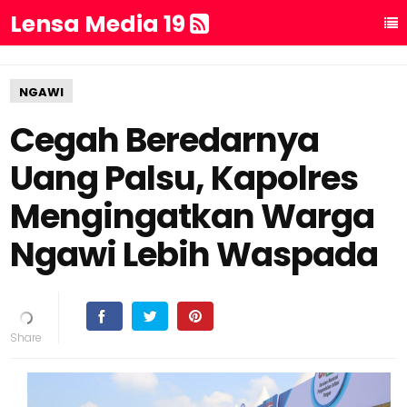
Lensa Media 19
NGAWI
Cegah Beredarnya
Uang Palsu, Kapolres
Mengingatkan Warga
Ngawi Lebih Waspada