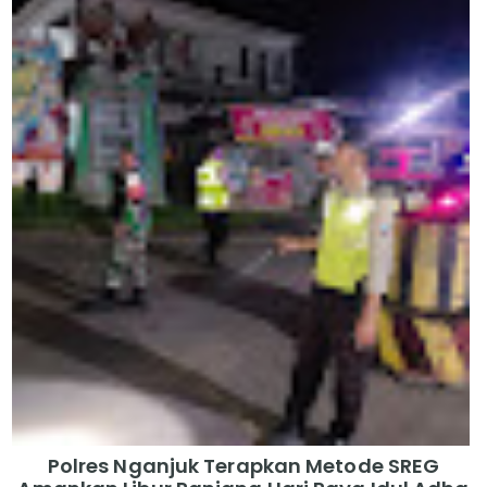
Polres Nganjuk Terapkan Metode SREG