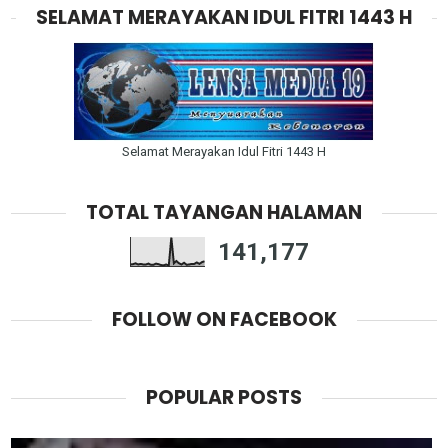
SELAMAT MERAYAKAN IDUL FITRI 1443 H
Selamat Merayakan Idul Fitri 1443 H
TOTAL TAYANGAN HALAMAN
141,177
FOLLOW ON FACEBOOK
POPULAR POSTS