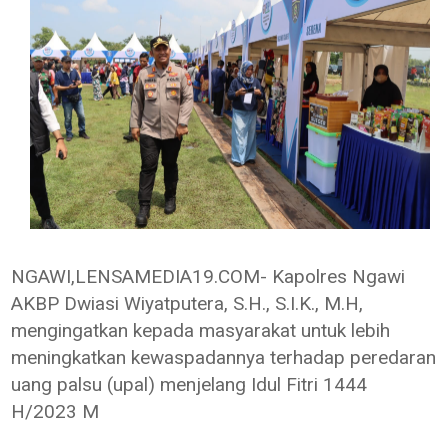
NGAWI,LENSAMEDIA19.COM- Kapolres Ngawi
AKBP Dwiasi Wiyatputera, S.H., S.I.K., M.H,
mengingatkan kepada masyarakat untuk lebih
meningkatkan kewaspadannya terhadap peredaran
uang palsu (upal) menjelang Idul Fitri 1444
H/2023 M