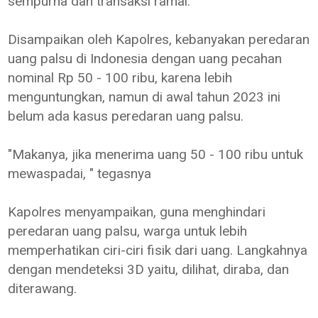
sempurna dan transaksi ramai.
Disampaikan oleh Kapolres, kebanyakan peredaran
uang palsu di Indonesia dengan uang pecahan
nominal Rp 50 - 100 ribu, karena lebih
menguntungkan, namun di awal tahun 2023 ini
belum ada kasus peredaran uang palsu.
"Makanya, jika menerima uang 50 - 100 ribu untuk
mewaspadai, " tegasnya
Kapolres menyampaikan, guna menghindari
peredaran uang palsu, warga untuk lebih
memperhatikan ciri-ciri fisik dari uang. Langkahnya
dengan mendeteksi 3D yaitu, dilihat, diraba, dan
diterawang.