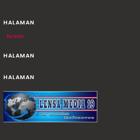
HALAMAN
Beranda
HALAMAN
HALAMAN