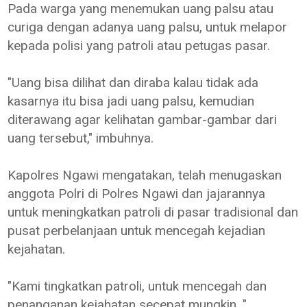
Pada warga yang menemukan uang palsu atau
curiga dengan adanya uang palsu, untuk melapor
kepada polisi yang patroli atau petugas pasar.
"Uang bisa dilihat dan diraba kalau tidak ada
kasarnya itu bisa jadi uang palsu, kemudian
diterawang agar kelihatan gambar-gambar dari
uang tersebut," imbuhnya.
Kapolres Ngawi mengatakan, telah menugaskan
anggota Polri di Polres Ngawi dan jajarannya
untuk meningkatkan patroli di pasar tradisional dan
pusat perbelanjaan untuk mencegah kejadian
kejahatan.
"Kami tingkatkan patroli, untuk mencegah dan
penanganan kejahatan secepat mungkin, "