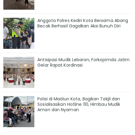
Anggota Polres Kediri Kota Bersama Abang
Becak Berhasil Gagalkan Aksi Bunuh Diri
Antisipasi Mudik Lebaran, Forkopimda Jatim
Gelar Rapat Kordinasi
Polisi di Madiun Kota, Bagikan Takjil dan
Sosialisasikan Hotline 110, Himbau Mudik
Aman dan Nyaman