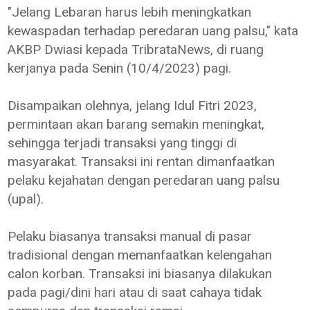
"Jelang Lebaran harus lebih meningkatkan
kewaspadan terhadap peredaran uang palsu," kata
AKBP Dwiasi kepada TribrataNews, di ruang
kerjanya pada Senin (10/4/2023) pagi.
Disampaikan olehnya, jelang Idul Fitri 2023,
permintaan akan barang semakin meningkat,
sehingga terjadi transaksi yang tinggi di
masyarakat. Transaksi ini rentan dimanfaatkan
pelaku kejahatan dengan peredaran uang palsu
(upal).
Pelaku biasanya transaksi manual di pasar
tradisional dengan memanfaatkan kelengahan
calon korban. Transaksi ini biasanya dilakukan
pada pagi/dini hari atau di saat cahaya tidak