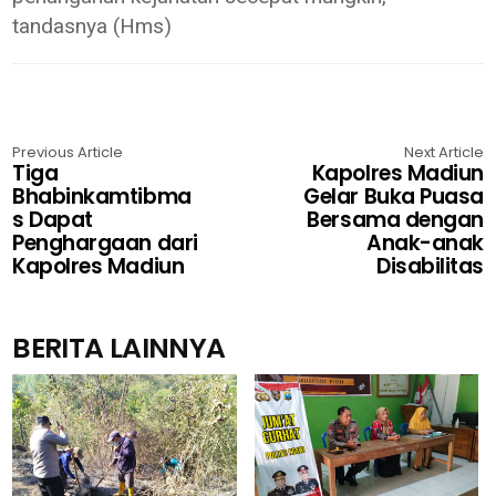
tandasnya (Hms)
Previous Article
Next Article
Tiga
Kapolres Madiun
Bhabinkamtibma
Gelar Buka Puasa
s Dapat
Bersama dengan
Penghargaan dari
Anak-anak
Kapolres Madiun
Disabilitas
BERITA LAINNYA