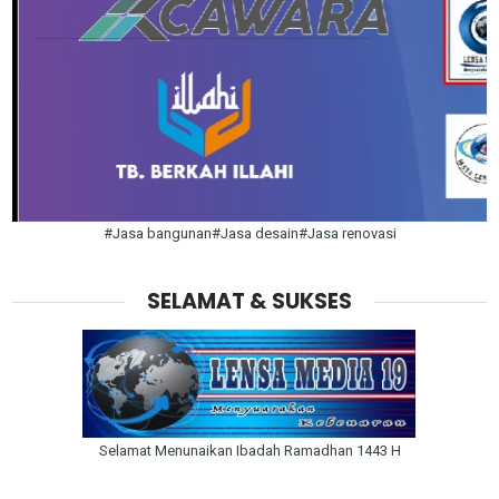
#Jasa bangunan#Jasa desain#Jasa renovasi
SELAMAT & SUKSES
Selamat Menunaikan Ibadah Ramadhan 1443 H