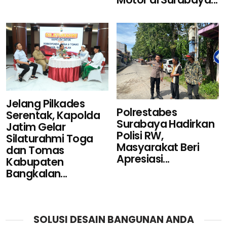
Jelang Pilkades
Polrestabes
Serentak, Kapolda
Surabaya Hadirkan
Jatim Gelar
Polisi RW,
Silaturahmi Toga
Masyarakat Beri
dan Tomas
Apresiasi...
Kabupaten
Bangkalan...
SOLUSI DESAIN BANGUNAN ANDA