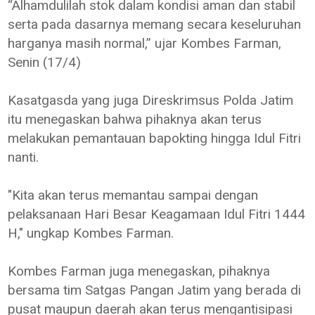
“Alhamdulilah stok dalam kondisi aman dan stabil
serta pada dasarnya memang secara keseluruhan
harganya masih normal,” ujar Kombes Farman,
Senin (17/4)
Kasatgasda yang juga Direskrimsus Polda Jatim
itu menegaskan bahwa pihaknya akan terus
melakukan pemantauan bapokting hingga Idul Fitri
nanti.
"Kita akan terus memantau sampai dengan
pelaksanaan Hari Besar Keagamaan Idul Fitri 1444
H," ungkap Kombes Farman.
Kombes Farman juga menegaskan, pihaknya
bersama tim Satgas Pangan Jatim yang berada di
pusat maupun daerah akan terus mengantisipasi