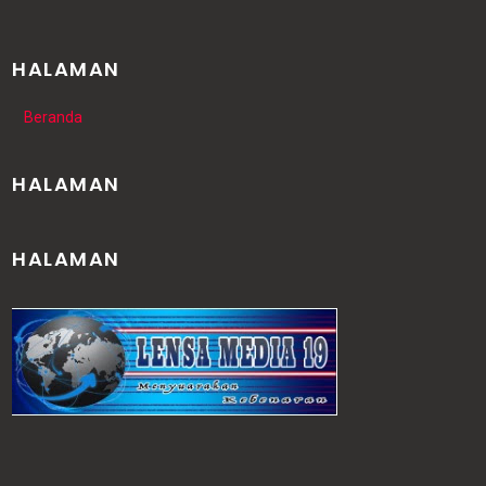
HALAMAN
Beranda
HALAMAN
HALAMAN