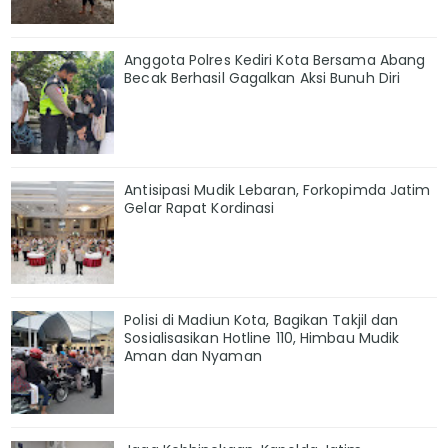
Anggota Polres Kediri Kota Bersama Abang
Becak Berhasil Gagalkan Aksi Bunuh Diri
Antisipasi Mudik Lebaran, Forkopimda Jatim
Gelar Rapat Kordinasi
Polisi di Madiun Kota, Bagikan Takjil dan
Sosialisasikan Hotline 110, Himbau Mudik
Aman dan Nyaman