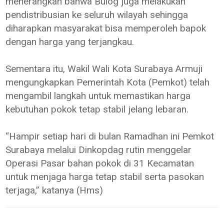
menerangkan bahwa Bulog juga melakukan
pendistribusian ke seluruh wilayah sehingga
diharapkan masyarakat bisa memperoleh bapok
dengan harga yang terjangkau.
Sementara itu, Wakil Wali Kota Surabaya Armuji
mengungkapkan Pemerintah Kota (Pemkot) telah
mengambil langkah untuk memastikan harga
kebutuhan pokok tetap stabil jelang lebaran.
“Hampir setiap hari di bulan Ramadhan ini Pemkot
Surabaya melalui Dinkopdag rutin menggelar
Operasi Pasar bahan pokok di 31 Kecamatan
untuk menjaga harga tetap stabil serta pasokan
terjaga,” katanya (Hms)