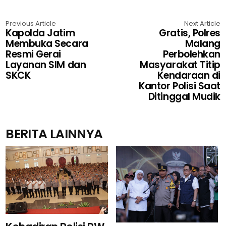
Previous Article
Next Article
Kapolda Jatim
Gratis, Polres
Membuka Secara
Malang
Resmi Gerai
Perbolehkan
Layanan SIM dan
Masyarakat Titip
SKCK
Kendaraan di
Kantor Polisi Saat
Ditinggal Mudik
BERITA LAINNYA