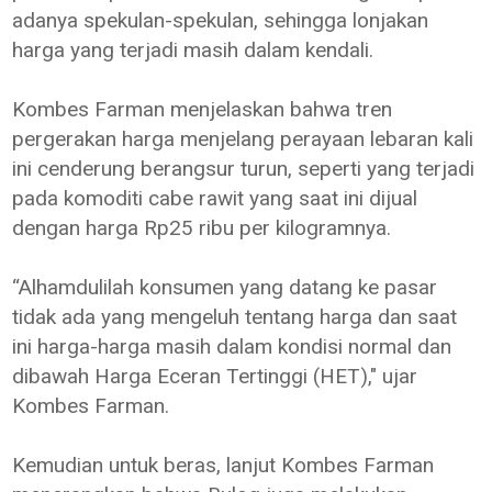
adanya spekulan-spekulan, sehingga lonjakan
harga yang terjadi masih dalam kendali.
Kombes Farman menjelaskan bahwa tren
pergerakan harga menjelang perayaan lebaran kali
ini cenderung berangsur turun, seperti yang terjadi
pada komoditi cabe rawit yang saat ini dijual
dengan harga Rp25 ribu per kilogramnya.
“Alhamdulilah konsumen yang datang ke pasar
tidak ada yang mengeluh tentang harga dan saat
ini harga-harga masih dalam kondisi normal dan
dibawah Harga Eceran Tertinggi (HET)," ujar
Kombes Farman.
Kemudian untuk beras, lanjut Kombes Farman