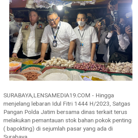
SURABAYA,LENSAMEDIA19.COM - Hingga
menjelang lebaran Idul Fitri 1444 H/2023, Satgas
Pangan Polda Jatim bersama dinas terkait terus
melakukan pemantauan stok bahan pokok penting
( bapokting) di sejumlah pasar yang ada di
Surabaya.