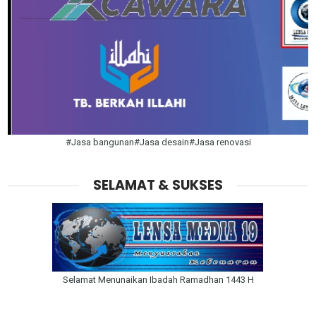
#Jasa bangunan#Jasa desain#Jasa renovasi
SELAMAT & SUKSES
Selamat Menunaikan Ibadah Ramadhan 1443 H