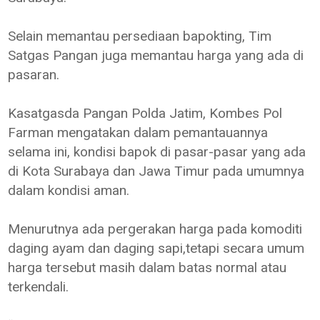
Selain memantau persediaan bapokting, Tim
Satgas Pangan juga memantau harga yang ada di
pasaran.
Kasatgasda Pangan Polda Jatim, Kombes Pol
Farman mengatakan dalam pemantauannya
selama ini, kondisi bapok di pasar-pasar yang ada
di Kota Surabaya dan Jawa Timur pada umumnya
dalam kondisi aman.
Menurutnya ada pergerakan harga pada komoditi
daging ayam dan daging sapi,tetapi secara umum
harga tersebut masih dalam batas normal atau
terkendali.