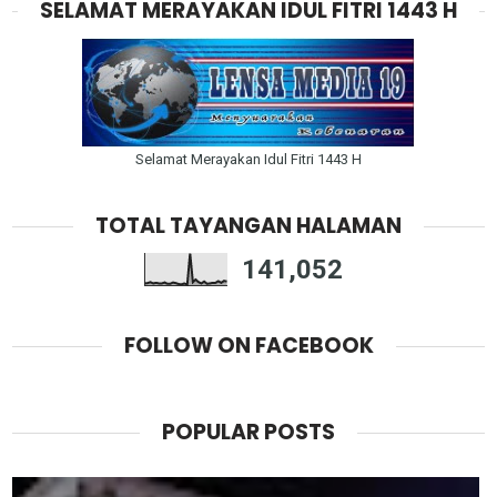
SELAMAT MERAYAKAN IDUL FITRI 1443 H
Selamat Merayakan Idul Fitri 1443 H
TOTAL TAYANGAN HALAMAN
141,052
FOLLOW ON FACEBOOK
POPULAR POSTS