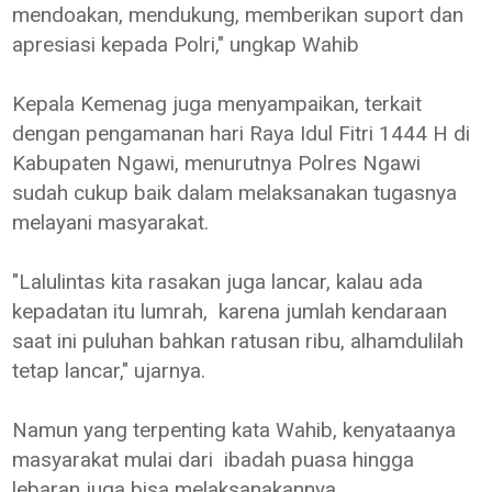
mendoakan, mendukung, memberikan suport dan
apresiasi kepada Polri," ungkap Wahib
Kepala Kemenag juga menyampaikan, terkait
dengan pengamanan hari Raya Idul Fitri 1444 H di
Kabupaten Ngawi, menurutnya Polres Ngawi
sudah cukup baik dalam melaksanakan tugasnya
melayani masyarakat.
"Lalulintas kita rasakan juga lancar, kalau ada
kepadatan itu lumrah, karena jumlah kendaraan
saat ini puluhan bahkan ratusan ribu, alhamdulilah
tetap lancar," ujarnya.
Namun yang terpenting kata Wahib, kenyataanya
masyarakat mulai dari ibadah puasa hingga
lebaran juga bisa melaksanakannya.