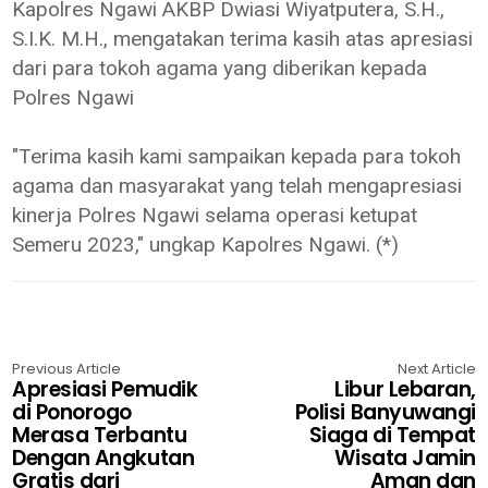
Kapolres Ngawi AKBP Dwiasi Wiyatputera, S.H.,
S.I.K. M.H., mengatakan terima kasih atas apresiasi
dari para tokoh agama yang diberikan kepada
Polres Ngawi
"Terima kasih kami sampaikan kepada para tokoh
agama dan masyarakat yang telah mengapresiasi
kinerja Polres Ngawi selama operasi ketupat
Semeru 2023," ungkap Kapolres Ngawi. (*)
Previous Article
Next Article
Apresiasi Pemudik
Libur Lebaran,
di Ponorogo
Polisi Banyuwangi
Merasa Terbantu
Siaga di Tempat
Dengan Angkutan
Wisata Jamin
Gratis dari
Aman dan