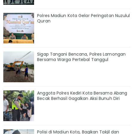
Polres Madiun Kota Gelar Peringatan Nuzulul
Quran
Sigap Tangani Bencana, Polres Lamongan
Bersama Warga Pertebal Tanggul
Anggota Polres Kediri Kota Bersama Abang
Becak Berhasil Gagalkan Aksi Bunuh Diri
Polisi di Madiun Kota, Bagikan Takjil dan