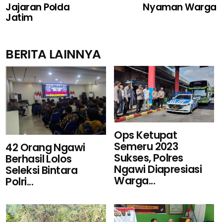
Jajaran Polda
Nyaman Warga
Jatim
BERITA LAINNYA
Ops Ketupat
Semeru 2023
42 Orang Ngawi
Sukses, Polres
Berhasil Lolos
Ngawi Diapresiasi
Seleksi Bintara
Warga...
Polri...