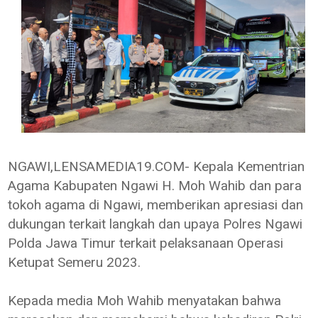
NGAWI,LENSAMEDIA19.COM- Kepala Kementrian
Agama Kabupaten Ngawi H. Moh Wahib dan para
tokoh agama di Ngawi, memberikan apresiasi dan
dukungan terkait langkah dan upaya Polres Ngawi
Polda Jawa Timur terkait pelaksanaan Operasi
Ketupat Semeru 2023.
Kepada media Moh Wahib menyatakan bahwa