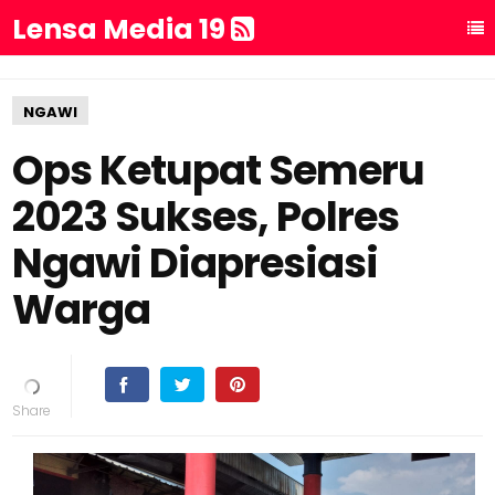
Lensa Media 19
NGAWI
Ops Ketupat Semeru
2023 Sukses, Polres
Ngawi Diapresiasi
Warga