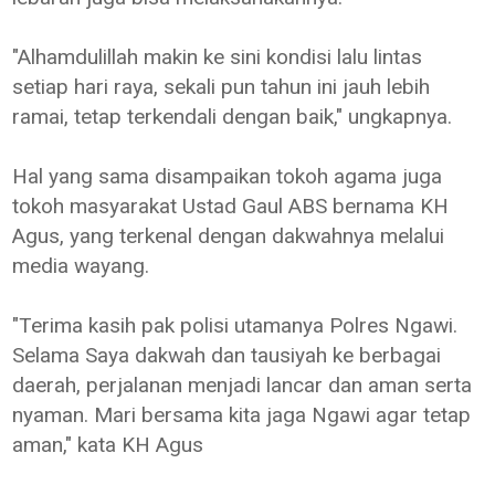
"Alhamdulillah makin ke sini kondisi lalu lintas
setiap hari raya, sekali pun tahun ini jauh lebih
ramai, tetap terkendali dengan baik," ungkapnya.
Hal yang sama disampaikan tokoh agama juga
tokoh masyarakat Ustad Gaul ABS bernama KH
Agus, yang terkenal dengan dakwahnya melalui
media wayang.
"Terima kasih pak polisi utamanya Polres Ngawi.
Selama Saya dakwah dan tausiyah ke berbagai
daerah, perjalanan menjadi lancar dan aman serta
nyaman. Mari bersama kita jaga Ngawi agar tetap
aman," kata KH Agus