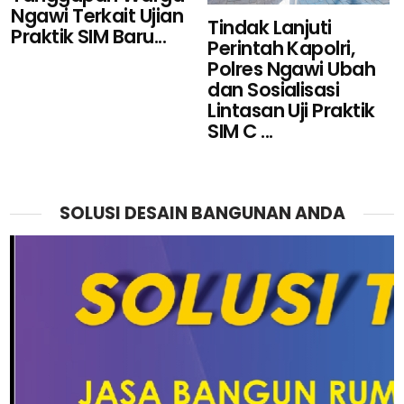
Ngawi Terkait Ujian
Tindak Lanjuti
Praktik SIM Baru...
Perintah Kapolri,
Polres Ngawi Ubah
dan Sosialisasi
Lintasan Uji Praktik
SIM C ...
SOLUSI DESAIN BANGUNAN ANDA