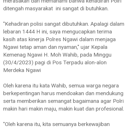
merasakan dan memahami bahwa kehadiran Polri
ditengah masyarakat ini sangat di butuhkan.
"Kehadiran polisi sangat dibutuhkan. Apalagi dalam
lebaran 1444 H ini, saya mengucapkan terima
kasih atas kinerja Polres Ngawi dalam menjaga
Ngawi tetap aman dan nyaman," ujar Kepala
Kemenag Ngawi H. Moh Wahib, pada Minggu
(30/4/2023) pagi di Pos Terpadu alon-alon
Merdeka Ngawi
Oleh karena itu kata Wahib, semua warga negara
berkepentingan harus mendoakan dan mendukung
serta memberikan semangat bagaimana agar Polri
makin hari makin maju, makin kuat dan profesional.
"Oleh karena itu, kita semuanya berkewajiban