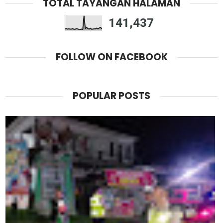
TOTAL TAYANGAN HALAMAN
141,437
FOLLOW ON FACEBOOK
POPULAR POSTS