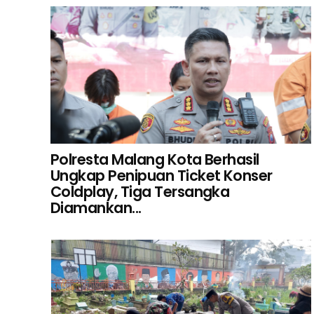
Polresta Malang Kota Berhasil
Ungkap Penipuan Ticket Konser
Coldplay, Tiga Tersangka
Diamankan...