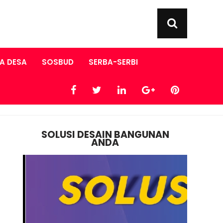
A DESA
SOSBUD
SERBA-SERBI
SOLUSI DESAIN BANGUNAN
ANDA