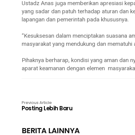
Ustadz Anas juga memberikan apresiasi kepa
yang sadar dan patuh terhadap aturan dan ke
lapangan dan pemerintah pada khususnya.
“Kesuksesan dalam menciptakan suasana ama
masyarakat yang mendukung dan mematuhi at
Pihaknya berharap, kondisi yang aman dan ny
aparat keamanan dengan elemen masyarakat
Previous Article
Posting Lebih Baru
BERITA LAINNYA