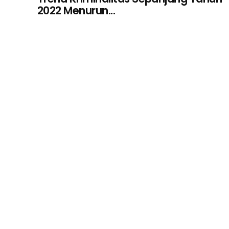
2022 Menurun...