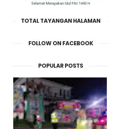
Selamat Merayakan Idul Fitri 1443 H
TOTAL TAYANGAN HALAMAN
FOLLOW ON FACEBOOK
POPULAR POSTS