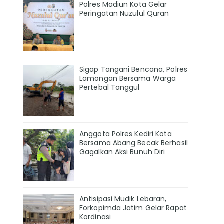
Polres Madiun Kota Gelar
Peringatan Nuzulul Quran
Sigap Tangani Bencana, Polres
Lamongan Bersama Warga
Pertebal Tanggul
Anggota Polres Kediri Kota
Bersama Abang Becak Berhasil
Gagalkan Aksi Bunuh Diri
Antisipasi Mudik Lebaran,
Forkopimda Jatim Gelar Rapat
Kordinasi