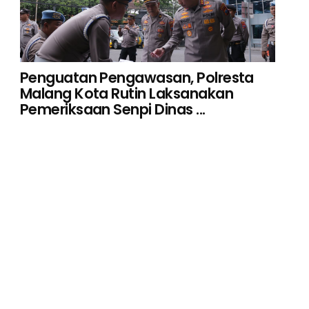
Penguatan Pengawasan, Polresta
Malang Kota Rutin Laksanakan
Pemeriksaan Senpi Dinas ...