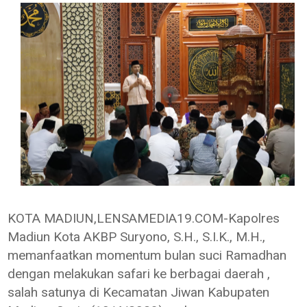
KOTA MADIUN,LENSAMEDIA19.COM-Kapolres
Madiun Kota AKBP Suryono, S.H., S.I.K., M.H.,
memanfaatkan momentum bulan suci Ramadhan
dengan melakukan safari ke berbagai daerah ,
salah satunya di Kecamatan Jiwan Kabupaten