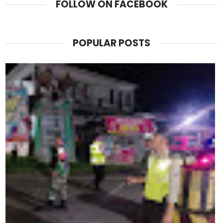
FOLLOW ON FACEBOOK
POPULAR POSTS