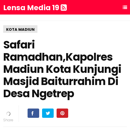
Lensa Media 19
KOTA MADIUN
Safari
Ramadhan,Kapolres
Madiun Kota Kunjungi
Masjid Baiturrahim Di
Desa Ngetrep