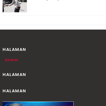
HALAMAN
Beranda
HALAMAN
HALAMAN