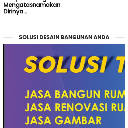
Mengatasnamakan
Dirinya...
SOLUSI DESAIN BANGUNAN ANDA