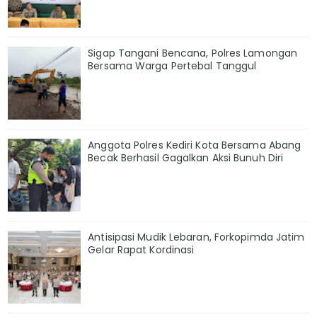
Sigap Tangani Bencana, Polres Lamongan
Bersama Warga Pertebal Tanggul
Anggota Polres Kediri Kota Bersama Abang
Becak Berhasil Gagalkan Aksi Bunuh Diri
Antisipasi Mudik Lebaran, Forkopimda Jatim
Gelar Rapat Kordinasi