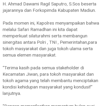
H. Ahmad Dawami Ragil Saputro, S.Sos beserta
jajarannya dan Forkopimda Kabupaten Madiun.
Pada momen ini, Kapolres menyampaikan bahwa
melalui Safari Ramadhan ini kita dapat
memperkuat silaturahmi serta membangun
sinergitas antara Polri , TNI , Pemerintahan,para
tokoh masyarakat dan juga tokoh ulama serta
semua elemen masyarakat.
“Terima kasih pada semua stakeholder di
Kecamatan Jiwan, para tokoh masyarakat dan
tokoh agama yang telah membantu menciptakan
kondisi kehidupan masyarakat yang kondusif”
lanjutnya.