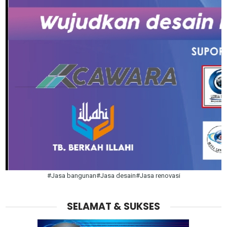
#Jasa bangunan#Jasa desain#Jasa renovasi
SELAMAT & SUKSES