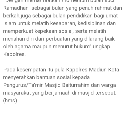
“Dengan memanfaatkan momentum bulan suci
Ramadhan sebagai bulan yang penuh rahmat dan
berkah,juga sebagai bulan pendidikan bagi umat
Islam untuk melatih kesabaran, kedisiplinan dan
memperkuat kepekaan sosial, serta melatih
menahan diri dari perbuatan yang dilarang baik
oleh agama maupun menurut hukum” ungkap
Kapolres.
Pada kesempatan itu pula Kapolres Madiun Kota
menyerahkan bantuan sosial kepada
Pengurus/Ta'mir Masjid Baiturrahim dan warga
masyarakat yang berjamaah di masjid tersebut.
(hms)