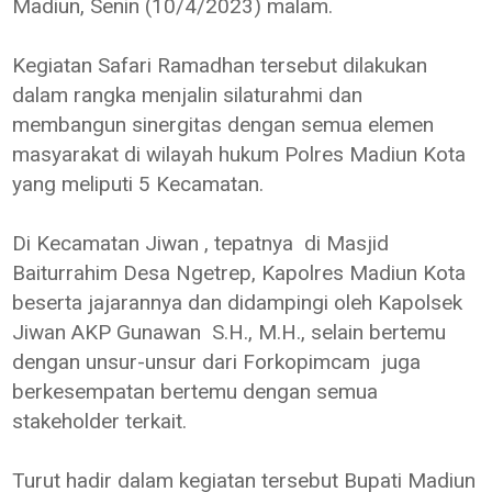
Madiun, Senin (10/4/2023) malam.
Kegiatan Safari Ramadhan tersebut dilakukan
dalam rangka menjalin silaturahmi dan
membangun sinergitas dengan semua elemen
masyarakat di wilayah hukum Polres Madiun Kota
yang meliputi 5 Kecamatan.
Di Kecamatan Jiwan , tepatnya di Masjid
Baiturrahim Desa Ngetrep, Kapolres Madiun Kota
beserta jajarannya dan didampingi oleh Kapolsek
Jiwan AKP Gunawan S.H., M.H., selain bertemu
dengan unsur-unsur dari Forkopimcam juga
berkesempatan bertemu dengan semua
stakeholder terkait.
Turut hadir dalam kegiatan tersebut Bupati Madiun