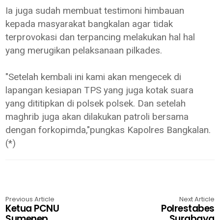
Ia juga sudah membuat testimoni himbauan
kepada masyarakat bangkalan agar tidak
terprovokasi dan terpancing melakukan hal hal
yang merugikan pelaksanaan pilkades.
"Setelah kembali ini kami akan mengecek di
lapangan kesiapan TPS yang juga kotak suara
yang dititipkan di polsek polsek. Dan setelah
maghrib juga akan dilakukan patroli bersama
dengan forkopimda,"pungkas Kapolres Bangkalan.
(*)
Previous Article
Next Article
Ketua PCNU
Polrestabes
Sumenep
Surabaya