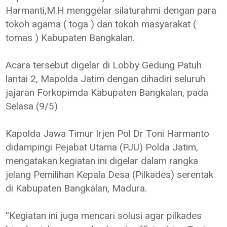
Harmanti,M.H menggelar silaturahmi dengan para
tokoh agama ( toga ) dan tokoh masyarakat (
tomas ) Kabupaten Bangkalan.
Acara tersebut digelar di Lobby Gedung Patuh
lantai 2, Mapolda Jatim dengan dihadiri seluruh
jajaran Forkopimda Kabupaten Bangkalan, pada
Selasa (9/5)
Kapolda Jawa Timur Irjen Pol Dr Toni Harmanto
didampingi Pejabat Utama (PJU) Polda Jatim,
mengatakan kegiatan ini digelar dalam rangka
jelang Pemilihan Kepala Desa (Pilkades) serentak
di Kabupaten Bangkalan, Madura.
“Kegiatan ini juga mencari solusi agar pilkades