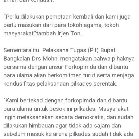
“Perlu dilakukan pemetaan kembali dan kami juga
perlu masukan dari para tokoh agama, tokoh
masyarakat,”tambah Irjen Toni.
Sementara itu Pelaksana Tugas (Plt) Bupati
Bangkalan Drs Mohni mengatakan bahwa pihaknya
bersama dengan unsur Forkopimda dan dibantu
para ulama akan berkomitmen turut serta menjaga
kondusifitas pelaksanaan pilkades serentak.
"Kami bertekad dengan forkopimda dan dibantu
para ulama untuk besok ini pilkades. Masyarakat
ingin melaksanakan secara demokratis, dan sudah
dilakukan himbauan agar tidak ada sajam dan
sebelum masuk ke arena pilkades sudah tidak ada