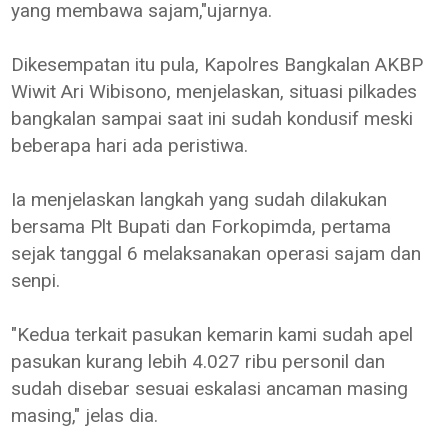
yang membawa sajam,"ujarnya.
Dikesempatan itu pula, Kapolres Bangkalan AKBP
Wiwit Ari Wibisono, menjelaskan, situasi pilkades
bangkalan sampai saat ini sudah kondusif meski
beberapa hari ada peristiwa.
Ia menjelaskan langkah yang sudah dilakukan
bersama Plt Bupati dan Forkopimda, pertama
sejak tanggal 6 melaksanakan operasi sajam dan
senpi.
"Kedua terkait pasukan kemarin kami sudah apel
pasukan kurang lebih 4.027 ribu personil dan
sudah disebar sesuai eskalasi ancaman masing
masing," jelas dia.