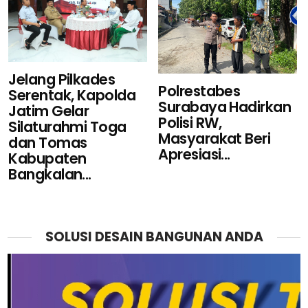
Jelang Pilkades
Polrestabes
Serentak, Kapolda
Surabaya Hadirkan
Jatim Gelar
Polisi RW,
Silaturahmi Toga
Masyarakat Beri
dan Tomas
Apresiasi...
Kabupaten
Bangkalan...
SOLUSI DESAIN BANGUNAN ANDA