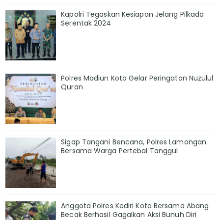
Kapolri Tegaskan Kesiapan Jelang Pilkada
Serentak 2024
Polres Madiun Kota Gelar Peringatan Nuzulul
Quran
Sigap Tangani Bencana, Polres Lamongan
Bersama Warga Pertebal Tanggul
Anggota Polres Kediri Kota Bersama Abang
Becak Berhasil Gagalkan Aksi Bunuh Diri