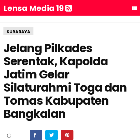
Lensa Media 19
SURABAYA
Jelang Pilkades
Serentak, Kapolda
Jatim Gelar
Silaturahmi Toga dan
Tomas Kabupaten
Bangkalan