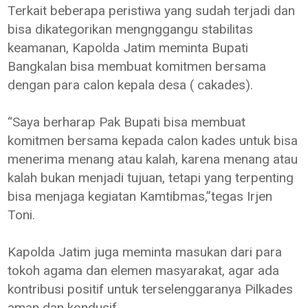
Terkait beberapa peristiwa yang sudah terjadi dan
bisa dikategorikan mengnggangu stabilitas
keamanan, Kapolda Jatim meminta Bupati
Bangkalan bisa membuat komitmen bersama
dengan para calon kepala desa ( cakades).
“Saya berharap Pak Bupati bisa membuat
komitmen bersama kepada calon kades untuk bisa
menerima menang atau kalah, karena menang atau
kalah bukan menjadi tujuan, tetapi yang terpenting
bisa menjaga kegiatan Kamtibmas,”tegas Irjen
Toni.
Kapolda Jatim juga meminta masukan dari para
tokoh agama dan elemen masyarakat, agar ada
kontribusi positif untuk terselenggaranya Pilkades
aman dan kondusif.