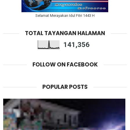
Selamat Merayakan Idul Fitri 1443 H
TOTAL TAYANGAN HALAMAN
141,356
FOLLOW ON FACEBOOK
POPULAR POSTS