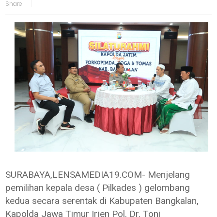
SURABAYA,LENSAMEDIA19.COM- Menjelang
pemilihan kepala desa ( Pilkades ) gelombang
kedua secara serentak di Kabupaten Bangkalan,
Kapolda Jawa Timur Irjen Pol. Dr. Toni