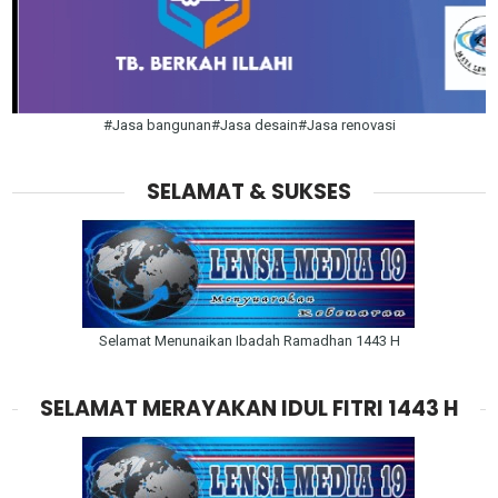
#Jasa bangunan#Jasa desain#Jasa renovasi
SELAMAT & SUKSES
Selamat Menunaikan Ibadah Ramadhan 1443 H
SELAMAT MERAYAKAN IDUL FITRI 1443 H