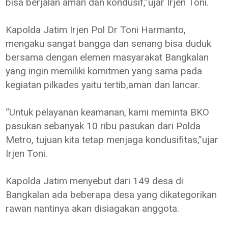
bisa berjalan aman dan kondusif,”ujar Irjen Toni.
Kapolda Jatim Irjen Pol Dr Toni Harmanto,
mengaku sangat bangga dan senang bisa duduk
bersama dengan elemen masyarakat Bangkalan
yang ingin memiliki komitmen yang sama pada
kegiatan pilkades yaitu tertib,aman dan lancar.
“Untuk pelayanan keamanan, kami meminta BKO
pasukan sebanyak 10 ribu pasukan dari Polda
Metro, tujuan kita tetap menjaga kondusifitas,”ujar
Irjen Toni.
Kapolda Jatim menyebut dari 149 desa di
Bangkalan ada beberapa desa yang dikategorikan
rawan nantinya akan disiagakan anggota.