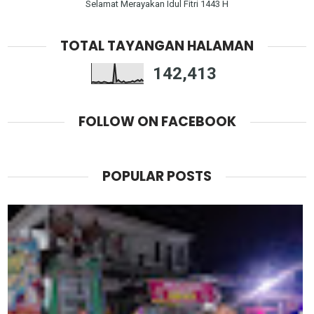
Selamat Merayakan Idul Fitri 1443 H
TOTAL TAYANGAN HALAMAN
142,413
FOLLOW ON FACEBOOK
POPULAR POSTS