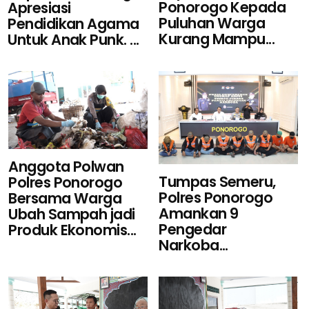
Ponorogo Kepada
Apresiasi
Puluhan Warga
Pendidikan Agama
Kurang Mampu...
Untuk Anak Punk. ...
Anggota Polwan
Tumpas Semeru,
Polres Ponorogo
Polres Ponorogo
Bersama Warga
Amankan 9
Ubah Sampah jadi
Pengedar
Produk Ekonomis...
Narkoba...