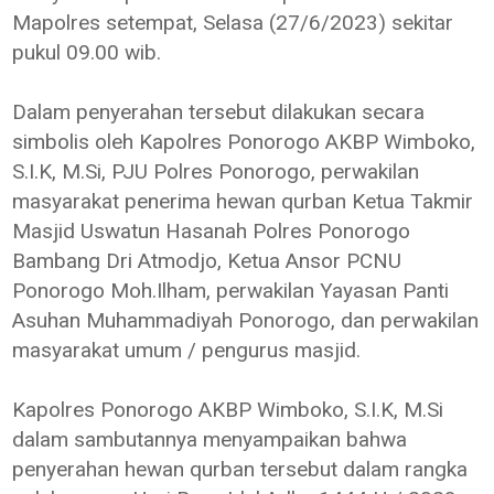
Mapolres setempat, Selasa (27/6/2023) sekitar
pukul 09.00 wib.
Dalam penyerahan tersebut dilakukan secara
simbolis oleh Kapolres Ponorogo AKBP Wimboko,
S.I.K, M.Si, PJU Polres Ponorogo, perwakilan
masyarakat penerima hewan qurban Ketua Takmir
Masjid Uswatun Hasanah Polres Ponorogo
Bambang Dri Atmodjo, Ketua Ansor PCNU
Ponorogo Moh.Ilham, perwakilan Yayasan Panti
Asuhan Muhammadiyah Ponorogo, dan perwakilan
masyarakat umum / pengurus masjid.
Kapolres Ponorogo AKBP Wimboko, S.I.K, M.Si
dalam sambutannya menyampaikan bahwa
penyerahan hewan qurban tersebut dalam rangka