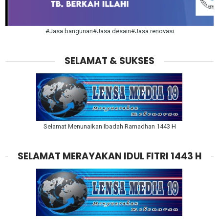
#Jasa bangunan#Jasa desain#Jasa renovasi
SELAMAT & SUKSES
Selamat Menunaikan Ibadah Ramadhan 1443 H
SELAMAT MERAYAKAN IDUL FITRI 1443 H