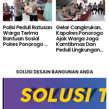
Polisi Peduli Ratusan
Gelar Cangkrukan,
Warga Terima
Kapolres Ponorogo
Bantuan Sosial
Ajak Warga Jaga
Polres Ponorogo ...
Kamtibmas Dan
Peduli Lingkungan...
SOLUSI DESAIN BANGUNAN ANDA