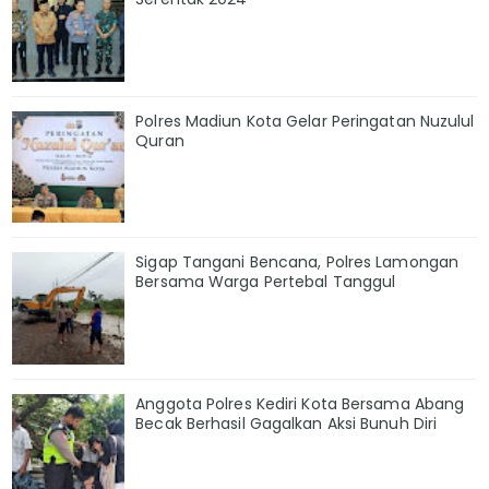
Polres Madiun Kota Gelar Peringatan Nuzulul
Quran
Sigap Tangani Bencana, Polres Lamongan
Bersama Warga Pertebal Tanggul
Anggota Polres Kediri Kota Bersama Abang
Becak Berhasil Gagalkan Aksi Bunuh Diri