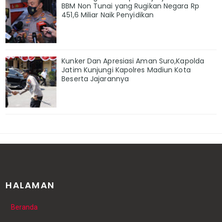
BBM Non Tunai yang Rugikan Negara Rp
451,6 Miliar Naik Penyidikan
Kunker Dan Apresiasi Aman Suro,Kapolda
Jatim Kunjungi Kapolres Madiun Kota
Beserta Jajarannya
HALAMAN
Beranda