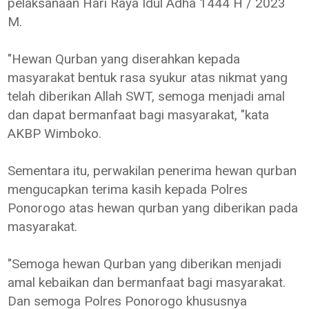
pelaksanaan Hari Raya Idul Adha 1444 H / 2023
M.
"Hewan Qurban yang diserahkan kepada
masyarakat bentuk rasa syukur atas nikmat yang
telah diberikan Allah SWT, semoga menjadi amal
dan dapat bermanfaat bagi masyarakat, "kata
AKBP Wimboko.
Sementara itu, perwakilan penerima hewan qurban
mengucapkan terima kasih kepada Polres
Ponorogo atas hewan qurban yang diberikan pada
masyarakat.
"Semoga hewan Qurban yang diberikan menjadi
amal kebaikan dan bermanfaat bagi masyarakat.
Dan semoga Polres Ponorogo khususnya