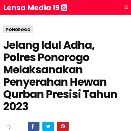
Lensa Media 19
PONOROGO
Jelang Idul Adha,
Polres Ponorogo
Melaksanakan
Penyerahan Hewan
Qurban Presisi Tahun
2023