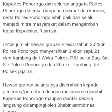
Kapolres Ponorogo dan seluruh anggota Polres
Ponorogo diberikan limpahan nikmat dan karunia,
serta Polres Ponorogo lebih baik dan selalu
menjadi mitra masyarakat dalam mengemban
tugas Kepolisian, "ujarnya.
Untuk jumlah hewan qurban Presisi tahun 2023 ini
Polres Ponorogo menyerahkan 3 ekor sapi, 21
ekor kambing dari Waka Polres, PJU serta Bag, Sat
Sie Polres Ponorogo dan 30 ekor kambing dari
Polsek jajaran.
Hewan qurban selanjutnya diserahkan kepada
penerima/pemohon dengan mekanisme diambil
Kapolres Ponorogo maupun diantar secara
langsung didampingi oleh Bhabinkamtibmas.
(Hms)