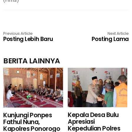
Previous Article
Next Article
Posting Lebih Baru
Posting Lama
BERITA LAINNYA
Kepala Desa Bulu
Kunjungi Ponpes
Apresiasi
Fathul Nuna,
Kepedulian Polres
Kapolres Ponorogo