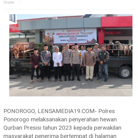
PONOROGO, LENSAMEDIA19.COM- Polres
Ponorogo melaksanakan penyerahan hewan
Qurban Presisi tahun 2023 kepada perwakilan
masyarakat penerima bertempat di halaman