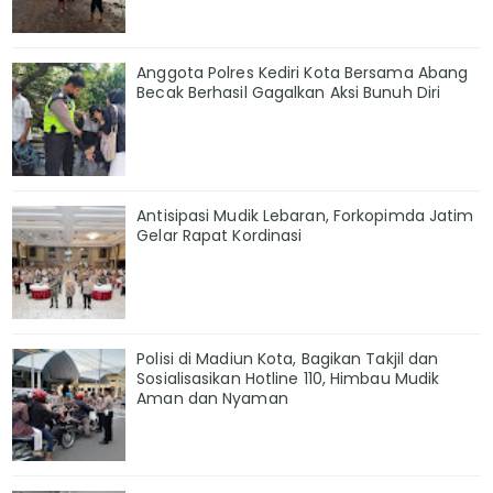
Anggota Polres Kediri Kota Bersama Abang
Becak Berhasil Gagalkan Aksi Bunuh Diri
Antisipasi Mudik Lebaran, Forkopimda Jatim
Gelar Rapat Kordinasi
Polisi di Madiun Kota, Bagikan Takjil dan
Sosialisasikan Hotline 110, Himbau Mudik
Aman dan Nyaman