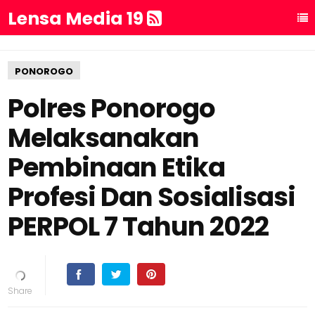
Lensa Media 19
PONOROGO
Polres Ponorogo
Melaksanakan
Pembinaan Etika
Profesi Dan Sosialisasi
PERPOL 7 Tahun 2022