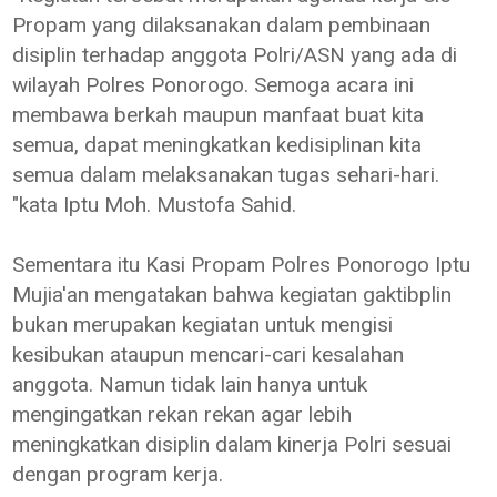
Propam yang dilaksanakan dalam pembinaan
disiplin terhadap anggota Polri/ASN yang ada di
wilayah Polres Ponorogo. Semoga acara ini
membawa berkah maupun manfaat buat kita
semua, dapat meningkatkan kedisiplinan kita
semua dalam melaksanakan tugas sehari-hari.
"kata Iptu Moh. Mustofa Sahid.
Sementara itu Kasi Propam Polres Ponorogo Iptu
Mujia'an mengatakan bahwa kegiatan gaktibplin
bukan merupakan kegiatan untuk mengisi
kesibukan ataupun mencari-cari kesalahan
anggota. Namun tidak lain hanya untuk
mengingatkan rekan rekan agar lebih
meningkatkan disiplin dalam kinerja Polri sesuai
dengan program kerja.