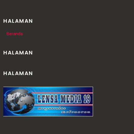
HALAMAN
Beranda
HALAMAN
HALAMAN