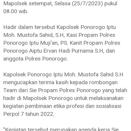
Mapolsek setempat, Selasa (25/7/2023) pukul
08.00 wib.
Hadir dalam tersebut Kapolsek Ponorogo Iptu
Moh. Mustofa Sahid, S.H, Kasi Propam Polres
Ponorogo Iptu Muji'an, PS. Kanit Propam Polres
Ponorogo Aiptu Ervan Hadi Purnama S.H, dan
anggota Polres Ponorogo.
Kapolsek Ponorogo Iptu Moh. Mustofa Sahid S.H
mengucapkan terima kasih kepada rombongan
Team dari Sie Propam Polres Ponorogo yang telah
hadir di Mapolsek Ponorogo untuk melaksanakan
kegiatan pembinaan etika profesi dan sosialisasi
Perpol 7 tahun 2022.
"Kegiatan tersebut merupakan agenda kerja Sie