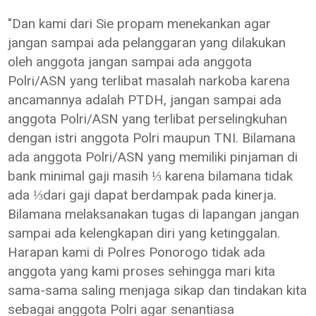
"Dan kami dari Sie propam menekankan agar
jangan sampai ada pelanggaran yang dilakukan
oleh anggota jangan sampai ada anggota
Polri/ASN yang terlibat masalah narkoba karena
ancamannya adalah PTDH, jangan sampai ada
anggota Polri/ASN yang terlibat perselingkuhan
dengan istri anggota Polri maupun TNI. Bilamana
ada anggota Polri/ASN yang memiliki pinjaman di
bank minimal gaji masih ⅓ karena bilamana tidak
ada ⅓dari gaji dapat berdampak pada kinerja.
Bilamana melaksanakan tugas di lapangan jangan
sampai ada kelengkapan diri yang ketinggalan.
Harapan kami di Polres Ponorogo tidak ada
anggota yang kami proses sehingga mari kita
sama-sama saling menjaga sikap dan tindakan kita
sebagai anggota Polri agar senantiasa