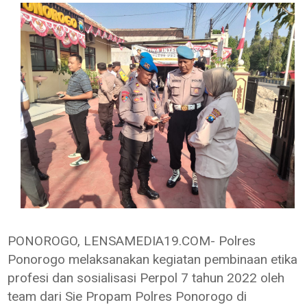
PONOROGO, LENSAMEDIA19.COM- Polres
Ponorogo melaksanakan kegiatan pembinaan etika
profesi dan sosialisasi Perpol 7 tahun 2022 oleh
team dari Sie Propam Polres Ponorogo di