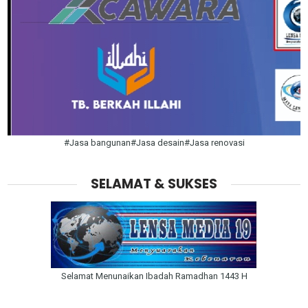
#Jasa bangunan#Jasa desain#Jasa renovasi
SELAMAT & SUKSES
Selamat Menunaikan Ibadah Ramadhan 1443 H