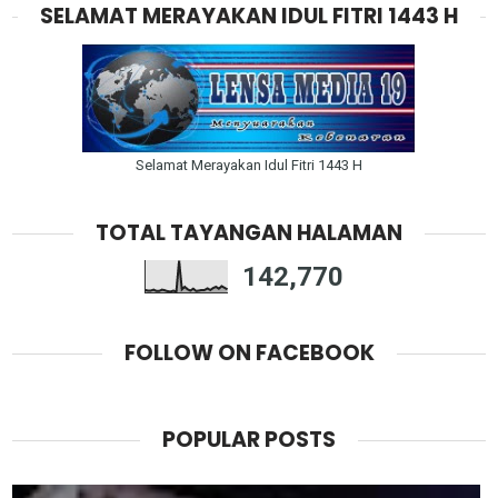
SELAMAT MERAYAKAN IDUL FITRI 1443 H
Selamat Merayakan Idul Fitri 1443 H
TOTAL TAYANGAN HALAMAN
142,770
FOLLOW ON FACEBOOK
POPULAR POSTS